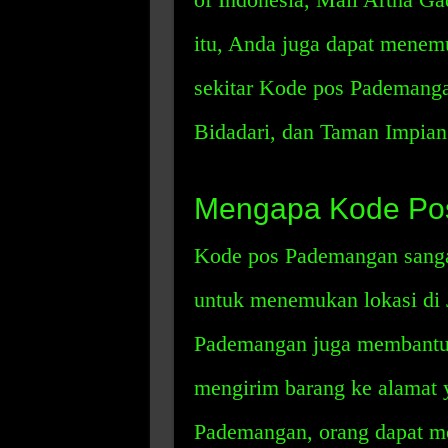
itu, Anda juga dapat menem
sekitar Kode pos Pademanga
Bidadari, dan Taman Impian
Mengapa Kode Po
Kode pos Pademangan sanga
untuk menemukan lokasi di 
Pademangan juga membantu
mengirim barang ke alamat 
Pademangan, orang dapat me