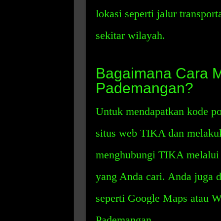
lokasi seperti jalur transpor
sekitar wilayah.
Bagaimana Cara 
Pademangan?
Untuk mendapatkan kode po
situs web TIKA dan melakuk
menghubungi TIKA melalui 
yang Anda cari. Anda juga 
seperti Google Maps atau 
Pademangan.