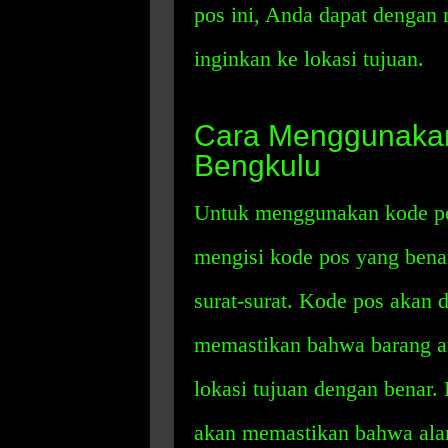
pos ini, Anda dapat denga
inginkan ke lokasi tujuan.
Cara Menggunakan
Bengkulu
Untuk menggunakan kode po
mengisi kode pos yang benar
surat-surat. Kode pos akan 
memastikan bahwa barang at
lokasi tujuan dengan benar.
akan memastikan bahwa ala