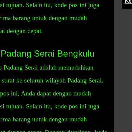
Ke
 tujuan. Selain itu, kode pos ini juga
ima barang untuk dengan mudah
t dengan cepat.
 Padang Serai Bengkulu
os Padang Serai adalah memudahkan
-surat ke seluruh wilayah Padang Serai.
os ini, Anda dapat dengan mudah
 tujuan. Selain itu, kode pos ini juga
ima barang untuk dengan mudah