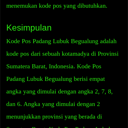
menemukan kode pos yang dibutuhkan.
Kesimpulan
Kode Pos Padang Lubuk Begualung adalah
kode pos dari sebuah kotamadya di Provinsi
Sumatera Barat, Indonesia. Kode Pos
Padang Lubuk Begualung berisi empat
angka yang dimulai dengan angka 2, 7, 8,
dan 6. Angka yang dimulai dengan 2
menunjukkan provinsi yang berada di