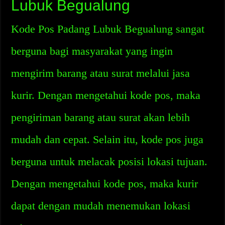
Lubuk Begualung
Kode Pos Padang Lubuk Begualung sangat
berguna bagi masyarakat yang ingin
mengirim barang atau surat melalui jasa
kurir. Dengan mengetahui kode pos, maka
pengiriman barang atau surat akan lebih
mudah dan cepat. Selain itu, kode pos juga
berguna untuk melacak posisi lokasi tujuan.
Dengan mengetahui kode pos, maka kurir
dapat dengan mudah menemukan lokasi