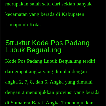
merupakan salah satu dari sekian banyak
kecamatan yang berada di Kabupaten
Limapuluh Kota.
Struktur Kode Pos Padang
Lubuk Begualung
Kode Pos Padang Lubuk Begualung terdiri
dari empat angka yang dimulai dengan
angka 2, 7, 8, dan 6. Angka yang dimulai
dengan 2 menunjukkan provinsi yang berada
di Sumatera Barat. Angka 7 menunjukkan