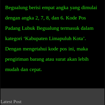
Begualung berisi empat angka yang dimulai
dengan angka 2, 7, 8, dan 6. Kode Pos
Padang Lubuk Begualung termasuk dalam
kategori ‘Kabupaten Limapuluh Kota’.
Dengan mengetahui kode pos ini, maka
pengiriman barang atau surat akan lebih
mudah dan cepat.
Latest Post