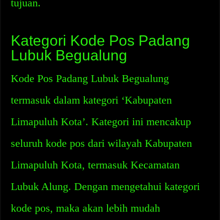
tujuan.
Kategori Kode Pos Padang
Lubuk Begualung
Kode Pos Padang Lubuk Begualung
termasuk dalam kategori ‘Kabupaten
Limapuluh Kota’. Kategori ini mencakup
seluruh kode pos dari wilayah Kabupaten
Limapuluh Kota, termasuk Kecamatan
Lubuk Alung. Dengan mengetahui kategori
kode pos, maka akan lebih mudah