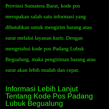
Provinsi Sumatera Barat, kode pos
merupakan salah satu informasi yang
dibutuhkan untuk mengirim barang atau
surat melalui layanan kurir. Dengan
mengetahui kode pos Padang Lubuk
Begualung, maka pengiriman barang atau
surat akan lebih mudah dan cepat.
Informasi Lebih Lanjut
Tentang Kode Pos Padang
Lubuk Begualung