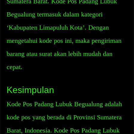
Sumatera Barat. Kode Pos Padang Lubuk
Begualung termasuk dalam kategori
‘Kabupaten Limapuluh Kota’. Dengan
mengetahui kode pos ini, maka pengiriman
barang atau surat akan lebih mudah dan
cepat.
Kesimpulan
Kode Pos Padang Lubuk Begualung adalah
kode pos yang berada di Provinsi Sumatera
Barat, Indonesia. Kode Pos Padang Lubuk