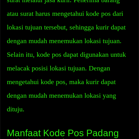
atau surat harus mengetahui kode pos dari
lokasi tujuan tersebut, sehingga kurir dapat
dengan mudah menemukan lokasi tujuan.
Selain itu, kode pos dapat digunakan untuk
melacak posisi lokasi tujuan. Dengan
mengetahui kode pos, maka kurir dapat
dengan mudah menemukan lokasi yang
dituju.
Manfaat Kode Pos Padang