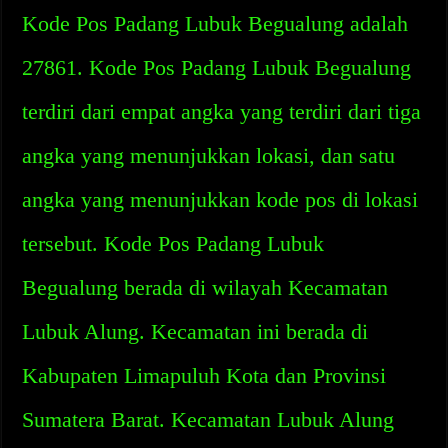
Kode Pos Padang Lubuk Begualung adalah
27861. Kode Pos Padang Lubuk Begualung
terdiri dari empat angka yang terdiri dari tiga
angka yang menunjukkan lokasi, dan satu
angka yang menunjukkan kode pos di lokasi
tersebut. Kode Pos Padang Lubuk
Begualung berada di wilayah Kecamatan
Lubuk Alung. Kecamatan ini berada di
Kabupaten Limapuluh Kota dan Provinsi
Sumatera Barat. Kecamatan Lubuk Alung