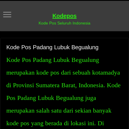
Kodepos
Kode Pos Seluruh Indonesia
Kode Pos Padang Lubuk Begualung
Kode Pos Padang Lubuk Begualung
merupakan kode pos dari sebuah kotamadya
di Provinsi Sumatera Barat, Indonesia. Kode
Pos Padang Lubuk Begualung juga
merupakan salah satu dari sekian banyak
kode pos yang berada di lokasi ini. Di