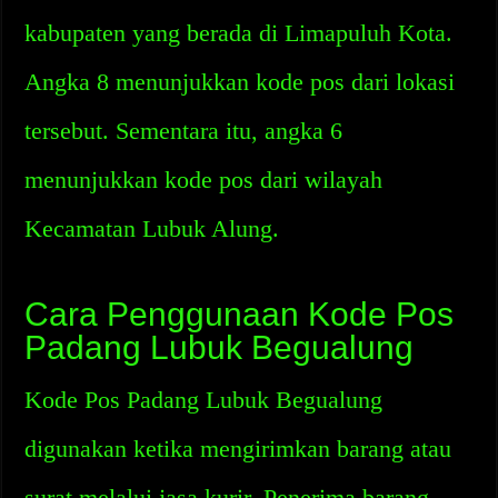
kabupaten yang berada di Limapuluh Kota.
Angka 8 menunjukkan kode pos dari lokasi
tersebut. Sementara itu, angka 6
menunjukkan kode pos dari wilayah
Kecamatan Lubuk Alung.
Cara Penggunaan Kode Pos
Padang Lubuk Begualung
Kode Pos Padang Lubuk Begualung
digunakan ketika mengirimkan barang atau
surat melalui jasa kurir. Penerima barang