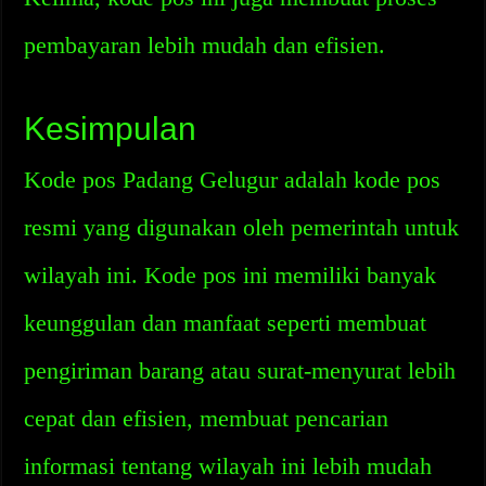
pembayaran lebih mudah dan efisien.
Kesimpulan
Kode pos Padang Gelugur adalah kode pos
resmi yang digunakan oleh pemerintah untuk
wilayah ini. Kode pos ini memiliki banyak
keunggulan dan manfaat seperti membuat
pengiriman barang atau surat-menyurat lebih
cepat dan efisien, membuat pencarian
informasi tentang wilayah ini lebih mudah