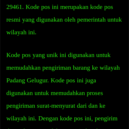
29461. Kode pos ini merupakan kode pos
resmi yang digunakan oleh pemerintah untuk
wilayah ini.
Kode pos yang unik ini digunakan untuk
memudahkan pengiriman barang ke wilayah
Padang Gelugur. Kode pos ini juga
digunakan untuk memudahkan proses
pengiriman surat-menyurat dari dan ke
wilayah ini. Dengan kode pos ini, pengirim