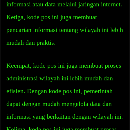
informasi atau data melalui jaringan internet.
Ketiga, kode pos ini juga membuat
pencarian informasi tentang wilayah ini lebih
mudah dan praktis.
Keempat, kode pos ini juga membuat proses
administrasi wilayah ini lebih mudah dan
efisien. Dengan kode pos ini, pemerintah
dapat dengan mudah mengelola data dan
informasi yang berkaitan dengan wilayah ini.
Kelima, kode pos ini juga membuat proses