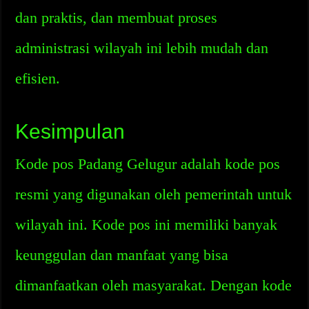
dan praktis, dan membuat proses
administrasi wilayah ini lebih mudah dan
efisien.
Kesimpulan
Kode pos Padang Gelugur adalah kode pos
resmi yang digunakan oleh pemerintah untuk
wilayah ini. Kode pos ini memiliki banyak
keunggulan dan manfaat yang bisa
dimanfaatkan oleh masyarakat. Dengan kode