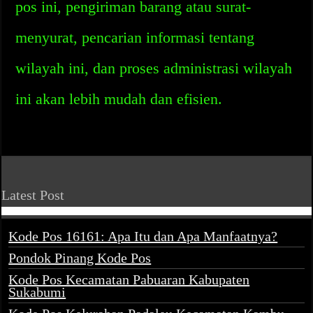
pos ini, pengiriman barang atau surat-
menyurat, pencarian informasi tentang
wilayah ini, dan proses administrasi wilayah
ini akan lebih mudah dan efisien.
Latest Post
Kode Pos 16161: Apa Itu dan Apa Manfaatnya?
Pondok Pinang Kode Pos
Kode Pos Kecamatan Pabuaran Kabupaten
Sukabumi