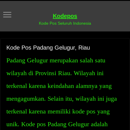
Kodepos
Kode Pos Seluruh Indonesia
Kode Pos Padang Gelugur, Riau
Padang Gelugur merupakan salah satu
wilayah di Provinsi Riau. Wilayah ini
terkenal karena keindahan alamnya yang
mengagumkan. Selain itu, wilayah ini juga
terkenal karena memiliki kode pos yang
unik. Kode pos Padang Gelugur adalah