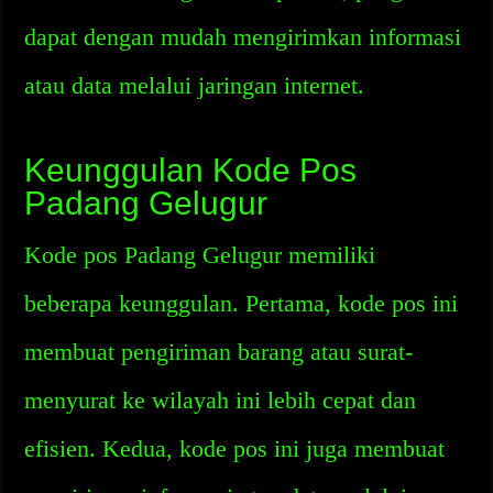
dapat dengan mudah mengirimkan informasi
atau data melalui jaringan internet.
Keunggulan Kode Pos
Padang Gelugur
Kode pos Padang Gelugur memiliki
beberapa keunggulan. Pertama, kode pos ini
membuat pengiriman barang atau surat-
menyurat ke wilayah ini lebih cepat dan
efisien. Kedua, kode pos ini juga membuat