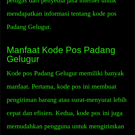
petugas dari penyedia jasa internet untuk
mendapatkan informasi tentang kode pos
Padang Gelugur.
Manfaat Kode Pos Padang
Gelugur
Kode pos Padang Gelugur memiliki banyak
manfaat. Pertama, kode pos ini membuat
pengiriman barang atau surat-menyurat lebih
cepat dan efisien. Kedua, kode pos ini juga
memudahkan pengguna untuk mengirimkan