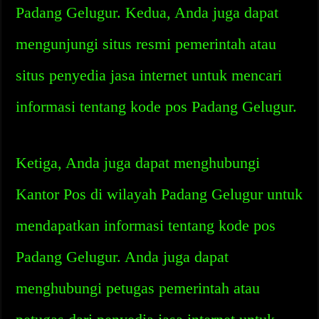
Padang Gelugur. Kedua, Anda juga dapat
mengunjungi situs resmi pemerintah atau
situs penyedia jasa internet untuk mencari
informasi tentang kode pos Padang Gelugur.
Ketiga, Anda juga dapat menghubungi
Kantor Pos di wilayah Padang Gelugur untuk
mendapatkan informasi tentang kode pos
Padang Gelugur. Anda juga dapat
menghubungi petugas pemerintah atau