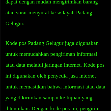
dapat dengan mudah mengirimkan barang
atau surat-menyurat ke wilayah Padang
Gelugur.
Kode pos Padang Gelugur juga digunakan
untuk memudahkan pengiriman informasi
atau data melalui jaringan internet. Kode pos
ini digunakan oleh penyedia jasa internet
untuk memastikan bahwa informasi atau data
yang dikirimkan sampai ke tujuan yang
ditentukan. Dengan kode pos ini, pengirim