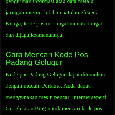
pengiriman informasi atau data melalui
jaringan internet lebih cepat dan efisien.
Ketiga, kode pos ini sangat mudah diingat
dan dijaga keamanannya.
Cara Mencari Kode Pos
Padang Gelugur
Kode pos Padang Gelugur dapat ditemukan
dengan mudah. Pertama, Anda dapat
menggunakan mesin pencari internet seperti
Google atau Bing untuk mencari kode pos