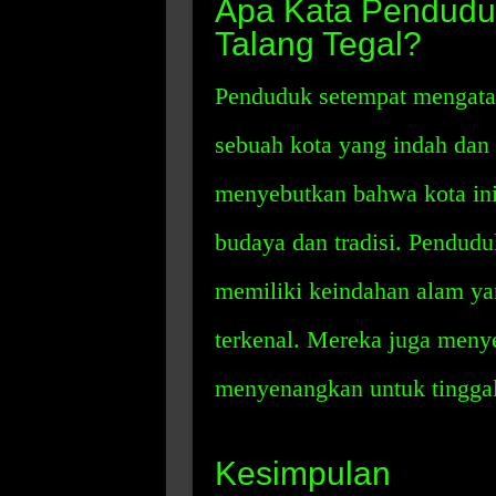
Apa Kata Pendudu
Talang Tegal?
Penduduk setempat mengata
sebuah kota yang indah da
menyebutkan bahwa kota ini
budaya dan tradisi. Pendud
memiliki keindahan alam yan
terkenal. Mereka juga meny
menyenangkan untuk tinggal
Kesimpulan