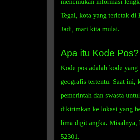
menemukan informasi lengka
Tegal, kota yang terletak d
Jadi, mari kita mulai.
Apa itu Kode Pos?
Kode pos adalah kode yang 
geografis tertentu. Saat ini
pemerintah dan swasta untu
dikirimkan ke lokasi yang be
lima digit angka. Misalnya,
52301.