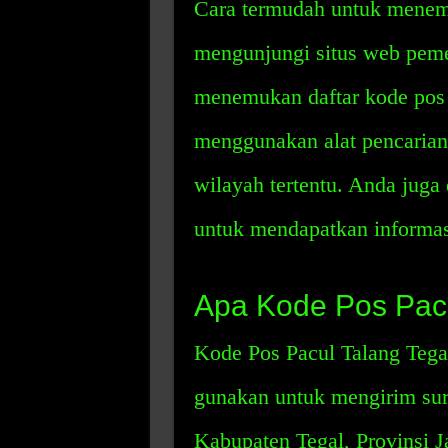
Cara termudah untuk menem
mengunjungi situs web peme
menemukan daftar kode pos 
menggunakan alat pencarian
wilayah tertentu. Anda juga
untuk mendapatkan informas
Apa Kode Pos Pacu
Kode Pos Pacul Talang Tega
gunakan untuk mengirim sur
Kabupaten Tegal, Provinsi J