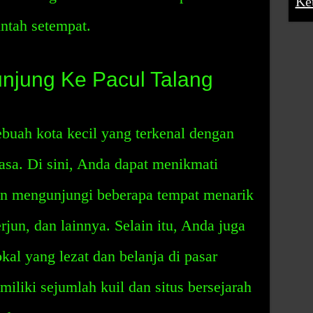
Ke
intah setempat.
njung Ke Pacul Talang
ebuah kota kecil yang terkenal dengan
asa. Di sini, Anda dapat menikmati
n mengunjungi beberapa tempat menarik
erjun, dan lainnya. Selain itu, Anda juga
al yang lezat dan belanja di pasar
miliki sejumlah kuil dan situs bersejarah