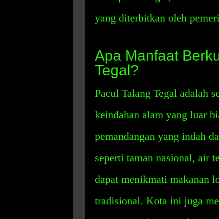
yang diterbitkan oleh pemer
Apa Manfaat Berku
Tegal?
Pacul Talang Tegal adalah s
keindahan alam yang luar bi
pemandangan yang indah da
seperti taman nasional, air t
dapat menikmati makanan lok
tradisional. Kota ini juga me