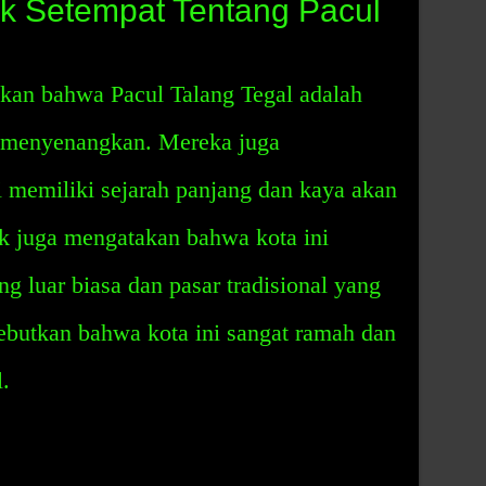
k Setempat Tentang Pacul
kan bahwa Pacul Talang Tegal adalah
n menyenangkan. Mereka juga
 memiliki sejarah panjang dan kaya akan
uk juga mengatakan bahwa kota ini
g luar biasa dan pasar tradisional yang
ebutkan bahwa kota ini sangat ramah dan
.