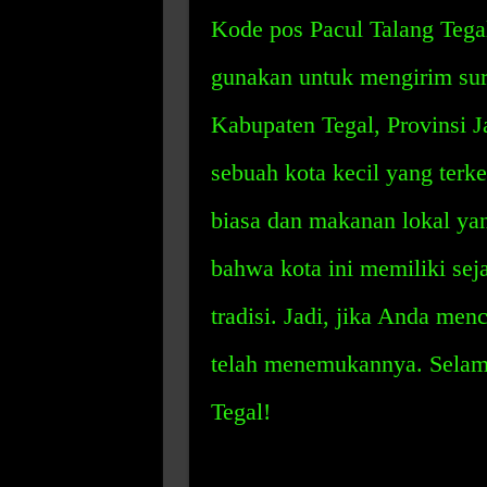
Kode pos Pacul Talang Tega
gunakan untuk mengirim sur
Kabupaten Tegal, Provinsi J
sebuah kota kecil yang terk
biasa dan makanan lokal ya
bahwa kota ini memiliki sej
tradisi. Jadi, jika Anda men
telah menemukannya. Selama
Tegal!