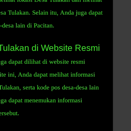
sa Tulakan. Selain itu, Anda juga dapat
desa lain di Pacitan.
Tulakan di Website Resmi
a dapat dilihat di website resmi
te ini, Anda dapat melihat informasi
ulakan, serta kode pos desa-desa lain
juga dapat menemukan informasi
ersebut.