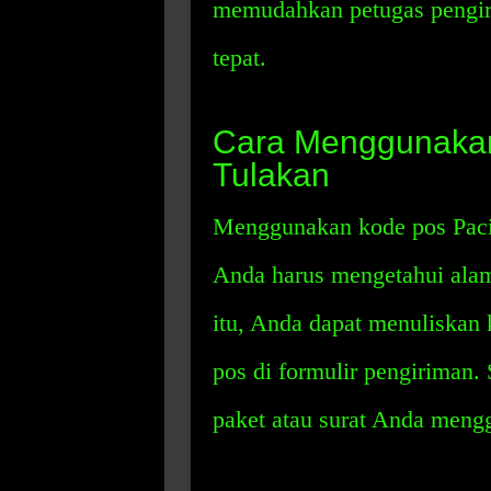
memudahkan petugas pengir
tepat.
Cara Menggunakan
Tulakan
Menggunakan kode pos Paci
Anda harus mengetahui alam
itu, Anda dapat menuliskan 
pos di formulir pengiriman.
paket atau surat Anda meng