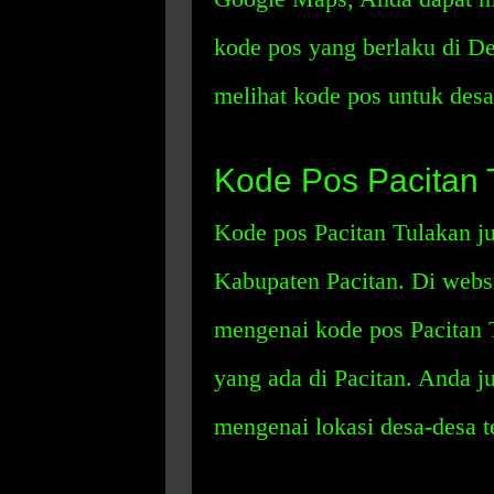
kode pos yang berlaku di De
melihat kode pos untuk desa-
Kode Pos Pacitan 
Kode pos Pacitan Tulakan jug
Kabupaten Pacitan. Di websi
mengenai kode pos Pacitan T
yang ada di Pacitan. Anda 
mengenai lokasi desa-desa t