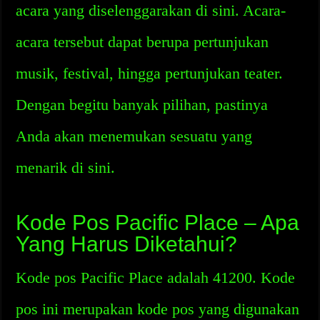
acara yang diselenggarakan di sini. Acara-
acara tersebut dapat berupa pertunjukan
musik, festival, hingga pertunjukan teater.
Dengan begitu banyak pilihan, pastinya
Anda akan menemukan sesuatu yang
menarik di sini.
Kode Pos Pacific Place – Apa
Yang Harus Diketahui?
Kode pos Pacific Place adalah 41200. Kode
pos ini merupakan kode pos yang digunakan