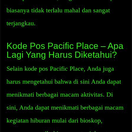
biasanya tidak terlalu mahal dan sangat
terjangkau.
Kode Pos Pacific Place – Apa
Lagi Yang Harus Diketahui?
Selain kode pos Pacific Place, Anda juga
harus mengetahui bahwa di sini Anda dapat
menikmati berbagai macam aktivitas. Di
sini, Anda dapat menikmati berbagai macam
kegiatan hiburan mulai dari bioskop,