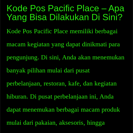
Kode Pos Pacific Place – Apa
Yang Bisa Dilakukan Di Sini?
Kode Pos Pacific Place memiliki berbagai
macam kegiatan yang dapat dinikmati para
pengunjung. Di sini, Anda akan menemukan
banyak pilihan mulai dari pusat
perbelanjaan, restoran, kafe, dan kegiatan
hiburan. Di pusat perbelanjaan ini, Anda
dapat menemukan berbagai macam produk
mulai dari pakaian, aksesoris, hingga