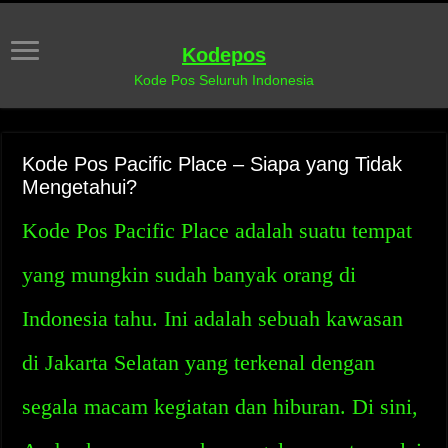
Kodepos
Kode Pos Seluruh Indonesia
Kode Pos Pacific Place – Siapa yang Tidak
Mengetahui?
Kode Pos Pacific Place adalah suatu tempat
yang mungkin sudah banyak orang di
Indonesia tahu. Ini adalah sebuah kawasan
di Jakarta Selatan yang terkenal dengan
segala macam kegiatan dan hiburan. Di sini,