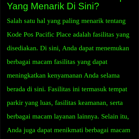
Yang Menarik Di Sini?
Salah satu hal yang paling menarik tentang
Kode Pos Pacific Place adalah fasilitas yang
disediakan. Di sini, Anda dapat menemukan
berbagai macam fasilitas yang dapat
meningkatkan kenyamanan Anda selama
berada di sini. Fasilitas ini termasuk tempat
parkir yang luas, fasilitas keamanan, serta
berbagai macam layanan lainnya. Selain itu,
Anda juga dapat menikmati berbagai macam