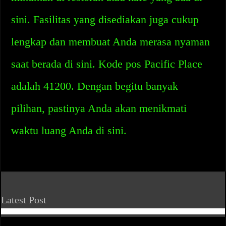
sini. Fasilitas yang disediakan juga cukup
lengkap dan membuat Anda merasa nyaman
saat berada di sini. Kode pos Pacific Place
adalah 41200. Dengan begitu banyak
pilihan, pastinya Anda akan menikmati
waktu luang Anda di sini.
Latest Post