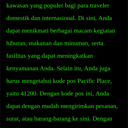
kawasan yang populer bagi para traveler
domestik dan internasional. Di sini, Anda
dapat menikmati berbagai macam kegiatan
hiburan, makanan dan minuman, serta
fasilitas yang dapat meningkatkan
kenyamanan Anda. Selain itu, Anda juga
harus mengetahui kode pos Pacific Place,
yaitu 41200. Dengan kode pos ini, Anda
dapat dengan mudah mengirimkan pesanan,
surat, atau barang-barang ke sini. Dengan