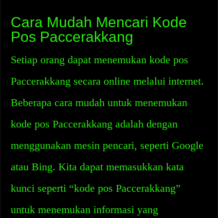
Cara Mudah Mencari Kode
Pos Paccerakkang
Setiap orang dapat menemukan kode pos
Paccerakkang secara online melalui internet.
Beberapa cara mudah untuk menemukan
kode pos Paccerakkang adalah dengan
menggunakan mesin pencari, seperti Google
atau Bing. Kita dapat memasukkan kata
kunci seperti “kode pos Paccerakkang”
untuk menemukan informasi yang