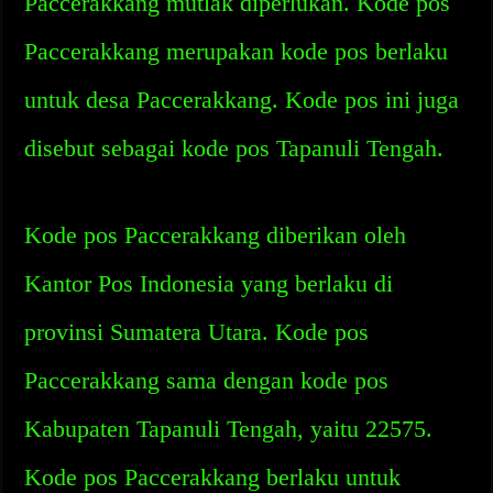
Paccerakkang mutlak diperlukan. Kode pos
Paccerakkang merupakan kode pos berlaku
untuk desa Paccerakkang. Kode pos ini juga
disebut sebagai kode pos Tapanuli Tengah.
Kode pos Paccerakkang diberikan oleh
Kantor Pos Indonesia yang berlaku di
provinsi Sumatera Utara. Kode pos
Paccerakkang sama dengan kode pos
Kabupaten Tapanuli Tengah, yaitu 22575.
Kode pos Paccerakkang berlaku untuk