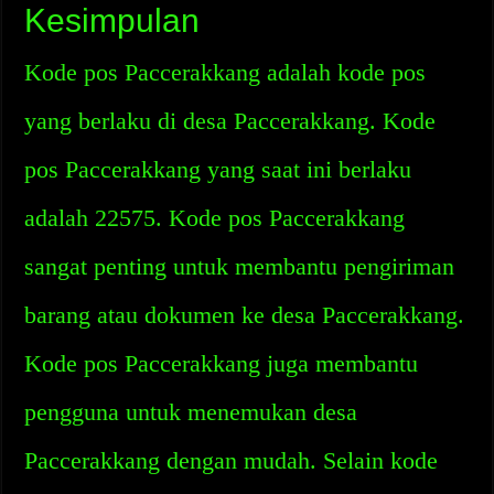
Kesimpulan
Kode pos Paccerakkang adalah kode pos
yang berlaku di desa Paccerakkang. Kode
pos Paccerakkang yang saat ini berlaku
adalah 22575. Kode pos Paccerakkang
sangat penting untuk membantu pengiriman
barang atau dokumen ke desa Paccerakkang.
Kode pos Paccerakkang juga membantu
pengguna untuk menemukan desa
Paccerakkang dengan mudah. Selain kode