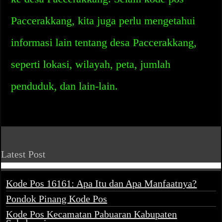
Paccerakkang, kita juga perlu mengetahui
informasi lain tentang desa Paccerakkang,
seperti lokasi, wilayah, peta, jumlah
penduduk, dan lain-lain.
Latest Post
Kode Pos 16161: Apa Itu dan Apa Manfaatnya?
Pondok Pinang Kode Pos
Kode Pos Kecamatan Pabuaran Kabupaten