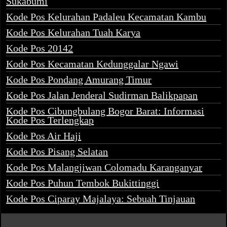
Sukabumi
Kode Pos Kelurahan Padaleu Kecamatan Kambu
Kode Pos Kelurahan Tuah Karya
Kode Pos 20142
Kode Pos Kecamatan Kedunggalar Ngawi
Kode Pos Pondang Amurang Timur
Kode Pos Jalan Jenderal Sudirman Balikpapan
Kode Pos Cibungbulang Bogor Barat: Informasi
Kode Pos Terlengkap
Kode Pos Air Haji
Kode Pos Pisang Selatan
Kode Pos Malangjiwan Colomadu Karanganyar
Kode Pos Puhun Tembok Bukittinggi
Kode Pos Ciparay Majalaya: Sebuah Tinjauan