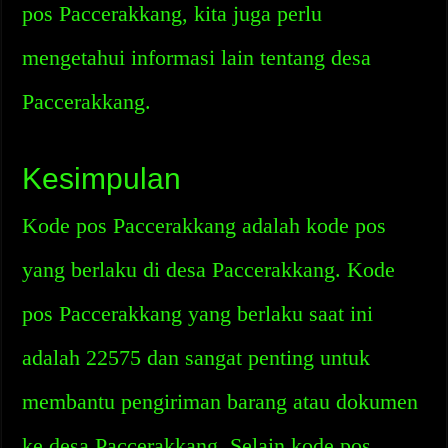
pos Paccerakkang, kita juga perlu
mengetahui informasi lain tentang desa
Paccerakkang.
Kesimpulan
Kode pos Paccerakkang adalah kode pos
yang berlaku di desa Paccerakkang. Kode
pos Paccerakkang yang berlaku saat ini
adalah 22575 dan sangat penting untuk
membantu pengiriman barang atau dokumen
ke desa Paccerakkang. Selain kode pos