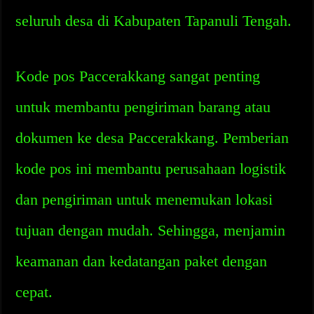
seluruh desa di Kabupaten Tapanuli Tengah.
Kode pos Paccerakkang sangat penting
untuk membantu pengiriman barang atau
dokumen ke desa Paccerakkang. Pemberian
kode pos ini membantu perusahaan logistik
dan pengiriman untuk menemukan lokasi
tujuan dengan mudah. Sehingga, menjamin
keamanan dan kedatangan paket dengan
cepat.