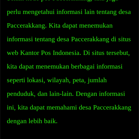
perlu mengetahui informasi lain tentang desa
Paccerakkang. Kita dapat menemukan
informasi tentang desa Paccerakkang di situs
web Kantor Pos Indonesia. Di situs tersebut,
kita dapat menemukan berbagai informasi
seperti lokasi, wilayah, peta, jumlah
penduduk, dan lain-lain. Dengan informasi
ini, kita dapat memahami desa Paccerakkang
dengan lebih baik.