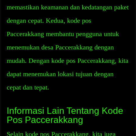
memastikan keamanan dan kedatangan paket
dengan cepat. Kedua, kode pos
Paccerakkang membantu pengguna untuk
menemukan desa Paccerakkang dengan
mudah. Dengan kode pos Paccerakkang, kita
dapat menemukan lokasi tujuan dengan
cepat dan tepat.
Informasi Lain Tentang Kode
Pos Paccerakkang
Selain kode pos Paccerakkang, kita juga