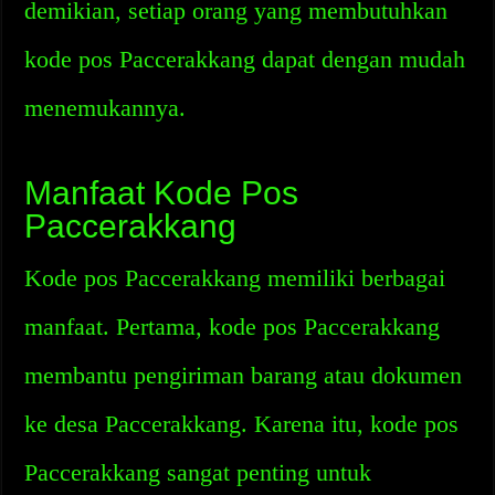
demikian, setiap orang yang membutuhkan
kode pos Paccerakkang dapat dengan mudah
menemukannya.
Manfaat Kode Pos
Paccerakkang
Kode pos Paccerakkang memiliki berbagai
manfaat. Pertama, kode pos Paccerakkang
membantu pengiriman barang atau dokumen
ke desa Paccerakkang. Karena itu, kode pos
Paccerakkang sangat penting untuk