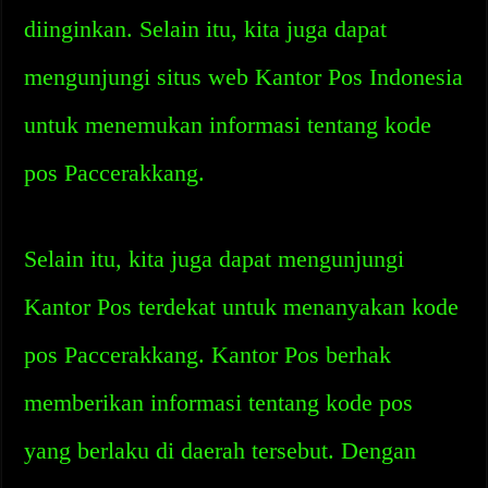
diinginkan. Selain itu, kita juga dapat
mengunjungi situs web Kantor Pos Indonesia
untuk menemukan informasi tentang kode
pos Paccerakkang.
Selain itu, kita juga dapat mengunjungi
Kantor Pos terdekat untuk menanyakan kode
pos Paccerakkang. Kantor Pos berhak
memberikan informasi tentang kode pos
yang berlaku di daerah tersebut. Dengan