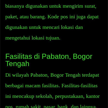
biasanya digunakan untuk mengirim surat,
paket, atau barang. Kode pos ini juga dapat
digunakan untuk mencari lokasi dan
mengetahui lokasi tujuan.
Fasilitas di Pabaton, Bogor
Tengah
Di wilayah Pabaton, Bogor Tengah terdapat
berbagai macam fasilitas. Fasilitas-fasilitas
ini mencakup sekolah, perpustakaan, kantor
pos, rumah sakit, pasar, bank, dan lainnya.