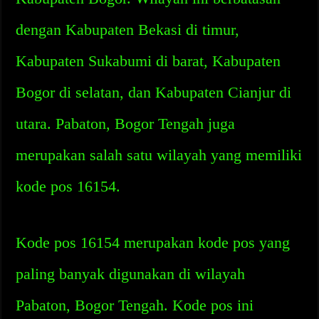
dengan Kabupaten Bekasi di timur,
Kabupaten Sukabumi di barat, Kabupaten
Bogor di selatan, dan Kabupaten Cianjur di
utara. Pabaton, Bogor Tengah juga
merupakan salah satu wilayah yang memiliki
kode pos 16154.
Kode pos 16154 merupakan kode pos yang
paling banyak digunakan di wilayah
Pabaton, Bogor Tengah. Kode pos ini