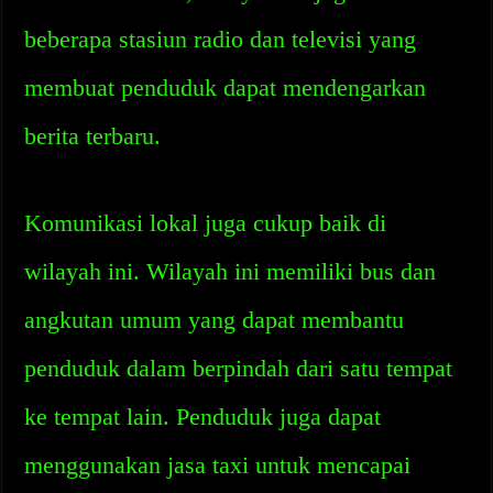
beberapa stasiun radio dan televisi yang
membuat penduduk dapat mendengarkan
berita terbaru.
Komunikasi lokal juga cukup baik di
wilayah ini. Wilayah ini memiliki bus dan
angkutan umum yang dapat membantu
penduduk dalam berpindah dari satu tempat
ke tempat lain. Penduduk juga dapat
menggunakan jasa taxi untuk mencapai