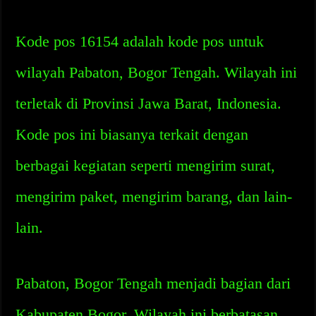
Kode pos 16154 adalah kode pos untuk
wilayah Pabaton, Bogor Tengah. Wilayah ini
terletak di Provinsi Jawa Barat, Indonesia.
Kode pos ini biasanya terkait dengan
berbagai kegiatan seperti mengirim surat,
mengirim paket, mengirim barang, dan lain-
lain.
Pabaton, Bogor Tengah menjadi bagian dari
Kabupaten Bogor. Wilayah ini berbatasan