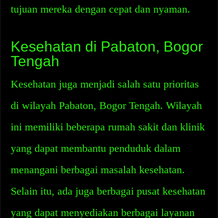
tujuan mereka dengan cepat dan nyaman.
Kesehatan di Pabaton, Bogor
Tengah
Kesehatan juga menjadi salah satu prioritas
di wilayah Pabaton, Bogor Tengah. Wilayah
ini memiliki beberapa rumah sakit dan klinik
yang dapat membantu penduduk dalam
menangani berbagai masalah kesehatan.
Selain itu, ada juga berbagai pusat kesehatan
yang dapat menyediakan berbagai layanan