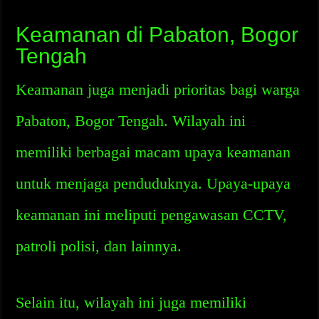
Keamanan di Pabaton, Bogor
Tengah
Keamanan juga menjadi prioritas bagi warga
Pabaton, Bogor Tengah. Wilayah ini
memiliki berbagai macam upaya keamanan
untuk menjaga penduduknya. Upaya-upaya
keamanan ini meliputi pengawasan CCTV,
patroli polisi, dan lainnya.
Selain itu, wilayah ini juga memiliki