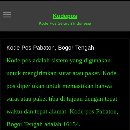
Kodepos
Kode Pos Seluruh Indonesia
Kode Pos Pabaton, Bogor Tengah
Kode pos adalah sistem yang digunakan
untuk mengirimkan surat atau paket. Kode
pos diperlukan untuk memastikan bahwa
surat atau paket tiba di tujuan dengan tepat
waktu dan tepat alamat. Kode pos Pabaton,
Bogor Tengah adalah 16154.