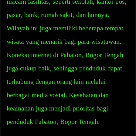
macam fasilitas, seperti sekolah, kantor pos,
pasar, bank, rumah sakit, dan lainnya.
Wilayah ini juga memiliki beberapa tempat
wisata yang menarik bagi para wisatawan.
Koneksi internet di Pabaton, Bogor Tengah
juga cukup baik, sehingga penduduk dapat
terhubung dengan orang lain melalui
berbagai media sosial. Kesehatan dan
keamanan juga menjadi prioritas bagi
penduduk Pabaton, Bogor Tengah.