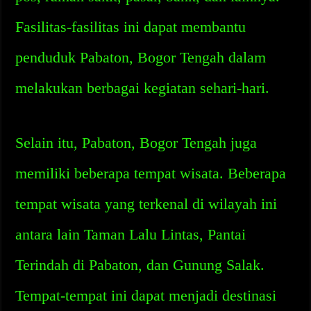
Fasilitas-fasilitas ini dapat membantu
penduduk Pabaton, Bogor Tengah dalam
melakukan berbagai kegiatan sehari-hari.
Selain itu, Pabaton, Bogor Tengah juga
memiliki beberapa tempat wisata. Beberapa
tempat wisata yang terkenal di wilayah ini
antara lain Taman Lalu Lintas, Pantai
Terindah di Pabaton, dan Gunung Salak.
Tempat-tempat ini dapat menjadi destinasi