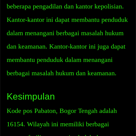
beberapa pengadilan dan kantor kepolisian.
Kantor-kantor ini dapat membantu penduduk
dalam menangani berbagai masalah hukum
dan keamanan. Kantor-kantor ini juga dapat
membantu penduduk dalam menangani
berbagai masalah hukum dan keamanan.
Kesimpulan
Kode pos Pabaton, Bogor Tengah adalah
16154. Wilayah ini memiliki berbagai