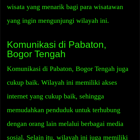
wisata yang menarik bagi para wisatawan
yang ingin mengunjungi wilayah ini.
Komunikasi di Pabaton,
Bogor Tengah
Komunikasi di Pabaton, Bogor Tengah juga
cukup baik. Wilayah ini memiliki akses
internet yang cukup baik, sehingga
memudahkan penduduk untuk terhubung
dengan orang lain melalui berbagai media
sosial. Selain itu, wilayah ini juga memiliki