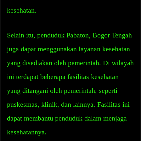
kesehatan.
Selain itu, penduduk Pabaton, Bogor Tengah
juga dapat menggunakan layanan kesehatan
yang disediakan oleh pemerintah. Di wilayah
ini terdapat beberapa fasilitas kesehatan
yang ditangani oleh pemerintah, seperti
puskesmas, klinik, dan lainnya. Fasilitas ini
dapat membantu penduduk dalam menjaga
kesehatannya.