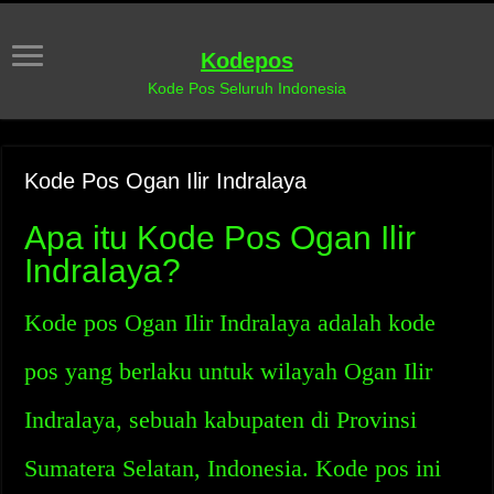
Kodepos
Kode Pos Seluruh Indonesia
Kode Pos Ogan Ilir Indralaya
Apa itu Kode Pos Ogan Ilir
Indralaya?
Kode pos Ogan Ilir Indralaya adalah kode
pos yang berlaku untuk wilayah Ogan Ilir
Indralaya, sebuah kabupaten di Provinsi
Sumatera Selatan, Indonesia. Kode pos ini