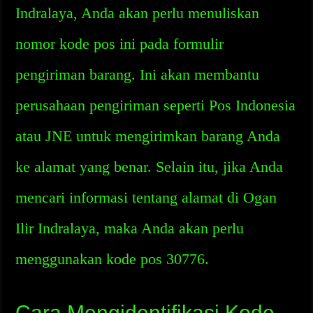
Indralaya, Anda akan perlu menuliskan
nomor kode pos ini pada formulir
pengiriman barang. Ini akan membantu
perusahaan pengiriman seperti Pos Indonesia
atau JNE untuk mengirimkan barang Anda
ke alamat yang benar. Selain itu, jika Anda
mencari informasi tentang alamat di Ogan
Ilir Indralaya, maka Anda akan perlu
menggunakan kode pos 30776.
Cara Mengidentifikasi Kode