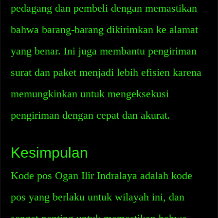
pedagang dan pembeli dengan memastikan
bahwa barang-barang dikirimkan ke alamat
yang benar. Ini juga membantu pengiriman
surat dan paket menjadi lebih efisien karena
memungkinkan untuk mengeksekusi
pengiriman dengan cepat dan akurat.
Kesimpulan
Kode pos Ogan Ilir Indralaya adalah kode
pos yang berlaku untuk wilayah ini, dan