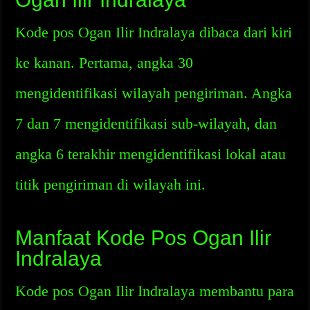
Kode pos Ogan Ilir Indralaya dibaca dari kiri
ke kanan. Pertama, angka 30
mengidentifikasi wilayah pengiriman. Angka
7 dan 7 mengidentifikasi sub-wilayah, dan
angka 6 terakhir mengidentifikasi lokal atau
titik pengiriman di wilayah ini.
Manfaat Kode Pos Ogan Ilir
Indralaya
Kode pos Ogan Ilir Indralaya membantu para