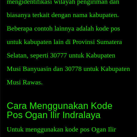
mengidentifikasi wilayah pengiriman dan
biasanya terkait dengan nama kabupaten.
Beberapa contoh lainnya adalah kode pos
untuk kabupaten lain di Provinsi Sumatera
Selatan, seperti 30777 untuk Kabupaten
Musi Banyuasin dan 30778 untuk Kabupaten
Musi Rawas.
Cara Menggunakan Kode
Pos Ogan Ilir Indralaya
Untuk menggunakan kode pos Ogan Ilir