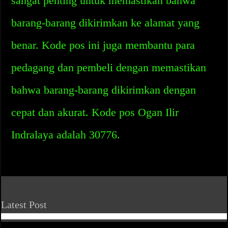
sangat penting untuk memastikan bahwa
barang-barang dikirimkan ke alamat yang
benar. Kode pos ini juga membantu para
pedagang dan pembeli dengan memastikan
bahwa barang-barang dikirimkan dengan
cepat dan akurat. Kode pos Ogan Ilir
Indralaya adalah 30776.
Latest Post