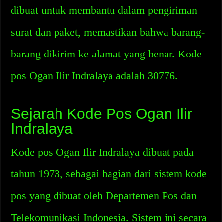
dibuat untuk membantu dalam pengiriman
surat dan paket, memastikan bahwa barang-
barang dikirim ke alamat yang benar. Kode
pos Ogan Ilir Indralaya adalah 30776.
Sejarah Kode Pos Ogan Ilir
Indralaya
Kode pos Ogan Ilir Indralaya dibuat pada
tahun 1973, sebagai bagian dari sistem kode
pos yang dibuat oleh Departemen Pos dan
Telekomunikasi Indonesia. Sistem ini secara