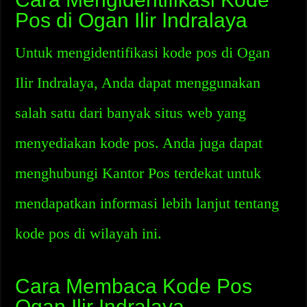
Pos di Ogan Ilir Indralaya
Untuk mengidentifikasi kode pos di Ogan
Ilir Indralaya, Anda dapat menggunakan
salah satu dari banyak situs web yang
menyediakan kode pos. Anda juga dapat
menghubungi Kantor Pos terdekat untuk
mendapatkan informasi lebih lanjut tentang
kode pos di wilayah ini.
Cara Membaca Kode Pos
Ogan Ilir Indralaya