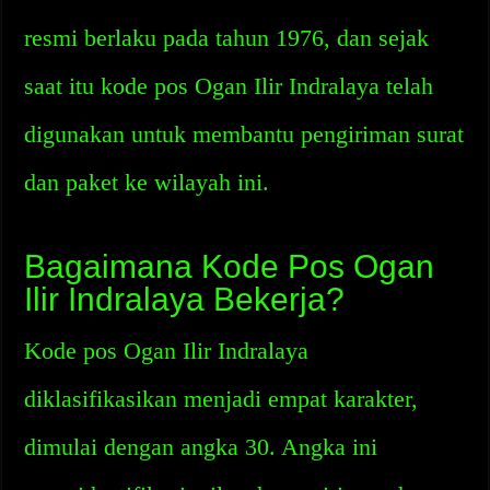
resmi berlaku pada tahun 1976, dan sejak
saat itu kode pos Ogan Ilir Indralaya telah
digunakan untuk membantu pengiriman surat
dan paket ke wilayah ini.
Bagaimana Kode Pos Ogan
Ilir Indralaya Bekerja?
Kode pos Ogan Ilir Indralaya
diklasifikasikan menjadi empat karakter,
dimulai dengan angka 30. Angka ini