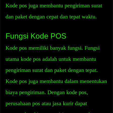
Kode pos juga membantu pengiriman surat
dan paket dengan cepat dan tepat waktu.
Fungsi Kode POS
Kode pos memiliki banyak fungsi. Fungsi
utama kode pos adalah untuk membantu
pengiriman surat dan paket dengan tepat.
Kode pos juga membantu dalam menentukan
biaya pengiriman. Dengan kode pos,
perusahaan pos atau jasa kurir dapat