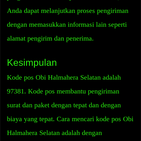
Anda dapat melanjutkan proses pengiriman
dengan memasukkan informasi lain seperti
alamat pengirim dan penerima.
Kesimpulan
Kode pos Obi Halmahera Selatan adalah
97381. Kode pos membantu pengiriman
surat dan paket dengan tepat dan dengan
biaya yang tepat. Cara mencari kode pos Obi
Halmahera Selatan adalah dengan