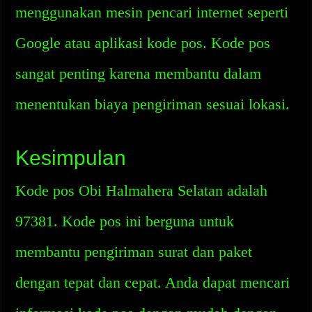
menggunakan mesin pencari internet seperti
Google atau aplikasi kode pos. Kode pos
sangat penting karena membantu dalam
menentukan biaya pengiriman sesuai lokasi.
Kesimpulan
Kode pos Obi Halmahera Selatan adalah
97381. Kode pos ini berguna untuk
membantu pengiriman surat dan paket
dengan tepat dan cepat. Anda dapat mencari