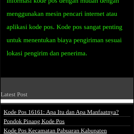
informasi kode pos dengan mudah dengan
menggunakan mesin pencari internet atau
aplikasi kode pos. Kode pos sangat penting
untuk menentukan biaya pengiriman sesuai
lokasi pengirim dan penerima.
Latest Post
Kode Pos 16161: Apa Itu dan Apa Manfaatnya?
Pondok Pinang Kode Pos
Kode Pos Kecamatan Pabuaran Kabupaten