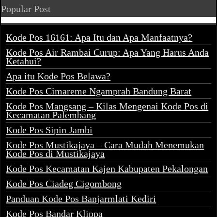
Popular Post
Kode Pos 16161: Apa Itu dan Apa Manfaatnya?
Kode Pos Air Rambai Curup: Apa Yang Harus Anda
Ketahui?
Apa itu Kode Pos Belawa?
Kode Pos Cimareme Ngamprah Bandung Barat
Kode Pos Mangsang – Kilas Mengenai Kode Pos di
Kecamatan Palembang
Kode Pos Sipin Jambi
Kode Pos Mustikajaya – Cara Mudah Menemukan
Kode Pos di Mustikajaya
Kode Pos Kecamatan Kajen Kabupaten Pekalongan
Kode Pos Ciadeg Cigombong
Panduan Kode Pos Banjarmlati Kediri
Kode Pos Bandar Klippa