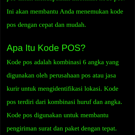
Ini akan membantu Anda menemukan kode
pos dengan cepat dan mudah.
Apa Itu Kode POS?
Kode pos adalah kombinasi 6 angka yang
digunakan oleh perusahaan pos atau jasa
kurir untuk mengidentifikasi lokasi. Kode
pos terdiri dari kombinasi huruf dan angka.
Kode pos digunakan untuk membantu
pengiriman surat dan paket dengan tepat.