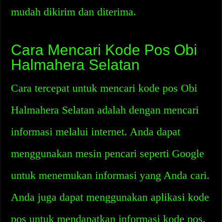
mudah dikirim dan diterima.
Cara Mencari Kode Pos Obi
Halmahera Selatan
Cara tercepat untuk mencari kode pos Obi
Halmahera Selatan adalah dengan mencari
informasi melalui internet. Anda dapat
menggunakan mesin pencari seperti Google
untuk menemukan informasi yang Anda cari.
Anda juga dapat menggunakan aplikasi kode
pos untuk mendapatkan informasi kode pos.