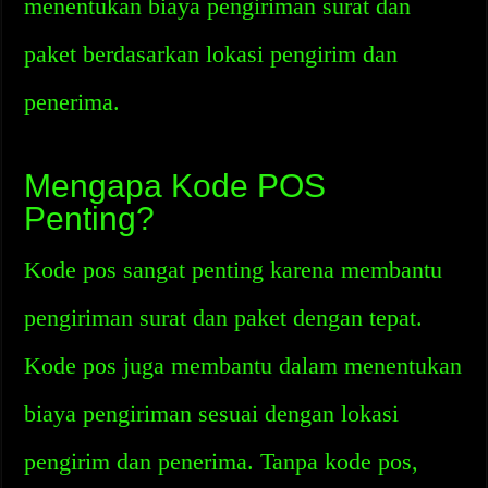
menentukan biaya pengiriman surat dan
paket berdasarkan lokasi pengirim dan
penerima.
Mengapa Kode POS
Penting?
Kode pos sangat penting karena membantu
pengiriman surat dan paket dengan tepat.
Kode pos juga membantu dalam menentukan
biaya pengiriman sesuai dengan lokasi
pengirim dan penerima. Tanpa kode pos,