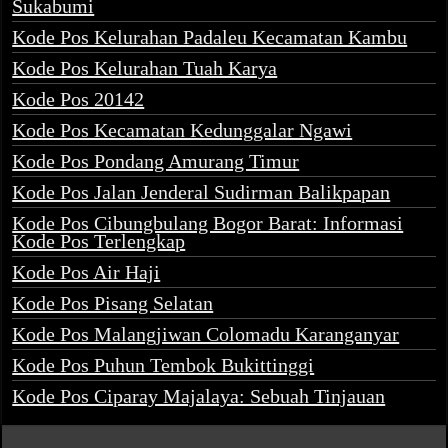
Sukabumi
Kode Pos Kelurahan Padaleu Kecamatan Kambu
Kode Pos Kelurahan Tuah Karya
Kode Pos 20142
Kode Pos Kecamatan Kedunggalar Ngawi
Kode Pos Pondang Amurang Timur
Kode Pos Jalan Jenderal Sudirman Balikpapan
Kode Pos Cibungbulang Bogor Barat: Informasi
Kode Pos Terlengkap
Kode Pos Air Haji
Kode Pos Pisang Selatan
Kode Pos Malangjiwan Colomadu Karanganyar
Kode Pos Puhun Tembok Bukittinggi
Kode Pos Ciparay Majalaya: Sebuah Tinjauan