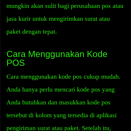
mungkin akan sulit bagi perusahaan pos atau
jasa kurir untuk mengirimkan surat atau
paket dengan tepat.
Cara Menggunakan Kode
POS
Cara menggunakan kode pos cukup mudah.
Anda hanya perlu mencari kode pos yang
Anda butuhkan dan masukkan kode pos
tersebut di kolom yang tersedia di aplikasi
pengiriman surat atau paket. Setelah itu,