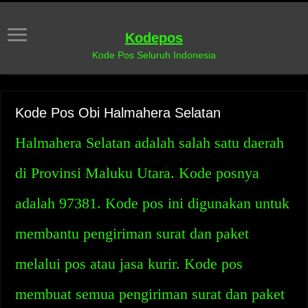
Kodepos
Kode Pos Seluruh Indonesia
Kode Pos Obi Halmahera Selatan
Halmahera Selatan adalah salah satu daerah
di Provinsi Maluku Utara. Kode posnya
adalah 97381. Kode pos ini digunakan untuk
membantu pengiriman surat dan paket
melalui pos atau jasa kurir. Kode pos
membuat semua pengiriman surat dan paket