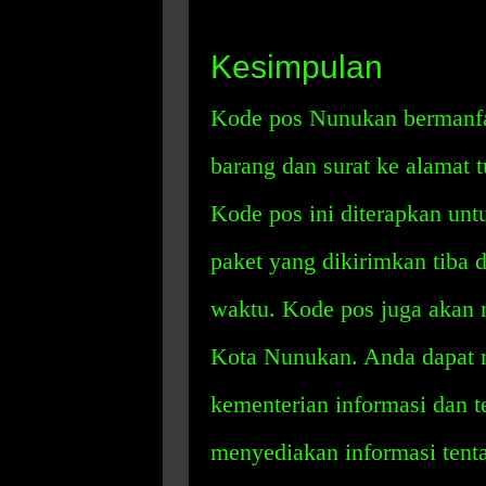
Kesimpulan
Kode pos Nunukan bermanf
barang dan surat ke alamat 
Kode pos ini diterapkan un
paket yang dikirimkan tiba 
waktu. Kode pos juga akan 
Kota Nunukan. Anda dapat 
kementerian informasi dan t
menyediakan informasi tenta