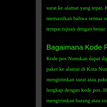
surat ke alamat yang tepat. 
memastikan bahwa semua sur
tempat tujuan dengan benar 
Bagaimana Kode 
Kode pos Nunukan dapat di
paket ke alamat di Kota Nu
mengirimkan surat atau pake
lengkap dengan kode pos. H
mengirimkan barang atau sur