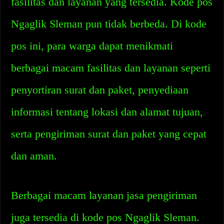
fasilitas dan layanan yang tersedia. Kode pos
Ngaglik Sleman pun tidak berbeda. Di kode
pos ini, para warga dapat menikmati
berbagai macam fasilitas dan layanan seperti
penyortiran surat dan paket, penyediaan
informasi tentang lokasi dan alamat tujuan,
serta pengiriman surat dan paket yang cepat
dan aman.
Berbagai macam layanan jasa pengiriman
juga tersedia di kode pos Ngaglik Sleman.