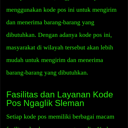
menggunakan kode pos ini untuk mengirim
dan menerima barang-barang yang
dibutuhkan. Dengan adanya kode pos ini,
masyarakat di wilayah tersebut akan lebih
mudah untuk mengirim dan menerima
barang-barang yang dibutuhkan.
Fasilitas dan Layanan Kode
Pos Ngaglik Sleman
Setiap kode pos memiliki berbagai macam