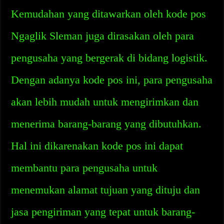
Kemudahan yang ditawarkan oleh kode pos
Ngaglik Sleman juga dirasakan oleh para
pengusaha yang bergerak di bidang logistik.
Dengan adanya kode pos ini, para pengusaha
akan lebih mudah untuk mengirimkan dan
menerima barang-barang yang dibutuhkan.
Hal ini dikarenakan kode pos ini dapat
membantu para pengusaha untuk
menemukan alamat tujuan yang dituju dan
jasa pengiriman yang tepat untuk barang-