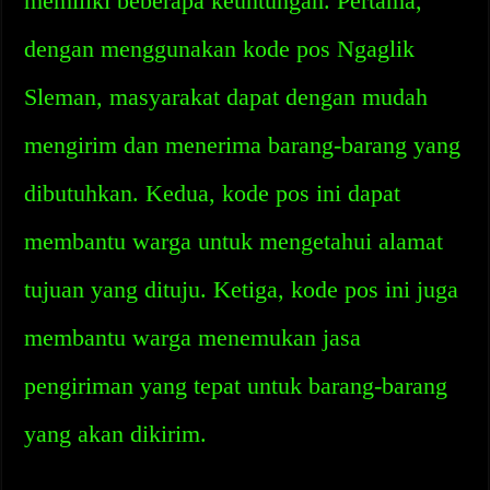
memiliki beberapa keuntungan. Pertama,
dengan menggunakan kode pos Ngaglik
Sleman, masyarakat dapat dengan mudah
mengirim dan menerima barang-barang yang
dibutuhkan. Kedua, kode pos ini dapat
membantu warga untuk mengetahui alamat
tujuan yang dituju. Ketiga, kode pos ini juga
membantu warga menemukan jasa
pengiriman yang tepat untuk barang-barang
yang akan dikirim.