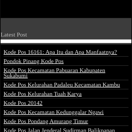
Latest Post
Kode Pos 16161: Apa Itu dan Apa Manfaatnya?
Pondok Pinang Kode Pos
Kode Pos Kecamatan Pabuaran Kabupaten
Sukabumi
Kode Pos Kelurahan Padaleu Kecamatan Kambu
Kode Pos Kelurahan Tuah Karya
Kode Pos 20142
Kode Pos Kecamatan Kedunggalar Ngawi
Kode Pos Pondang Amurang Timur
Kode Pos Jalan Jenderal Sudirman Balikpapan