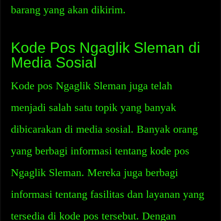
barang yang akan dikirim.
Kode Pos Ngaglik Sleman di
Media Sosial
Kode pos Ngaglik Sleman juga telah
menjadi salah satu topik yang banyak
dibicarakan di media sosial. Banyak orang
yang berbagi informasi tentang kode pos
Ngaglik Sleman. Mereka juga berbagi
informasi tentang fasilitas dan layanan yang
tersedia di kode pos tersebut. Dengan