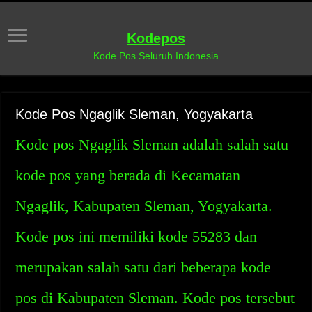
Kodepos
Kode Pos Seluruh Indonesia
Kode Pos Ngaglik Sleman, Yogyakarta
Kode pos Ngaglik Sleman adalah salah satu
kode pos yang berada di Kecamatan
Ngaglik, Kabupaten Sleman, Yogyakarta.
Kode pos ini memiliki kode 55283 dan
merupakan salah satu dari beberapa kode
pos di Kabupaten Sleman. Kode pos tersebut