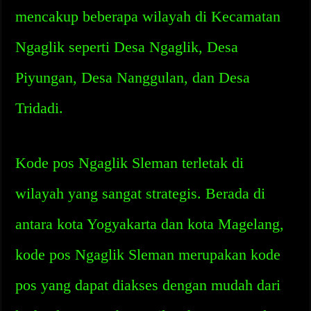
mencakup beberapa wilayah di Kecamatan
Ngaglik seperti Desa Ngaglik, Desa
Piyungan, Desa Nanggulan, dan Desa
Tridadi.
Kode pos Ngaglik Sleman terletak di
wilayah yang sangat strategis. Berada di
antara kota Yogyakarta dan kota Magelang,
kode pos Ngaglik Sleman merupakan kode
pos yang dapat diakses dengan mudah dari