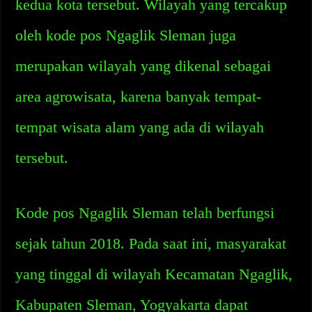
kedua kota tersebut. Wilayah yang tercakup
oleh kode pos Ngaglik Sleman juga
merupakan wilayah yang dikenal sebagai
area agrowisata, karena banyak tempat-
tempat wisata alam yang ada di wilayah
tersebut.
Kode pos Ngaglik Sleman telah berfungsi
sejak tahun 2018. Pada saat ini, masyarakat
yang tinggal di wilayah Kecamatan Ngaglik,
Kabupaten Sleman, Yogyakarta dapat