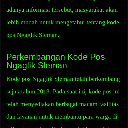
adanya informasi tersebut, masyarakat akan
lebih mudah untuk mengetahui tentang kode
pos Ngaglik Sleman.
Perkembangan Kode Pos
Ngaglik Sleman
Kode pos Ngaglik Sleman telah berkembang
sejak tahun 2018. Pada saat ini, kode pos ini
telah menyediakan berbagai macam fasilitas
dan layanan untuk membantu para warga di