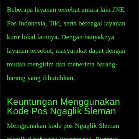
Beberapa layanan tersebut antara lain JNE,
Pos Indonesia, Tiki, serta berbagai layanan
kurir lokal lainnya. Dengan banyaknya
layanan tersebut, masyarakat dapat dengan
mudah mengirim dan menerima barang-
barang yang dibutuhkan.
Keuntungan Menggunakan
Kode Pos Ngaglik Sleman
Menggunakan kode pos Ngaglik Sleman