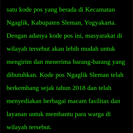
satu kode pos yang berada di Kecamatan
Ngaglik, Kabupaten Sleman, Yogyakarta.
Dengan adanya kode pos ini, masyarakat di
wilayah tersebut akan lebih mudah untuk
mengirim dan menerima barang-barang yang
dibutuhkan. Kode pos Ngaglik Sleman telah
berkembang sejak tahun 2018 dan telah
menyediakan berbagai macam fasilitas dan
layanan untuk membantu para warga di
wilayah tersebut.