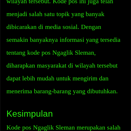
wilayah tersebut. Kode pos ini juga telah
menjadi salah satu topik yang banyak
dibicarakan di media sosial. Dengan
semakin banyaknya informasi yang tersedia
tentang kode pos Ngaglik Sleman,
diharapkan masyarakat di wilayah tersebut
dapat lebih mudah untuk mengirim dan
menerima barang-barang yang dibutuhkan.
Kesimpulan
Kode pos Ngaglik Sleman merupakan salah