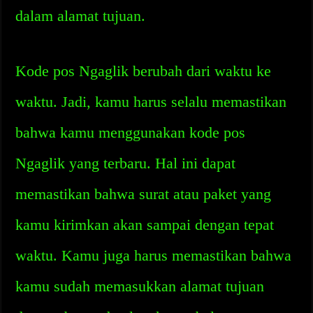
dalam alamat tujuan.
Kode pos Ngaglik berubah dari waktu ke
waktu. Jadi, kamu harus selalu memastikan
bahwa kamu menggunakan kode pos
Ngaglik yang terbaru. Hal ini dapat
memastikan bahwa surat atau paket yang
kamu kirimkan akan sampai dengan tepat
waktu. Kamu juga harus memastikan bahwa
kamu sudah memasukkan alamat tujuan