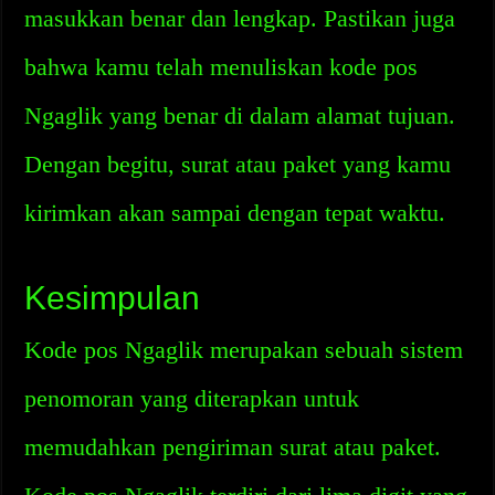
masukkan benar dan lengkap. Pastikan juga
bahwa kamu telah menuliskan kode pos
Ngaglik yang benar di dalam alamat tujuan.
Dengan begitu, surat atau paket yang kamu
kirimkan akan sampai dengan tepat waktu.
Kesimpulan
Kode pos Ngaglik merupakan sebuah sistem
penomoran yang diterapkan untuk
memudahkan pengiriman surat atau paket.