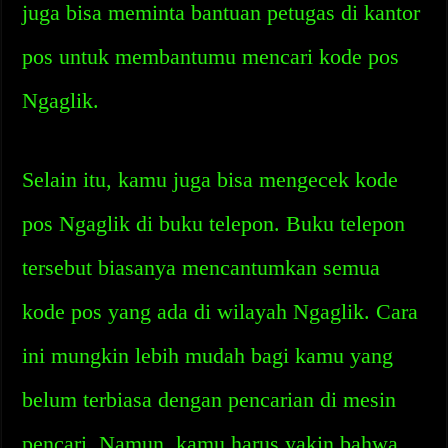
juga bisa meminta bantuan petugas di kantor
pos untuk membantumu mencari kode pos
Ngaglik.
Selain itu, kamu juga bisa mengecek kode
pos Ngaglik di buku telepon. Buku telepon
tersebut biasanya mencantumkan semua
kode pos yang ada di wilayah Ngaglik. Cara
ini mungkin lebih mudah bagi kamu yang
belum terbiasa dengan pencarian di mesin
pencari. Namun, kamu harus yakin bahwa