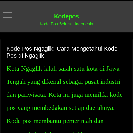
Kodepos
Kode Pos Seluruh Indonesia
Kode Pos Ngaglik: Cara Mengetahui Kode
Pos di Ngaglik
Kota Ngaglik ialah salah satu kota di Jawa
Tengah yang dikenal sebagai pusat industri
dan pariwisata. Kota ini juga memiliki kode
pos yang membedakan setiap daerahnya.
Kode pos membantu pemerintah dan