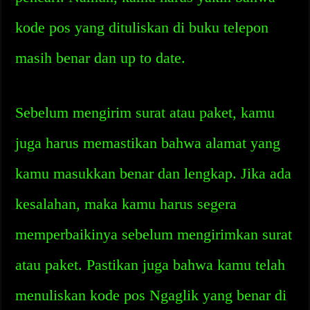
kode pos yang dituliskan di buku telepon
masih benar dan up to date.
Sebelum mengirim surat atau paket, kamu
juga harus memastikan bahwa alamat yang
kamu masukkan benar dan lengkap. Jika ada
kesalahan, maka kamu harus segera
memperbaikinya sebelum mengirimkan surat
atau paket. Pastikan juga bahwa kamu telah
menuliskan kode pos Ngaglik yang benar di