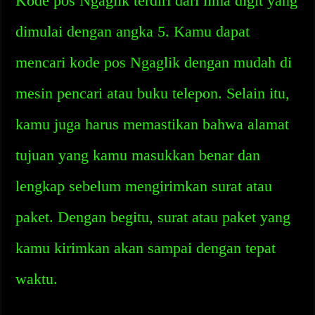
Kode pos Ngaglik terdiri dari lima digit yang
dimulai dengan angka 5. Kamu dapat
mencari kode pos Ngaglik dengan mudah di
mesin pencari atau buku telepon. Selain itu,
kamu juga harus memastikan bahwa alamat
tujuan yang kamu masukkan benar dan
lengkap sebelum mengirimkan surat atau
paket. Dengan begitu, surat atau paket yang
kamu kirimkan akan sampai dengan tepat
waktu.