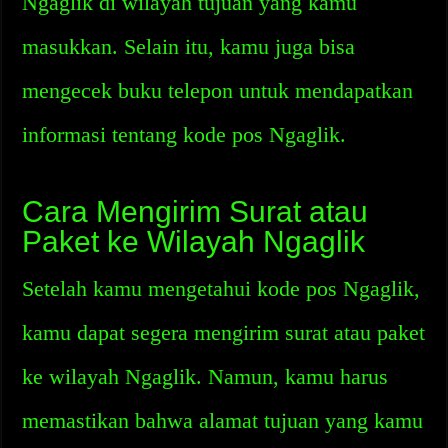
Ngaglik di wilayah tujuan yang kamu
masukkan. Selain itu, kamu juga bisa
mengecek buku telepon untuk mendapatkan
informasi tentang kode pos Ngaglik.
Cara Mengirim Surat atau
Paket ke Wilayah Ngaglik
Setelah kamu mengetahui kode pos Ngaglik,
kamu dapat segera mengirim surat atau paket
ke wilayah Ngaglik. Namun, kamu harus
memastikan bahwa alamat tujuan yang kamu