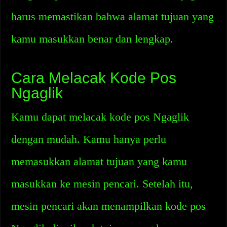
harus memastikan bahwa alamat tujuan yang
kamu masukkan benar dan lengkap.
Cara Melacak Kode Pos
Ngaglik
Kamu dapat melacak kode pos Ngaglik
dengan mudah. Kamu hanya perlu
memasukkan alamat tujuan yang kamu
masukkan ke mesin pencari. Setelah itu,
mesin pencari akan menampilkan kode pos