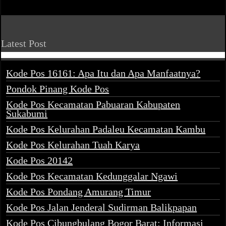
Latest Post
Kode Pos 16161: Apa Itu dan Apa Manfaatnya?
Pondok Pinang Kode Pos
Kode Pos Kecamatan Pabuaran Kabupaten
Sukabumi
Kode Pos Kelurahan Padaleu Kecamatan Kambu
Kode Pos Kelurahan Tuah Karya
Kode Pos 20142
Kode Pos Kecamatan Kedunggalar Ngawi
Kode Pos Pondang Amurang Timur
Kode Pos Jalan Jenderal Sudirman Balikpapan
Kode Pos Cibungbulang Bogor Barat: Informasi