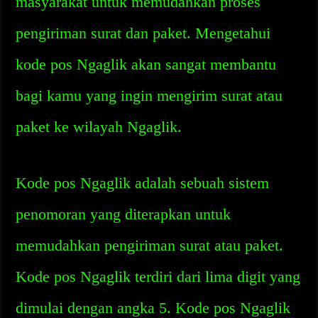
masyarakat untuk memudahkan proses
pengiriman surat dan paket. Mengetahui
kode pos Ngaglik akan sangat membantu
bagi kamu yang ingin mengirim surat atau
paket ke wilayah Ngaglik.
Kode pos Ngaglik adalah sebuah sistem
penomoran yang diterapkan untuk
memudahkan pengiriman surat atau paket.
Kode pos Ngaglik terdiri dari lima digit yang
dimulai dengan angka 5. Kode pos Ngaglik