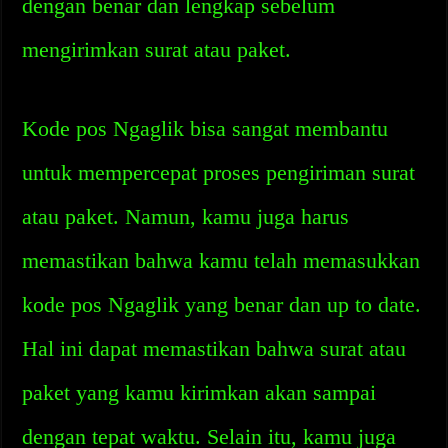
dengan benar dan lengkap sebelum
mengirimkan surat atau paket.
Kode pos Ngaglik bisa sangat membantu
untuk mempercepat proses pengiriman surat
atau paket. Namun, kamu juga harus
memastikan bahwa kamu telah memasukkan
kode pos Ngaglik yang benar dan up to date.
Hal ini dapat memastikan bahwa surat atau
paket yang kamu kirimkan akan sampai
dengan tepat waktu. Selain itu, kamu juga