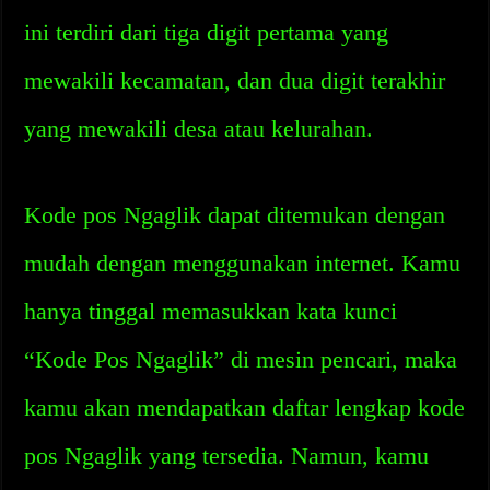
ini terdiri dari tiga digit pertama yang
mewakili kecamatan, dan dua digit terakhir
yang mewakili desa atau kelurahan.
Kode pos Ngaglik dapat ditemukan dengan
mudah dengan menggunakan internet. Kamu
hanya tinggal memasukkan kata kunci
“Kode Pos Ngaglik” di mesin pencari, maka
kamu akan mendapatkan daftar lengkap kode
pos Ngaglik yang tersedia. Namun, kamu