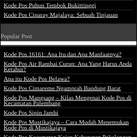
Kode Pos Puhun Tembok Bukittinggi
Kode Pos Ciparay Majalaya: Sebuah Tinjauan
Popular Post
Kode Pos 16161: Apa Itu dan Apa Manfaatnya?
Kode Pos Air Rambai Curup: Apa Yang Harus Anda
Ketahui?
Apa itu Kode Pos Belawa?
Kode Pos Cimareme Ngamprah Bandung Barat
Kode Pos Mangsang – Kilas Mengenai Kode Pos di
Kecamatan Palembang
Kode Pos Sipin Jambi
Kode Pos Mustikajaya – Cara Mudah Menemukan
Kode Pos di Mustikajaya