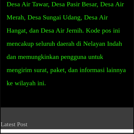
Desa Air Tawar, Desa Pasir Besar, Desa Air
Merah, Desa Sungai Udang, Desa Air
Hangat, dan Desa Air Jernih. Kode pos ini
mencakup seluruh daerah di Nelayan Indah
dan memungkinkan pengguna untuk
mengirim surat, paket, dan informasi lainnya
ke wilayah ini.
Latest Post