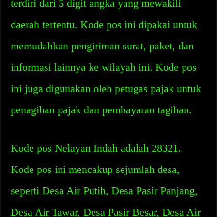
terdiri dari 5 digit angka yang mewakili
daerah tertentu. Kode pos ini dipakai untuk
memudahkan pengiriman surat, paket, dan
informasi lainnya ke wilayah ini. Kode pos
ini juga digunakan oleh petugas pajak untuk
penagihan pajak dan pembayaran tagihan.
Kode pos Nelayan Indah adalah 28321.
Kode pos ini mencakup sejumlah desa,
seperti Desa Air Putih, Desa Pasir Panjang,
Desa Air Tawar, Desa Pasir Besar, Desa Air