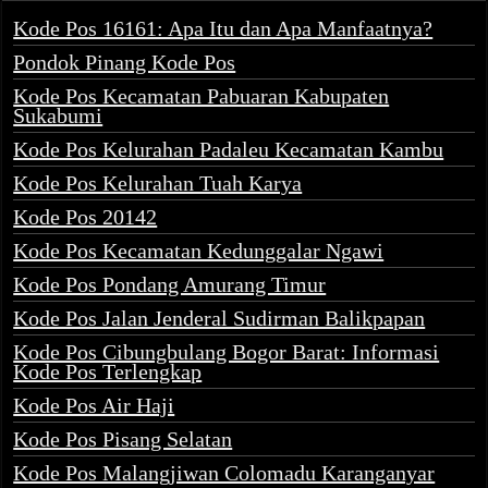
Kode Pos 16161: Apa Itu dan Apa Manfaatnya?
Pondok Pinang Kode Pos
Kode Pos Kecamatan Pabuaran Kabupaten
Sukabumi
Kode Pos Kelurahan Padaleu Kecamatan Kambu
Kode Pos Kelurahan Tuah Karya
Kode Pos 20142
Kode Pos Kecamatan Kedunggalar Ngawi
Kode Pos Pondang Amurang Timur
Kode Pos Jalan Jenderal Sudirman Balikpapan
Kode Pos Cibungbulang Bogor Barat: Informasi
Kode Pos Terlengkap
Kode Pos Air Haji
Kode Pos Pisang Selatan
Kode Pos Malangjiwan Colomadu Karanganyar