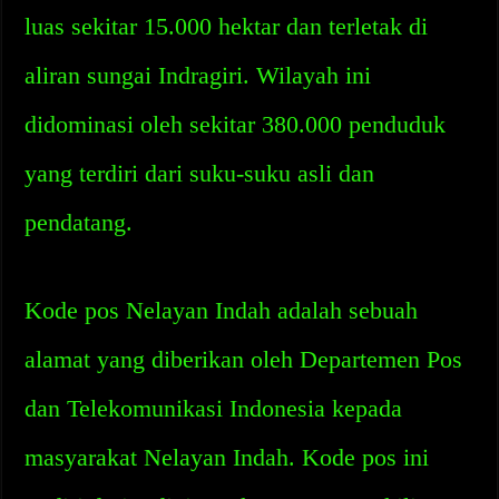
luas sekitar 15.000 hektar dan terletak di
aliran sungai Indragiri. Wilayah ini
didominasi oleh sekitar 380.000 penduduk
yang terdiri dari suku-suku asli dan
pendatang.
Kode pos Nelayan Indah adalah sebuah
alamat yang diberikan oleh Departemen Pos
dan Telekomunikasi Indonesia kepada
masyarakat Nelayan Indah. Kode pos ini