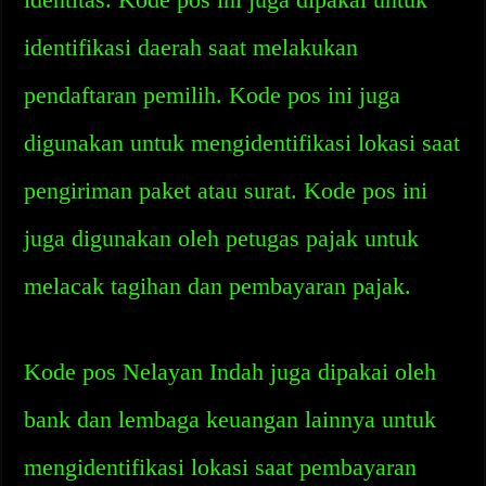
identifikasi daerah saat melakukan
pendaftaran pemilih. Kode pos ini juga
digunakan untuk mengidentifikasi lokasi saat
pengiriman paket atau surat. Kode pos ini
juga digunakan oleh petugas pajak untuk
melacak tagihan dan pembayaran pajak.
Kode pos Nelayan Indah juga dipakai oleh
bank dan lembaga keuangan lainnya untuk
mengidentifikasi lokasi saat pembayaran