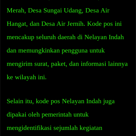
Merah, Desa Sungai Udang, Desa Air
Hangat, dan Desa Air Jernih. Kode pos ini
mencakup seluruh daerah di Nelayan Indah
dan memungkinkan pengguna untuk
mengirim surat, paket, dan informasi lainnya
ke wilayah ini.
Selain itu, kode pos Nelayan Indah juga
dipakai oleh pemerintah untuk
mengidentifikasi sejumlah kegiatan