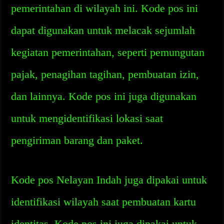
pemerintahan di wilayah ini. Kode pos ini
dapat digunakan untuk melacak sejumlah
kegiatan pemerintahan, seperti pemungutan
pajak, penagihan tagihan, pembuatan izin,
dan lainnya. Kode pos ini juga digunakan
untuk mengidentifikasi lokasi saat
pengiriman barang dan paket.
Kode pos Nelayan Indah juga dipakai untuk
identifikasi wilayah saat pembuatan kartu
identitas. Kode pos ini juga dipakai untuk