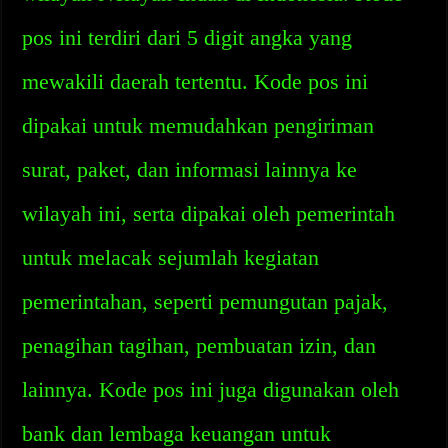
pos ini terdiri dari 5 digit angka yang
mewakili daerah tertentu. Kode pos ini
dipakai untuk memudahkan pengiriman
surat, paket, dan informasi lainnya ke
wilayah ini, serta dipakai oleh pemerintah
untuk melacak sejumlah kegiatan
pemerintahan, seperti pemungutan pajak,
penagihan tagihan, pembuatan izin, dan
lainnya. Kode pos ini juga digunakan oleh
bank dan lembaga keuangan untuk