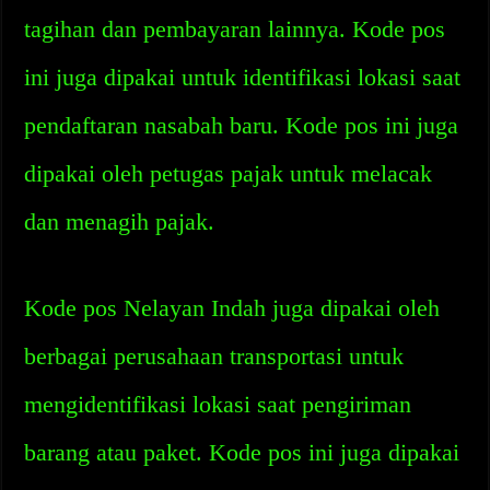
tagihan dan pembayaran lainnya. Kode pos
ini juga dipakai untuk identifikasi lokasi saat
pendaftaran nasabah baru. Kode pos ini juga
dipakai oleh petugas pajak untuk melacak
dan menagih pajak.
Kode pos Nelayan Indah juga dipakai oleh
berbagai perusahaan transportasi untuk
mengidentifikasi lokasi saat pengiriman
barang atau paket. Kode pos ini juga dipakai