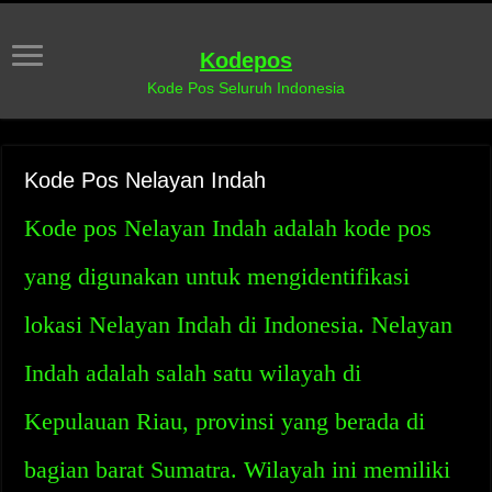
Kodepos
Kode Pos Seluruh Indonesia
Kode Pos Nelayan Indah
Kode pos Nelayan Indah adalah kode pos
yang digunakan untuk mengidentifikasi
lokasi Nelayan Indah di Indonesia. Nelayan
Indah adalah salah satu wilayah di
Kepulauan Riau, provinsi yang berada di
bagian barat Sumatra. Wilayah ini memiliki