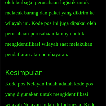
oleh berbagai perusahaan logistik untuk
melacak barang dan paket yang dikirim ke
wilayah ini. Kode pos ini juga dipakai oleh
perusahaan-perusahaan lainnya untuk
mengidentifikasi wilayah saat melakukan
pendaftaran atau pembayaran.
Kesimpulan
Kode pos Nelayan Indah adalah kode pos
yang digunakan untuk mengidentifikasi
wilayah Nelayan Indah di Indonesia. Kode