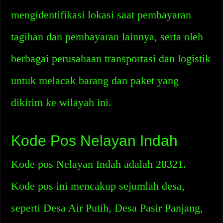
mengidentifikasi lokasi saat pembayaran
tagihan dan pembayaran lainnya, serta oleh
berbagai perusahaan transportasi dan logistik
untuk melacak barang dan paket yang
dikirim ke wilayah ini.
Kode Pos Nelayan Indah
Kode pos Nelayan Indah adalah 28321.
Kode pos ini mencakup sejumlah desa,
seperti Desa Air Putih, Desa Pasir Panjang,