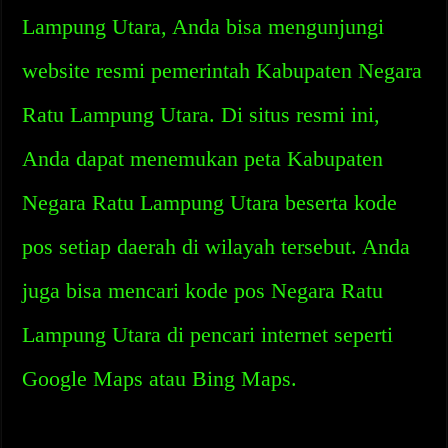
Lampung Utara, Anda bisa mengunjungi
website resmi pemerintah Kabupaten Negara
Ratu Lampung Utara. Di situs resmi ini,
Anda dapat menemukan peta Kabupaten
Negara Ratu Lampung Utara beserta kode
pos setiap daerah di wilayah tersebut. Anda
juga bisa mencari kode pos Negara Ratu
Lampung Utara di pencari internet seperti
Google Maps atau Bing Maps.