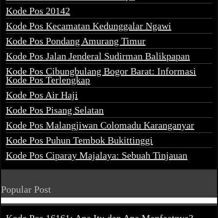
Kode Pos 20142
Kode Pos Kecamatan Kedunggalar Ngawi
Kode Pos Pondang Amurang Timur
Kode Pos Jalan Jenderal Sudirman Balikpapan
Kode Pos Cibungbulang Bogor Barat: Informasi
Kode Pos Terlengkap
Kode Pos Air Haji
Kode Pos Pisang Selatan
Kode Pos Malangjiwan Colomadu Karanganyar
Kode Pos Puhun Tembok Bukittinggi
Kode Pos Ciparay Majalaya: Sebuah Tinjauan
Popular Post