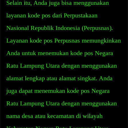
Selain itu, Anda juga bisa menggunakan
layanan kode pos dari Perpustakaan
Nasional Republik Indonesia (Perpusnas).
Layanan kode pos Perpusnas memungkinkan
Anda untuk menemukan kode pos Negara
Ratu Lampung Utara dengan menggunakan
alamat lengkap atau alamat singkat. Anda
juga dapat menemukan kode pos Negara
Ratu Lampung Utara dengan menggunakan
nama desa atau kecamatan di wilayah