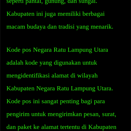
seperti pantai, gunung, dan sungai.
Kabupaten ini juga memiliki berbagai
macam budaya dan tradisi yang menarik.
Kode pos Negara Ratu Lampung Utara
adalah kode yang digunakan untuk
mengidentifikasi alamat di wilayah
Kabupaten Negara Ratu Lampung Utara.
Kode pos ini sangat penting bagi para
pengirim untuk mengirimkan pesan, surat,
dan paket ke alamat tertentu di Kabupaten