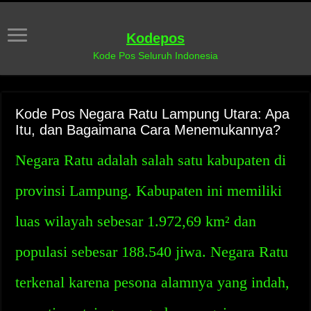
Kodepos
Kode Pos Seluruh Indonesia
Kode Pos Negara Ratu Lampung Utara: Apa
Itu, dan Bagaimana Cara Menemukannya?
Negara Ratu adalah salah satu kabupaten di
provinsi Lampung. Kabupaten ini memiliki
luas wilayah sebesar 1.972,69 km² dan
populasi sebesar 188.540 jiwa. Negara Ratu
terkenal karena pesona alamnya yang indah,