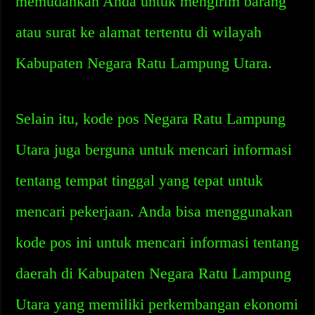
memudahkan Anda untuk mengirim barang
atau surat ke alamat tertentu di wilayah
Kabupaten Negara Ratu Lampung Utara.
Selain itu, kode pos Negara Ratu Lampung
Utara juga berguna untuk mencari informasi
tentang tempat tinggal yang tepat untuk
mencari pekerjaan. Anda bisa menggunakan
kode pos ini untuk mencari informasi tentang
daerah di Kabupaten Negara Ratu Lampung
Utara yang memiliki perkembangan ekonomi