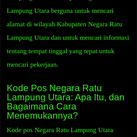
Lampung Utara berguna untuk mencari
alamat di wilayah Kabupaten Negara Ratu
Lampung Utara dan untuk mencari informasi
tentang tempat tinggal yang tepat untuk
mencari pekerjaan.
Kode Pos Negara Ratu
Lampung Utara: Apa Itu, dan
Bagaimana Cara
Menemukannya?
Kode pos Negara Ratu Lampung Utara