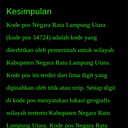
Kesimpulan
Kode pos Negara Ratu Lampung Utara
(kode pos 34724) adalah kode yang
diterbitkan oleh pemerintah untuk wilayah
Kabupaten Negara Ratu Lampung Utara.
Kode pos ini terdiri dari lima digit yang
dipisahkan oleh titik atau strip. Setiap digit
di kode pos menyatakan lokasi geografis
wilayah tertentu Kabupaten Negara Ratu
Lampung Utara. Kode pos Negara Ratu