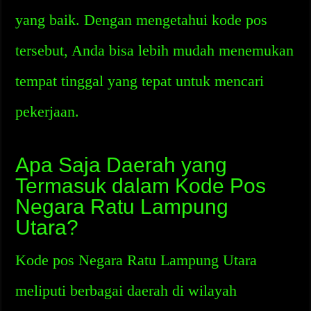
yang baik. Dengan mengetahui kode pos
tersebut, Anda bisa lebih mudah menemukan
tempat tinggal yang tepat untuk mencari
pekerjaan.
Apa Saja Daerah yang
Termasuk dalam Kode Pos
Negara Ratu Lampung
Utara?
Kode pos Negara Ratu Lampung Utara
meliputi berbagai daerah di wilayah