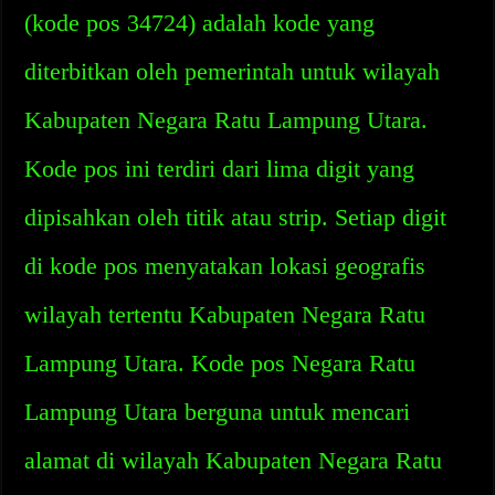
(kode pos 34724) adalah kode yang
diterbitkan oleh pemerintah untuk wilayah
Kabupaten Negara Ratu Lampung Utara.
Kode pos ini terdiri dari lima digit yang
dipisahkan oleh titik atau strip. Setiap digit
di kode pos menyatakan lokasi geografis
wilayah tertentu Kabupaten Negara Ratu
Lampung Utara. Kode pos Negara Ratu
Lampung Utara berguna untuk mencari
alamat di wilayah Kabupaten Negara Ratu