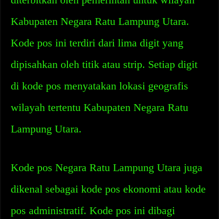
Kabupaten Negara Ratu Lampung Utara.
Kode pos ini terdiri dari lima digit yang
dipisahkan oleh titik atau strip. Setiap digit
di kode pos menyatakan lokasi geografis
wilayah tertentu Kabupaten Negara Ratu
Lampung Utara.
Kode pos Negara Ratu Lampung Utara juga
dikenal sebagai kode pos ekonomi atau kode
pos administratif. Kode pos ini dibagi