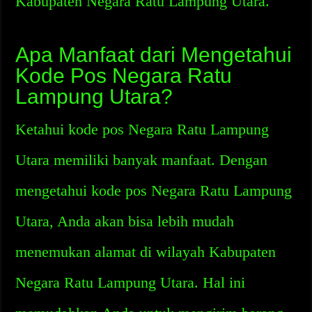
Kabupaten Negara Ratu Lampung Utara.
Apa Manfaat dari Mengetahui
Kode Pos Negara Ratu
Lampung Utara?
Ketahui kode pos Negara Ratu Lampung
Utara memiliki banyak manfaat. Dengan
mengetahui kode pos Negara Ratu Lampung
Utara, Anda akan bisa lebih mudah
menemukan alamat di wilayah Kabupaten
Negara Ratu Lampung Utara. Hal ini