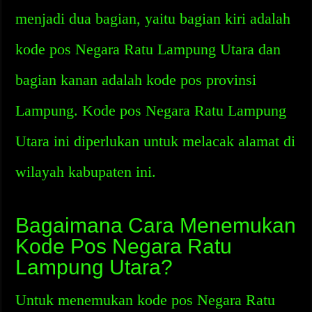
menjadi dua bagian, yaitu bagian kiri adalah
kode pos Negara Ratu Lampung Utara dan
bagian kanan adalah kode pos provinsi
Lampung. Kode pos Negara Ratu Lampung
Utara ini diperlukan untuk melacak alamat di
wilayah kabupaten ini.
Bagaimana Cara Menemukan
Kode Pos Negara Ratu
Lampung Utara?
Untuk menemukan kode pos Negara Ratu