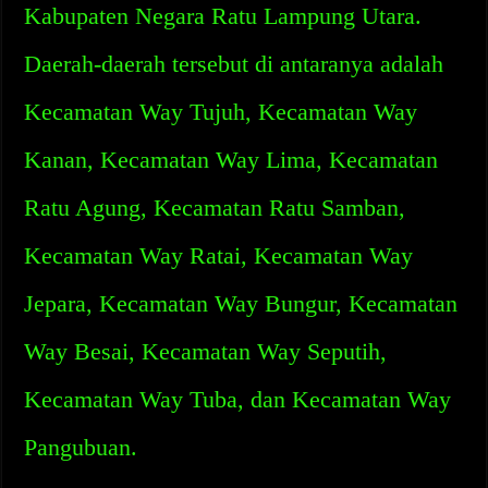
Kabupaten Negara Ratu Lampung Utara.
Daerah-daerah tersebut di antaranya adalah
Kecamatan Way Tujuh, Kecamatan Way
Kanan, Kecamatan Way Lima, Kecamatan
Ratu Agung, Kecamatan Ratu Samban,
Kecamatan Way Ratai, Kecamatan Way
Jepara, Kecamatan Way Bungur, Kecamatan
Way Besai, Kecamatan Way Seputih,
Kecamatan Way Tuba, dan Kecamatan Way
Pangubuan.