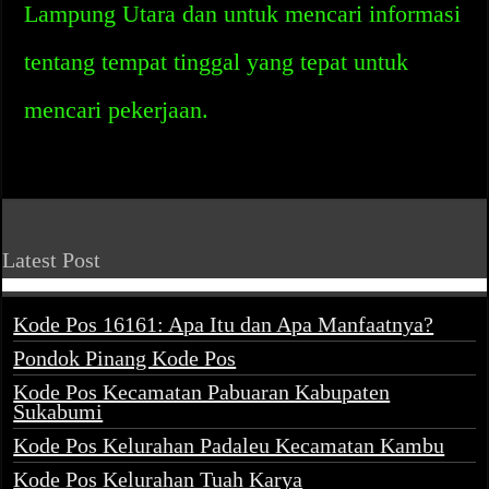
Lampung Utara dan untuk mencari informasi
tentang tempat tinggal yang tepat untuk
mencari pekerjaan.
Latest Post
Kode Pos 16161: Apa Itu dan Apa Manfaatnya?
Pondok Pinang Kode Pos
Kode Pos Kecamatan Pabuaran Kabupaten
Sukabumi
Kode Pos Kelurahan Padaleu Kecamatan Kambu
Kode Pos Kelurahan Tuah Karya