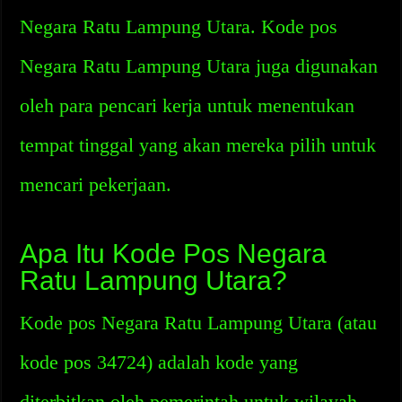
Negara Ratu Lampung Utara. Kode pos
Negara Ratu Lampung Utara juga digunakan
oleh para pencari kerja untuk menentukan
tempat tinggal yang akan mereka pilih untuk
mencari pekerjaan.
Apa Itu Kode Pos Negara
Ratu Lampung Utara?
Kode pos Negara Ratu Lampung Utara (atau
kode pos 34724) adalah kode yang
diterbitkan oleh pemerintah untuk wilayah