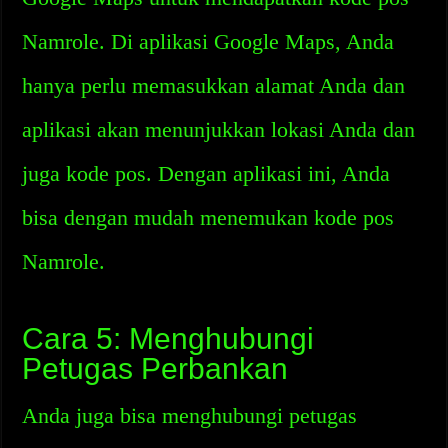
Namrole. Di aplikasi Google Maps, Anda
hanya perlu memasukkan alamat Anda dan
aplikasi akan menunjukkan lokasi Anda dan
juga kode pos. Dengan aplikasi ini, Anda
bisa dengan mudah menemukan kode pos
Namrole.
Cara 5: Menghubungi
Petugas Perbankan
Anda juga bisa menghubungi petugas