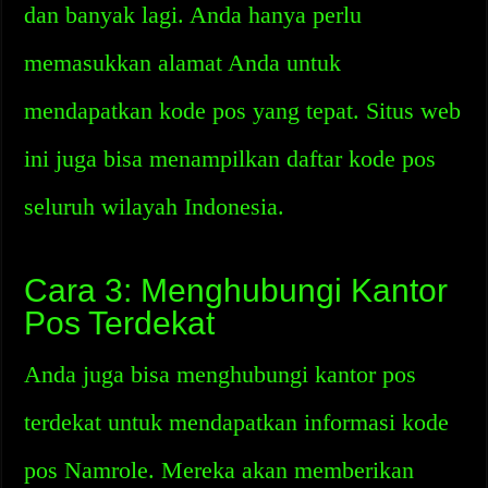
dan banyak lagi. Anda hanya perlu
memasukkan alamat Anda untuk
mendapatkan kode pos yang tepat. Situs web
ini juga bisa menampilkan daftar kode pos
seluruh wilayah Indonesia.
Cara 3: Menghubungi Kantor
Pos Terdekat
Anda juga bisa menghubungi kantor pos
terdekat untuk mendapatkan informasi kode
pos Namrole. Mereka akan memberikan