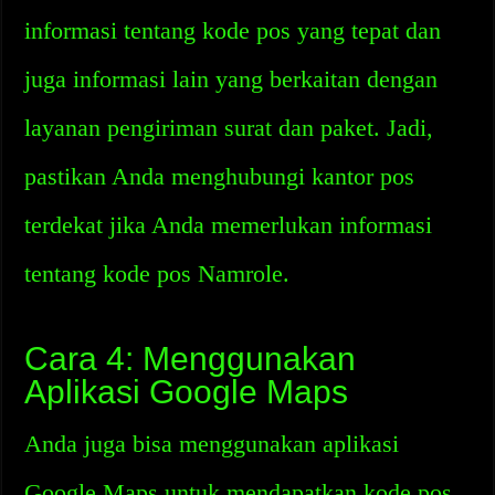
informasi tentang kode pos yang tepat dan
juga informasi lain yang berkaitan dengan
layanan pengiriman surat dan paket. Jadi,
pastikan Anda menghubungi kantor pos
terdekat jika Anda memerlukan informasi
tentang kode pos Namrole.
Cara 4: Menggunakan
Aplikasi Google Maps
Anda juga bisa menggunakan aplikasi
Google Maps untuk mendapatkan kode pos