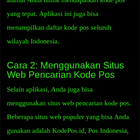
yang tepat. Aplikasi ini juga bisa
menampilkan daftar kode pos seluruh
wilayah Indonesia.
Cara 2: Menggunakan Situs
Web Pencarian Kode Pos
Selain aplikasi, Anda juga bisa
menggunakan situs web pencarian kode pos.
Beberapa situs web populer yang bisa Anda
gunakan adalah KodePos.id, Pos Indonesia,