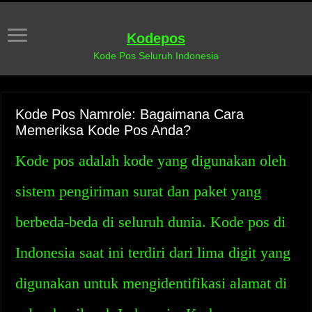
Kodepos
Kode Pos Seluruh Indonesia
Kode Pos Namrole: Bagaimana Cara
Memeriksa Kode Pos Anda?
Kode pos adalah kode yang digunakan oleh
sistem pengiriman surat dan paket yang
berbeda-beda di seluruh dunia. Kode pos di
Indonesia saat ini terdiri dari lima digit yang
digunakan untuk mengidentifikasi alamat di