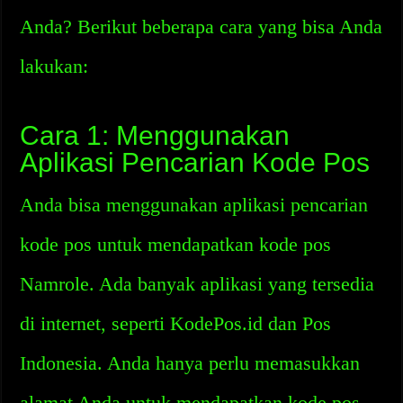
Anda? Berikut beberapa cara yang bisa Anda
lakukan:
Cara 1: Menggunakan
Aplikasi Pencarian Kode Pos
Anda bisa menggunakan aplikasi pencarian
kode pos untuk mendapatkan kode pos
Namrole. Ada banyak aplikasi yang tersedia
di internet, seperti KodePos.id dan Pos
Indonesia. Anda hanya perlu memasukkan
alamat Anda untuk mendapatkan kode pos