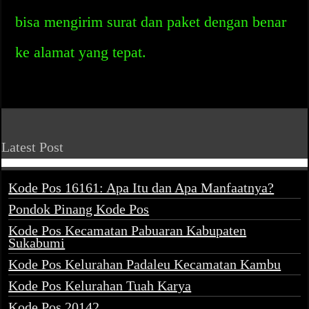
bisa mengirim surat dan paket dengan benar
ke alamat yang tepat.
Latest Post
Kode Pos 16161: Apa Itu dan Apa Manfaatnya?
Pondok Pinang Kode Pos
Kode Pos Kecamatan Pabuaran Kabupaten
Sukabumi
Kode Pos Kelurahan Padaleu Kecamatan Kambu
Kode Pos Kelurahan Tuah Karya
Kode Pos 20142