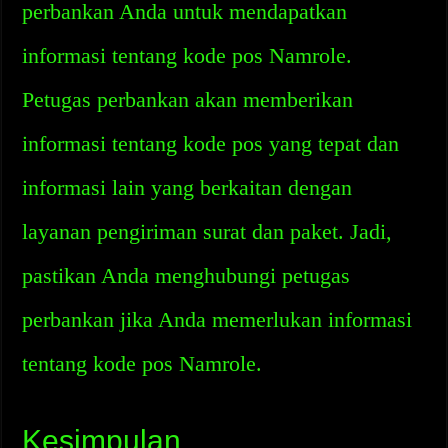
perbankan Anda untuk mendapatkan
informasi tentang kode pos Namrole.
Petugas perbankan akan memberikan
informasi tentang kode pos yang tepat dan
informasi lain yang berkaitan dengan
layanan pengiriman surat dan paket. Jadi,
pastikan Anda menghubungi petugas
perbankan jika Anda memerlukan informasi
tentang kode pos Namrole.
Kesimpulan