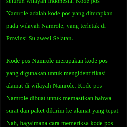
seluruh wilayah Indonesia. Kode pos
Namrole adalah kode pos yang diterapkan
pada wilayah Namrole, yang terletak di
Provinsi Sulawesi Selatan.
Kode pos Namrole merupakan kode pos
yang digunakan untuk mengidentifikasi
alamat di wilayah Namrole. Kode pos
Namrole dibuat untuk memastikan bahwa
surat dan paket dikirim ke alamat yang tepat.
Nah, bagaimana cara memeriksa kode pos