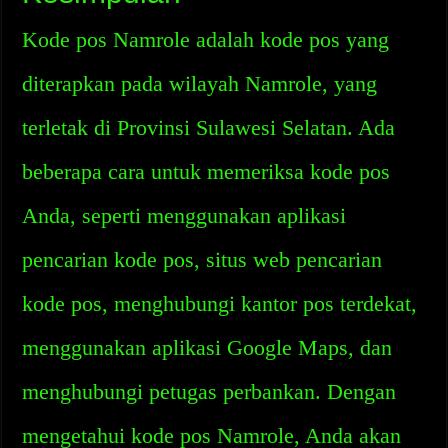
Kode pos Namrole adalah kode pos yang
diterapkan pada wilayah Namrole, yang
terletak di Provinsi Sulawesi Selatan. Ada
beberapa cara untuk memeriksa kode pos
Anda, seperti menggunakan aplikasi
pencarian kode pos, situs web pencarian
kode pos, menghubungi kantor pos terdekat,
menggunakan aplikasi Google Maps, dan
menghubungi petugas perbankan. Dengan
mengetahui kode pos Namrole, Anda akan