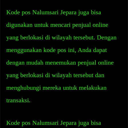
Kode pos Nalumsari Jepara juga bisa
digunakan untuk mencari penjual online
yang berlokasi di wilayah tersebut. Dengan
menggunakan kode pos ini, Anda dapat
dengan mudah menemukan penjual online
yang berlokasi di wilayah tersebut dan
menghubungi mereka untuk melakukan
transaksi.
Kode pos Nalumsari Jepara juga bisa