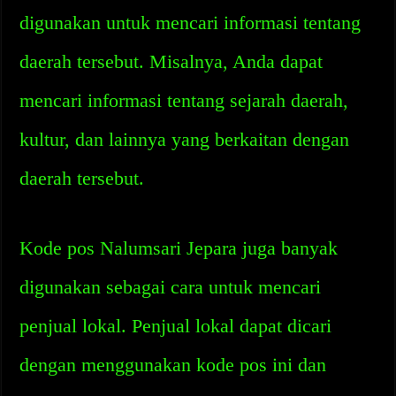
digunakan untuk mencari informasi tentang
daerah tersebut. Misalnya, Anda dapat
mencari informasi tentang sejarah daerah,
kultur, dan lainnya yang berkaitan dengan
daerah tersebut.
Kode pos Nalumsari Jepara juga banyak
digunakan sebagai cara untuk mencari
penjual lokal. Penjual lokal dapat dicari
dengan menggunakan kode pos ini dan