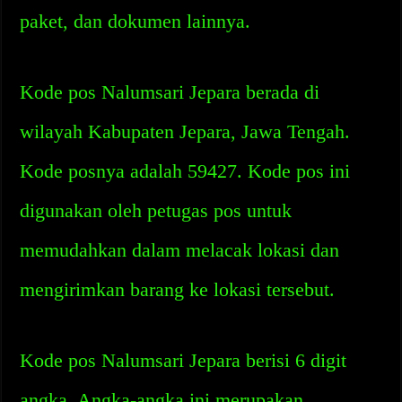
paket, dan dokumen lainnya.
Kode pos Nalumsari Jepara berada di
wilayah Kabupaten Jepara, Jawa Tengah.
Kode posnya adalah 59427. Kode pos ini
digunakan oleh petugas pos untuk
memudahkan dalam melacak lokasi dan
mengirimkan barang ke lokasi tersebut.
Kode pos Nalumsari Jepara berisi 6 digit
angka. Angka-angka ini merupakan