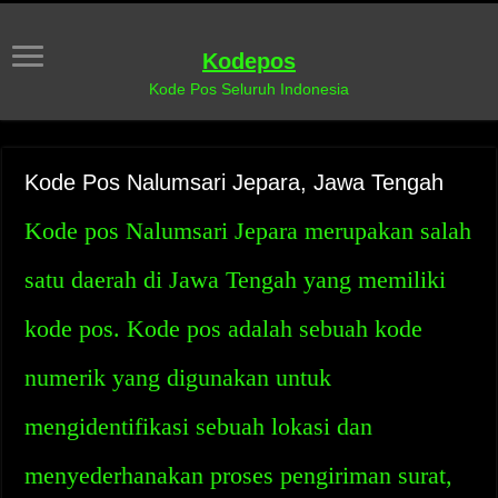
Kodepos
Kode Pos Seluruh Indonesia
Kode Pos Nalumsari Jepara, Jawa Tengah
Kode pos Nalumsari Jepara merupakan salah
satu daerah di Jawa Tengah yang memiliki
kode pos. Kode pos adalah sebuah kode
numerik yang digunakan untuk
mengidentifikasi sebuah lokasi dan
menyederhanakan proses pengiriman surat,