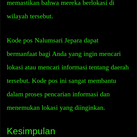
memastikan bahwa mereka berlokasi di
wilayah tersebut.
Kode pos Nalumsari Jepara dapat
bermanfaat bagi Anda yang ingin mencari
lokasi atau mencari informasi tentang daerah
tersebut. Kode pos ini sangat membantu
dalam proses pencarian informasi dan
menemukan lokasi yang diinginkan.
Kesimpulan