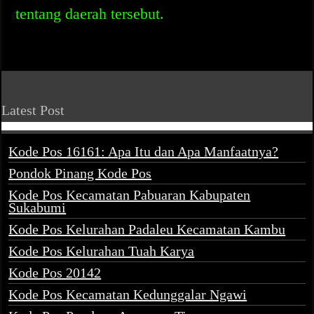
tentang daerah tersebut.
Latest Post
Kode Pos 16161: Apa Itu dan Apa Manfaatnya?
Pondok Pinang Kode Pos
Kode Pos Kecamatan Pabuaran Kabupaten
Sukabumi
Kode Pos Kelurahan Padaleu Kecamatan Kambu
Kode Pos Kelurahan Tuah Karya
Kode Pos 20142
Kode Pos Kecamatan Kedunggalar Ngawi