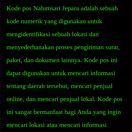
Kode pos Nalumsari Jepara adalah sebuah
kode numerik yang digunakan untuk
mengidentifikasi sebuah lokasi dan
menyederhanakan proses pengiriman surat,
paket, dan dokumen lainnya. Kode pos ini
dapat digunakan untuk mencari informasi
tentang daerah tersebut, mencari penjual
online, dan mencari penjual lokal. Kode pos
ini sangat bermanfaat bagi Anda yang ingin
mencari lokasi atau mencari informasi