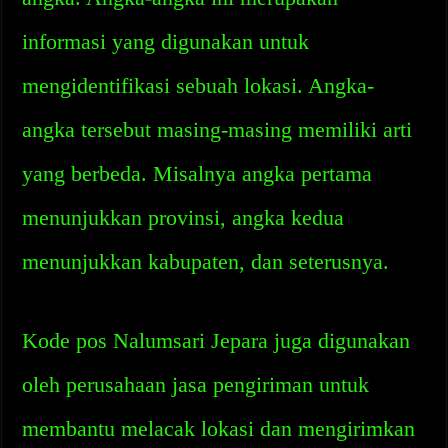
informasi yang digunakan untuk
mengidentifikasi sebuah lokasi. Angka-
angka tersebut masing-masing memiliki arti
yang berbeda. Misalnya angka pertama
menunjukkan provinsi, angka kedua
menunjukkan kabupaten, dan seterusnya.
Kode pos Nalumsari Jepara juga digunakan
oleh perusahaan jasa pengiriman untuk
membantu melacak lokasi dan mengirimkan