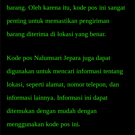
barang. Oleh karena itu, kode pos ini sangat
penting untuk memastikan pengiriman
barang diterima di lokasi yang benar.
Kode pos Nalumsari Jepara juga dapat
digunakan untuk mencari informasi tentang
lokasi, seperti alamat, nomor telepon, dan
informasi lainnya. Informasi ini dapat
ditemukan dengan mudah dengan
menggunakan kode pos ini.