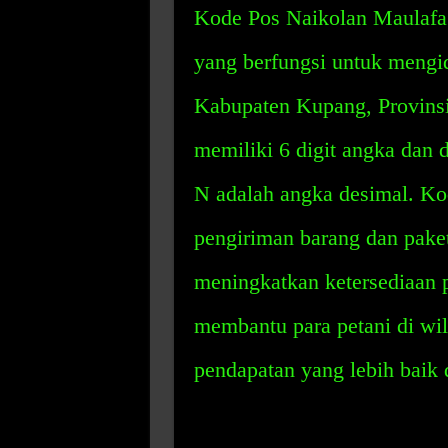
Kode Pos Naikolan Maulafa
yang berfungsi untuk mengide
Kabupaten Kupang, Provinsi
memiliki 6 digit angka dan
N adalah angka desimal. Ko
pengiriman barang dan paket
meningkatkan ketersediaan p
membantu para petani di wi
pendapatan yang lebih baik 