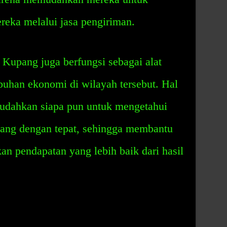
reka melalui jasa pengiriman.
Kupang juga berfungsi sebagai alat
uhan ekonomi di wilayah tersebut. Hal
mudahkan siapa pun untuk mengetahui
arang dengan tepat, sehingga membantu
an pendapatan yang lebih baik dari hasil