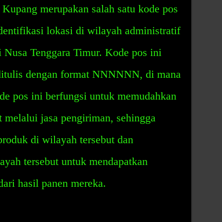
 Kupang merupakan salah satu kode pos
ntifikasi lokasi di wilayah administratif
 Nusa Tenggara Timur. Kode pos ini
 ditulis dengan format NNNNNN, di mana
de pos ini berfungsi untuk memudahkan
 melalui jasa pengiriman, sehingga
roduk di wilayah tersebut dan
layah tersebut untuk mendapatkan
dari hasil panen mereka.