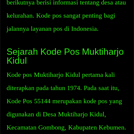
berikutnya berisi informasi tentang desa atau
kelurahan. Kode pos sangat penting bagi
jalannya layanan pos di Indonesia.
Sejarah Kode Pos Muktiharjo
Kidul
Kode pos Muktiharjo Kidul pertama kali
diterapkan pada tahun 1974. Pada saat itu,
Kode Pos 55144 merupakan kode pos yang
digunakan di Desa Muktiharjo Kidul,
Kecamatan Gombong, Kabupaten Kebumen.