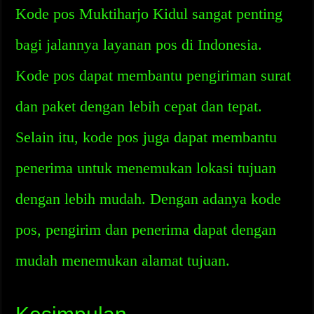
Kode pos Muktiharjo Kidul sangat penting
bagi jalannya layanan pos di Indonesia.
Kode pos dapat membantu pengiriman surat
dan paket dengan lebih cepat dan tepat.
Selain itu, kode pos juga dapat membantu
penerima untuk menemukan lokasi tujuan
dengan lebih mudah. Dengan adanya kode
pos, pengirim dan penerima dapat dengan
mudah menemukan alamat tujuan.