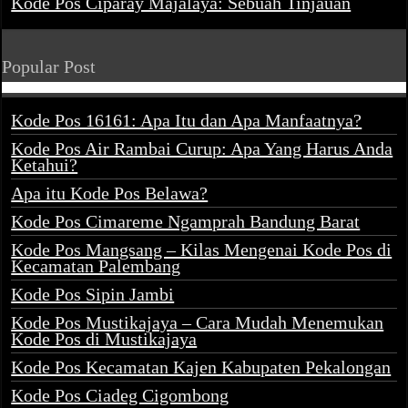
Kode Pos Ciparay Majalaya: Sebuah Tinjauan
Popular Post
Kode Pos 16161: Apa Itu dan Apa Manfaatnya?
Kode Pos Air Rambai Curup: Apa Yang Harus Anda
Ketahui?
Apa itu Kode Pos Belawa?
Kode Pos Cimareme Ngamprah Bandung Barat
Kode Pos Mangsang – Kilas Mengenai Kode Pos di
Kecamatan Palembang
Kode Pos Sipin Jambi
Kode Pos Mustikajaya – Cara Mudah Menemukan
Kode Pos di Mustikajaya
Kode Pos Kecamatan Kajen Kabupaten Pekalongan
Kode Pos Ciadeg Cigombong