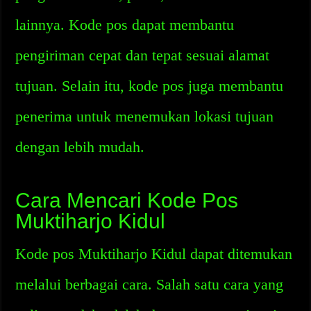
lainnya. Kode pos dapat membantu
pengiriman cepat dan tepat sesuai alamat
tujuan. Selain itu, kode pos juga membantu
penerima untuk menemukan lokasi tujuan
dengan lebih mudah.
Cara Mencari Kode Pos
Muktiharjo Kidul
Kode pos Muktiharjo Kidul dapat ditemukan
melalui berbagai cara. Salah satu cara yang