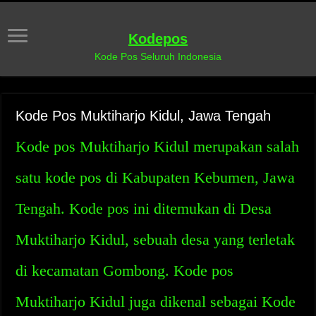
Kodepos
Kode Pos Seluruh Indonesia
Kode Pos Muktiharjo Kidul, Jawa Tengah
Kode pos Muktiharjo Kidul merupakan salah
satu kode pos di Kabupaten Kebumen, Jawa
Tengah. Kode pos ini ditemukan di Desa
Muktiharjo Kidul, sebuah desa yang terletak
di kecamatan Gombong. Kode pos
Muktiharjo Kidul juga dikenal sebagai Kode