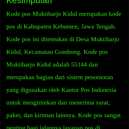
Kesimpulan
Kode pos Muktiharjo Kidul merupakan kode
pos di Kabupaten Kebumen, Jawa Tengah.
Kode pos ini ditemukan di Desa Muktiharjo
Kidul, Kecamatan Gombong. Kode pos
Muktiharjo Kidul adalah 55144 dan
merupakan bagian dari sistem penomoran
yang digunakan oleh Kantor Pos Indonesia
untuk mengirimkan dan menerima surat,
paket, dan kiriman lainnya. Kode pos sangat
penting bagi jalannya layanan pos di