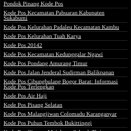
Pondok Pinang Kode Pos
Kode Pos Kecamatan Pabuaran Kabupaten
Sukabumi
Kode Pos Kelurahan Padaleu Kecamatan Kambu
Kode Pos Kelurahan Tuah Karya
Kode Pos 20142
Kode Pos Kecamatan Kedunggalar Ngawi
Kode Pos Pondang Amurang Timur
Kode Pos Jalan Jenderal Sudirman Balikpapan
Kode Pos Cibungbulang Bogor Barat: Informasi
Kode Pos Terlengkap
Kode Pos Air Haji
Kode Pos Pisang Selatan
Kode Pos Malangjiwan Colomadu Karanganyar
Kode Pos Puhun Tembok Bukittinggi