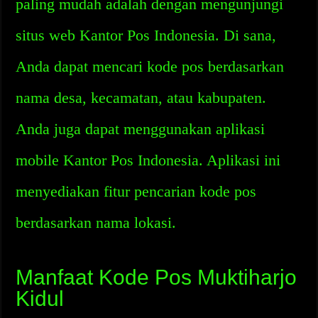
paling mudah adalah dengan mengunjungi
situs web Kantor Pos Indonesia. Di sana,
Anda dapat mencari kode pos berdasarkan
nama desa, kecamatan, atau kabupaten.
Anda juga dapat menggunakan aplikasi
mobile Kantor Pos Indonesia. Aplikasi ini
menyediakan fitur pencarian kode pos
berdasarkan nama lokasi.
Manfaat Kode Pos Muktiharjo
Kidul