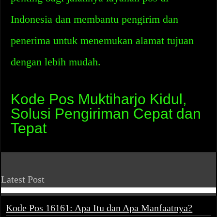
Indonesia dan membantu pengirim dan
penerima untuk menemukan alamat tujuan
dengan lebih mudah.
Kode Pos Muktiharjo Kidul,
Solusi Pengiriman Cepat dan
Tepat
Latest Post
Kode Pos 16161: Apa Itu dan Apa Manfaatnya?