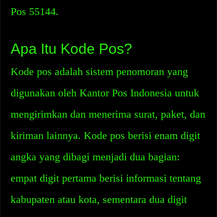
Pos 55144.
Apa Itu Kode Pos?
Kode pos adalah sistem penomoran yang
digunakan oleh Kantor Pos Indonesia untuk
mengirimkan dan menerima surat, paket, dan
kiriman lainnya. Kode pos berisi enam digit
angka yang dibagi menjadi dua bagian:
empat digit pertama berisi informasi tentang
kabupaten atau kota, sementara dua digit