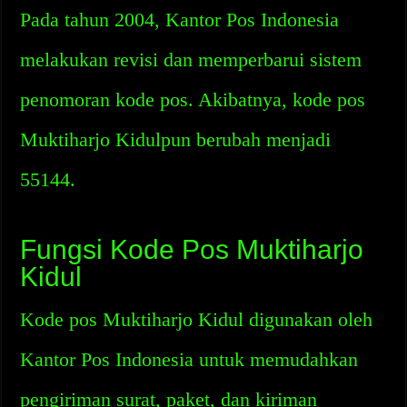
Pada tahun 2004, Kantor Pos Indonesia
melakukan revisi dan memperbarui sistem
penomoran kode pos. Akibatnya, kode pos
Muktiharjo Kidulpun berubah menjadi
55144.
Fungsi Kode Pos Muktiharjo
Kidul
Kode pos Muktiharjo Kidul digunakan oleh
Kantor Pos Indonesia untuk memudahkan
pengiriman surat, paket, dan kiriman