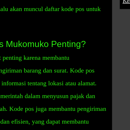
Ke
 lalu akan muncul daftar kode pos untuk
s Mukomuko Penting?
 penting karena membantu
giriman barang dan surat. Kode pos
nformasi tentang lokasi atau alamat.
merintah dalam menyusun pajak dan
rah. Kode pos juga membantu pengiriman
 dan efisien, yang dapat membantu