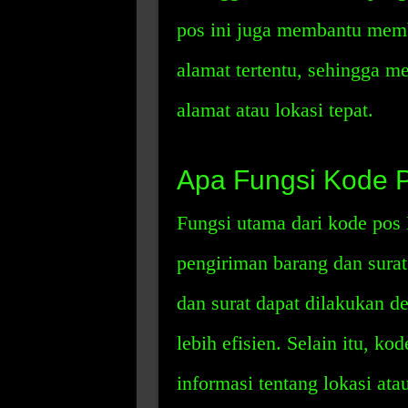
pos ini juga membantu membe
alamat tertentu, sehingga 
alamat atau lokasi tepat.
Apa Fungsi Kode
Fungsi utama dari kode po
pengiriman barang dan sura
dan surat dapat dilakukan d
lebih efisien. Selain itu, 
informasi tentang lokasi a