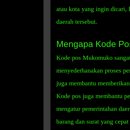
atau kota yang ingin dicari,
daerah tersebut.
Mengapa Kode Po
Kode pos Mukomuko sangat
menyederhanakan proses pen
juga membantu memberikan i
Kode pos juga membantu pe
mengatur pemerintahan dae
barang dan surat yang cepat