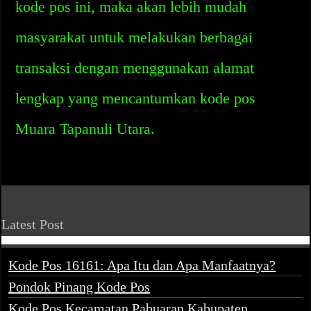
kode pos ini, maka akan lebih mudah
masyarakat untuk melakukan berbagai
transaksi dengan menggunakan alamat
lengkap yang mencantumkan kode pos
Muara Tapanuli Utara.
Latest Post
Kode Pos 16161: Apa Itu dan Apa Manfaatnya?
Pondok Pinang Kode Pos
Kode Pos Kecamatan Pabuaran Kabupaten