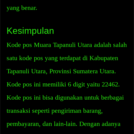
yang benar.
Kesimpulan
Kode pos Muara Tapanuli Utara adalah salah
satu kode pos yang terdapat di Kabupaten
Tapanuli Utara, Provinsi Sumatera Utara.
Kode pos ini memiliki 6 digit yaitu 22462.
Kode pos ini bisa digunakan untuk berbagai
transaksi seperti pengiriman barang,
pembayaran, dan lain-lain. Dengan adanya