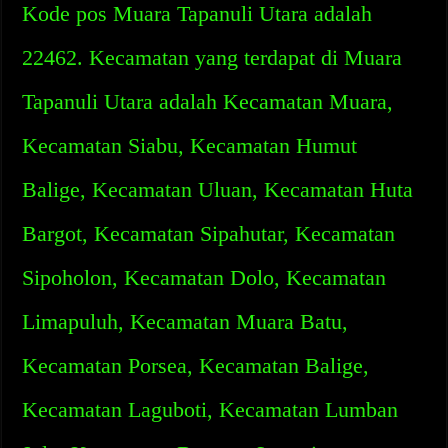
Kode pos Muara Tapanuli Utara adalah
22462. Kecamatan yang terdapat di Muara
Tapanuli Utara adalah Kecamatan Muara,
Kecamatan Siabu, Kecamatan Humut
Balige, Kecamatan Uluan, Kecamatan Huta
Bargot, Kecamatan Sipahutar, Kecamatan
Sipoholon, Kecamatan Dolo, Kecamatan
Limapuluh, Kecamatan Muara Batu,
Kecamatan Porsea, Kecamatan Balige,
Kecamatan Laguboti, Kecamatan Lumban