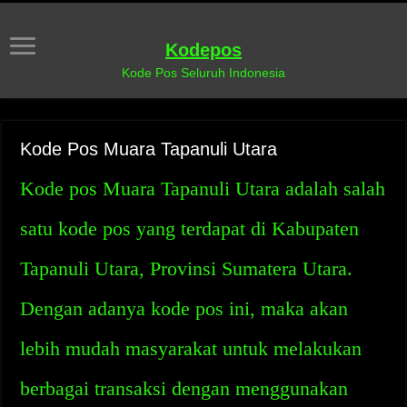
Kodepos
Kode Pos Seluruh Indonesia
Kode Pos Muara Tapanuli Utara
Kode pos Muara Tapanuli Utara adalah salah
satu kode pos yang terdapat di Kabupaten
Tapanuli Utara, Provinsi Sumatera Utara.
Dengan adanya kode pos ini, maka akan
lebih mudah masyarakat untuk melakukan
berbagai transaksi dengan menggunakan