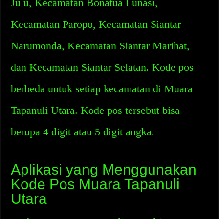
Julu, Kecamatan Bonatua Lunasi,
Kecamatan Paropo, Kecamatan Siantar
Narumonda, Kecamatan Siantar Marihat,
dan Kecamatan Siantar Selatan. Kode pos
berbeda untuk setiap kecamatan di Muara
Tapanuli Utara. Kode pos tersebut bisa
berupa 4 digit atau 5 digit angka.
Aplikasi yang Menggunakan
Kode Pos Muara Tapanuli
Utara