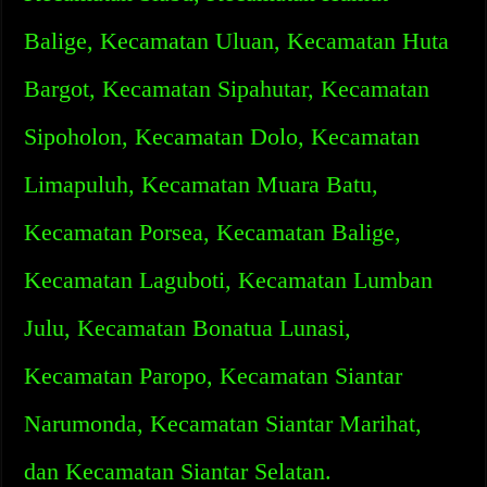
Balige, Kecamatan Uluan, Kecamatan Huta
Bargot, Kecamatan Sipahutar, Kecamatan
Sipoholon, Kecamatan Dolo, Kecamatan
Limapuluh, Kecamatan Muara Batu,
Kecamatan Porsea, Kecamatan Balige,
Kecamatan Laguboti, Kecamatan Lumban
Julu, Kecamatan Bonatua Lunasi,
Kecamatan Paropo, Kecamatan Siantar
Narumonda, Kecamatan Siantar Marihat,
dan Kecamatan Siantar Selatan.