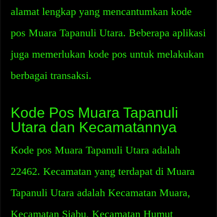
alamat lengkap yang mencantumkan kode
pos Muara Tapanuli Utara. Beberapa aplikasi
juga memerlukan kode pos untuk melakukan
berbagai transaksi.
Kode Pos Muara Tapanuli
Utara dan Kecamatannya
Kode pos Muara Tapanuli Utara adalah
22462. Kecamatan yang terdapat di Muara
Tapanuli Utara adalah Kecamatan Muara,
Kecamatan Siabu, Kecamatan Humut