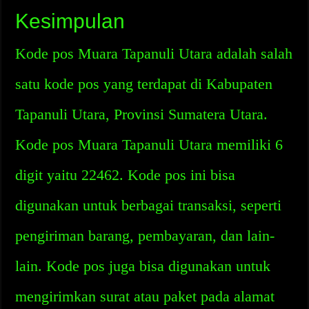
Kesimpulan
Kode pos Muara Tapanuli Utara adalah salah
satu kode pos yang terdapat di Kabupaten
Tapanuli Utara, Provinsi Sumatera Utara.
Kode pos Muara Tapanuli Utara memiliki 6
digit yaitu 22462. Kode pos ini bisa
digunakan untuk berbagai transaksi, seperti
pengiriman barang, pembayaran, dan lain-
lain. Kode pos juga bisa digunakan untuk
mengirimkan surat atau paket pada alamat