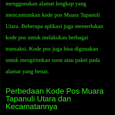
menggunakan alamat lengkap yang
mencantumkan kode pos Muara Tapanuli
Utara. Beberapa aplikasi juga memerlukan
kode pos untuk melakukan berbagai
transaksi. Kode pos juga bisa digunakan
untuk mengirimkan surat atau paket pada
alamat yang benar.
Perbedaan Kode Pos Muara
Tapanuli Utara dan
Kecamatannya