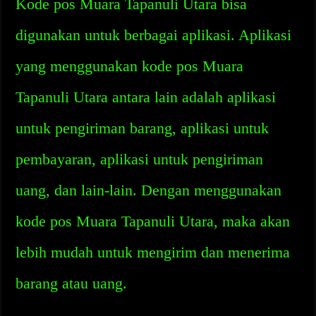
Kode pos Muara Tapanuli Utara bisa
digunakan untuk berbagai aplikasi. Aplikasi
yang menggunakan kode pos Muara
Tapanuli Utara antara lain adalah aplikasi
untuk pengiriman barang, aplikasi untuk
pembayaran, aplikasi untuk pengiriman
uang, dan lain-lain. Dengan menggunakan
kode pos Muara Tapanuli Utara, maka akan
lebih mudah untuk mengirim dan menerima
barang atau uang.