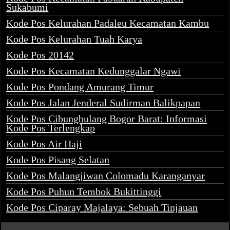
Sukabumi
Kode Pos Kelurahan Padaleu Kecamatan Kambu
Kode Pos Kelurahan Tuah Karya
Kode Pos 20142
Kode Pos Kecamatan Kedunggalar Ngawi
Kode Pos Pondang Amurang Timur
Kode Pos Jalan Jenderal Sudirman Balikpapan
Kode Pos Cibungbulang Bogor Barat: Informasi
Kode Pos Terlengkap
Kode Pos Air Haji
Kode Pos Pisang Selatan
Kode Pos Malangjiwan Colomadu Karanganyar
Kode Pos Puhun Tembok Bukittinggi
Kode Pos Ciparay Majalaya: Sebuah Tinjauan