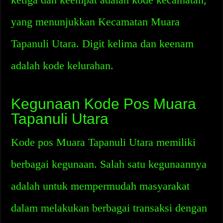
yang menunjukkan Kecamatan Muara
Tapanuli Utara. Digit kelima dan keenam
adalah kode kelurahan.
Kegunaan Kode Pos Muara
Tapanuli Utara
Kode pos Muara Tapanuli Utara memiliki
berbagai kegunaan. Salah satu kegunaannya
adalah untuk mempermudah masyarakat
dalam melakukan berbagai transaksi dengan