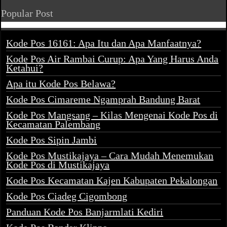
Popular Post
Kode Pos 16161: Apa Itu dan Apa Manfaatnya?
Kode Pos Air Rambai Curup: Apa Yang Harus Anda
Ketahui?
Apa itu Kode Pos Belawa?
Kode Pos Cimareme Ngamprah Bandung Barat
Kode Pos Mangsang – Kilas Mengenai Kode Pos di
Kecamatan Palembang
Kode Pos Sipin Jambi
Kode Pos Mustikajaya – Cara Mudah Menemukan
Kode Pos di Mustikajaya
Kode Pos Kecamatan Kajen Kabupaten Pekalongan
Kode Pos Ciadeg Cigombong
Panduan Kode Pos Banjarmlati Kediri