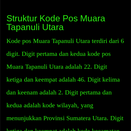
Struktur Kode Pos Muara
Tapanuli Utara
Kode pos Muara Tapanuli Utara terdiri dari 6
digit. Digit pertama dan kedua kode pos
Muara Tapanuli Utara adalah 22. Digit
ketiga dan keempat adalah 46. Digit kelima
dan keenam adalah 2. Digit pertama dan
kedua adalah kode wilayah, yang
menunjukkan Provinsi Sumatera Utara. Digit
ketiga dan keempat adalah kode kecamatan,