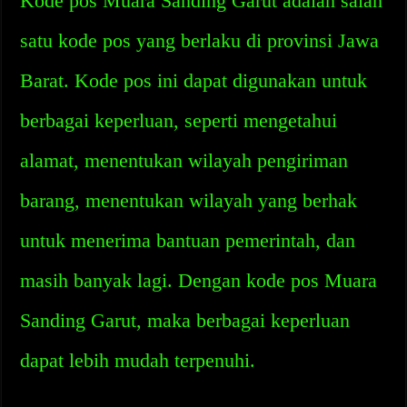
Kode pos Muara Sanding Garut adalah salah
satu kode pos yang berlaku di provinsi Jawa
Barat. Kode pos ini dapat digunakan untuk
berbagai keperluan, seperti mengetahui
alamat, menentukan wilayah pengiriman
barang, menentukan wilayah yang berhak
untuk menerima bantuan pemerintah, dan
masih banyak lagi. Dengan kode pos Muara
Sanding Garut, maka berbagai keperluan
dapat lebih mudah terpenuhi.