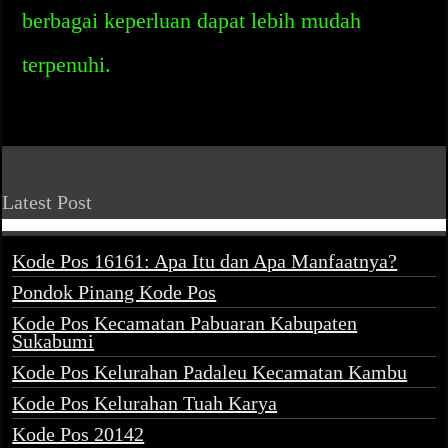
berbagai keperluan dapat lebih mudah
terpenuhi.
Latest Post
Kode Pos 16161: Apa Itu dan Apa Manfaatnya?
Pondok Pinang Kode Pos
Kode Pos Kecamatan Pabuaran Kabupaten
Sukabumi
Kode Pos Kelurahan Padaleu Kecamatan Kambu
Kode Pos Kelurahan Tuah Karya
Kode Pos 20142