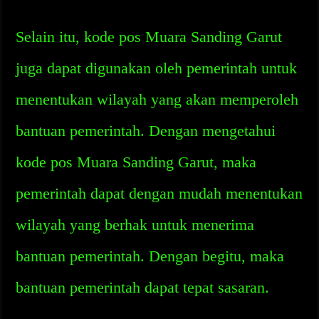
Selain itu, kode pos Muara Sanding Garut
juga dapat digunakan oleh pemerintah untuk
menentukan wilayah yang akan memperoleh
bantuan pemerintah. Dengan mengetahui
kode pos Muara Sanding Garut, maka
pemerintah dapat dengan mudah menentukan
wilayah yang berhak untuk menerima
bantuan pemerintah. Dengan begitu, maka
bantuan pemerintah dapat tepat sasaran.