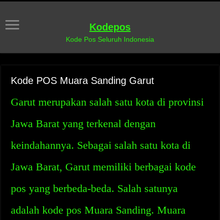
Kodepos
Kode Pos Seluruh Indonesia
Kode POS Muara Sanding Garut
Garut merupakan salah satu kota di provinsi
Jawa Barat yang terkenal dengan
keindahannya. Sebagai salah satu kota di
Jawa Barat, Garut memiliki berbagai kode
pos yang berbeda-beda. Salah satunya
adalah kode pos Muara Sanding. Muara