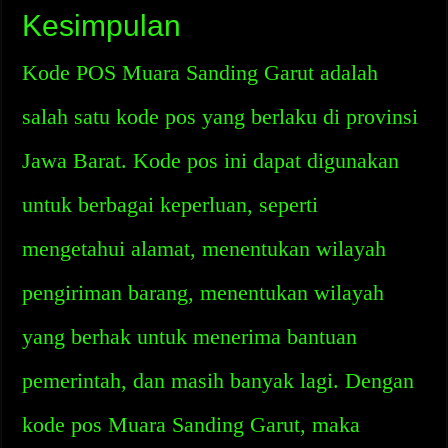
Kesimpulan
Kode POS Muara Sanding Garut adalah
salah satu kode pos yang berlaku di provinsi
Jawa Barat. Kode pos ini dapat digunakan
untuk berbagai keperluan, seperti
mengetahui alamat, menentukan wilayah
pengiriman barang, menentukan wilayah
yang berhak untuk menerima bantuan
pemerintah, dan masih banyak lagi. Dengan
kode pos Muara Sanding Garut, maka