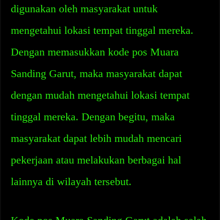
digunakan oleh masyarakat untuk
mengetahui lokasi tempat tinggal mereka.
Dengan memasukkan kode pos Muara
Sanding Garut, maka masyarakat dapat
dengan mudah mengetahui lokasi tempat
tinggal mereka. Dengan begitu, maka
masyarakat dapat lebih mudah mencari
pekerjaan atau melakukan berbagai hal
lainnya di wilayah tersebut.