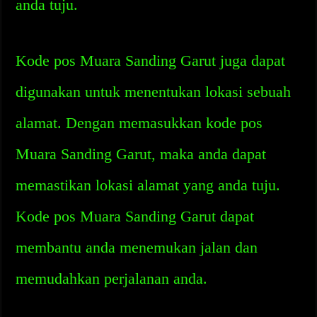
anda tuju.
Kode pos Muara Sanding Garut juga dapat
digunakan untuk menentukan lokasi sebuah
alamat. Dengan memasukkan kode pos
Muara Sanding Garut, maka anda dapat
memastikan lokasi alamat yang anda tuju.
Kode pos Muara Sanding Garut dapat
membantu anda menemukan jalan dan
memudahkan perjalanan anda.