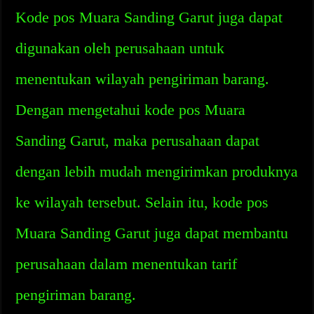
Kode pos Muara Sanding Garut juga dapat
digunakan oleh perusahaan untuk
menentukan wilayah pengiriman barang.
Dengan mengetahui kode pos Muara
Sanding Garut, maka perusahaan dapat
dengan lebih mudah mengirimkan produknya
ke wilayah tersebut. Selain itu, kode pos
Muara Sanding Garut juga dapat membantu
perusahaan dalam menentukan tarif
pengiriman barang.