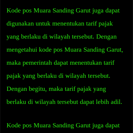
Kode pos Muara Sanding Garut juga dapat
digunakan untuk menentukan tarif pajak
yang berlaku di wilayah tersebut. Dengan
mengetahui kode pos Muara Sanding Garut,
maka pemerintah dapat menentukan tarif
pajak yang berlaku di wilayah tersebut.
Dengan begitu, maka tarif pajak yang
berlaku di wilayah tersebut dapat lebih adil.
Kode pos Muara Sanding Garut juga dapat