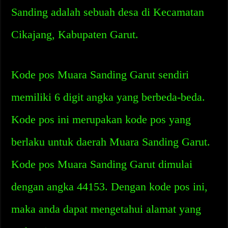
Sanding adalah sebuah desa di Kecamatan
Cikajang, Kabupaten Garut.
Kode pos Muara Sanding Garut sendiri
memiliki 6 digit angka yang berbeda-beda.
Kode pos ini merupakan kode pos yang
berlaku untuk daerah Muara Sanding Garut.
Kode pos Muara Sanding Garut dimulai
dengan angka 44153. Dengan kode pos ini,
maka anda dapat mengetahui alamat yang