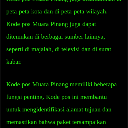
peta-peta kota dan di peta-peta wilayah.
Kode pos Muara Pinang juga dapat
ditemukan di berbagai sumber lainnya,
seperti di majalah, di televisi dan di surat
kabar.
Kode pos Muara Pinang memiliki beberapa
fungsi penting. Kode pos ini membantu
untuk mengidentifikasi alamat tujuan dan
memastikan bahwa paket tersampaikan