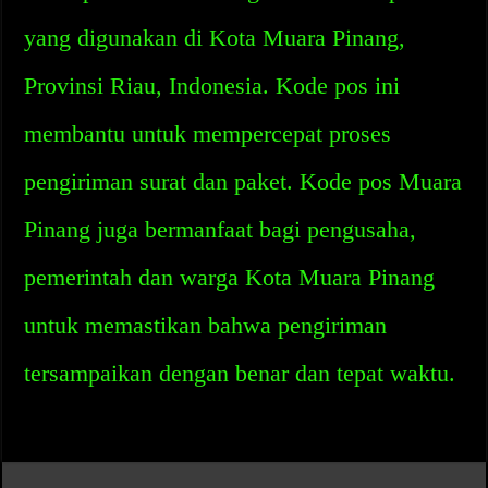
yang digunakan di Kota Muara Pinang,
Provinsi Riau, Indonesia. Kode pos ini
membantu untuk mempercepat proses
pengiriman surat dan paket. Kode pos Muara
Pinang juga bermanfaat bagi pengusaha,
pemerintah dan warga Kota Muara Pinang
untuk memastikan bahwa pengiriman
tersampaikan dengan benar dan tepat waktu.