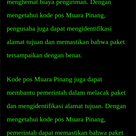
menghemat biaya pengiriman. Dengan
mengetahui kode pos Muara Pinang,
pengusaha juga dapat mengidentifikasi
alamat tujuan dan memastikan bahwa paket
tersampaikan dengan benar.
Kode pos Muara Pinang juga dapat
membantu pemerintah dalam melacak paket
dan mengidentifikasi alamat tujuan. Dengan
mengetahui kode pos Muara Pinang,
pemerintah dapat memastikan bahwa paket