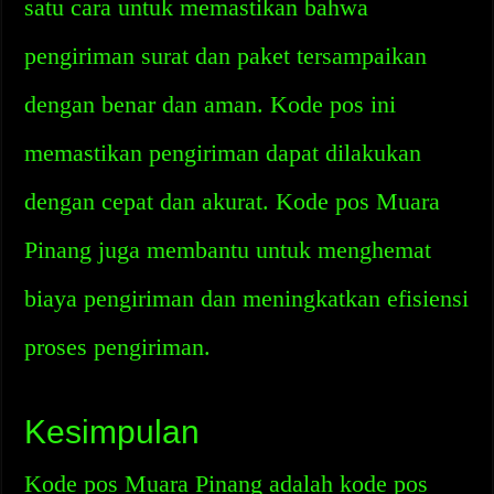
satu cara untuk memastikan bahwa
pengiriman surat dan paket tersampaikan
dengan benar dan aman. Kode pos ini
memastikan pengiriman dapat dilakukan
dengan cepat dan akurat. Kode pos Muara
Pinang juga membantu untuk menghemat
biaya pengiriman dan meningkatkan efisiensi
proses pengiriman.
Kesimpulan
Kode pos Muara Pinang adalah kode pos