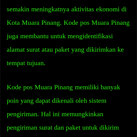
semakin meningkatnya aktivitas ekonomi di
Kota Muara Pinang. Kode pos Muara Pinang
juga membantu untuk mengidentifikasi
alamat surat atau paket yang dikirimkan ke
tempat tujuan.
Kode pos Muara Pinang memiliki banyak
poin yang dapat dikenali oleh sistem
pengiriman. Hal ini memungkinkan
pengiriman surat dan paket untuk dikirim