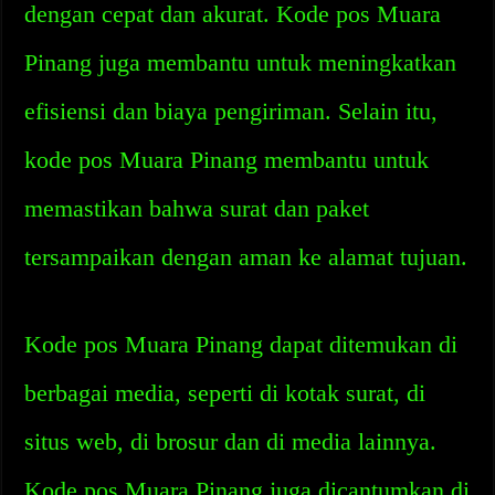
dengan cepat dan akurat. Kode pos Muara
Pinang juga membantu untuk meningkatkan
efisiensi dan biaya pengiriman. Selain itu,
kode pos Muara Pinang membantu untuk
memastikan bahwa surat dan paket
tersampaikan dengan aman ke alamat tujuan.
Kode pos Muara Pinang dapat ditemukan di
berbagai media, seperti di kotak surat, di
situs web, di brosur dan di media lainnya.
Kode pos Muara Pinang juga dicantumkan di