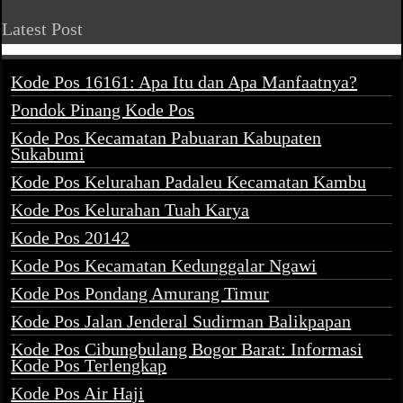
Latest Post
Kode Pos 16161: Apa Itu dan Apa Manfaatnya?
Pondok Pinang Kode Pos
Kode Pos Kecamatan Pabuaran Kabupaten
Sukabumi
Kode Pos Kelurahan Padaleu Kecamatan Kambu
Kode Pos Kelurahan Tuah Karya
Kode Pos 20142
Kode Pos Kecamatan Kedunggalar Ngawi
Kode Pos Pondang Amurang Timur
Kode Pos Jalan Jenderal Sudirman Balikpapan
Kode Pos Cibungbulang Bogor Barat: Informasi
Kode Pos Terlengkap
Kode Pos Air Haji