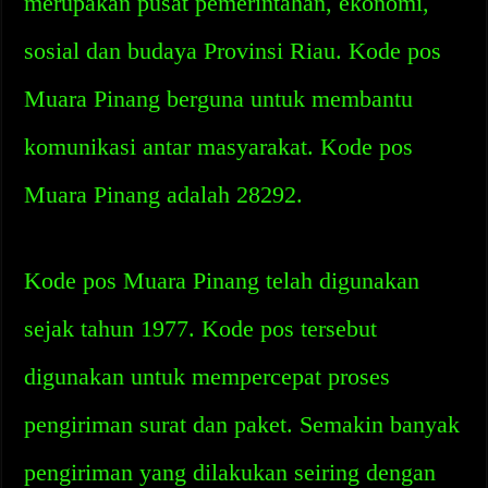
merupakan pusat pemerintahan, ekonomi,
sosial dan budaya Provinsi Riau. Kode pos
Muara Pinang berguna untuk membantu
komunikasi antar masyarakat. Kode pos
Muara Pinang adalah 28292.
Kode pos Muara Pinang telah digunakan
sejak tahun 1977. Kode pos tersebut
digunakan untuk mempercepat proses
pengiriman surat dan paket. Semakin banyak
pengiriman yang dilakukan seiring dengan