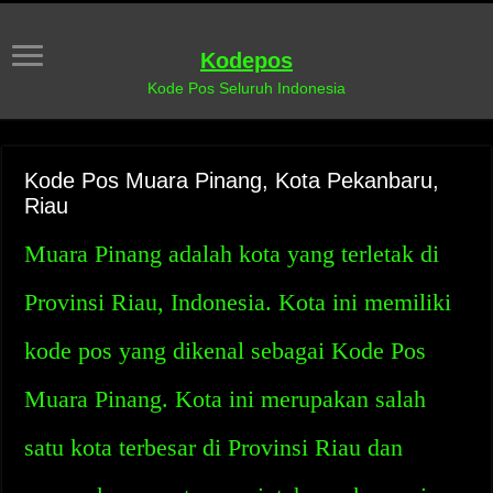
Kodepos
Kode Pos Seluruh Indonesia
Kode Pos Muara Pinang, Kota Pekanbaru,
Riau
Muara Pinang adalah kota yang terletak di
Provinsi Riau, Indonesia. Kota ini memiliki
kode pos yang dikenal sebagai Kode Pos
Muara Pinang. Kota ini merupakan salah
satu kota terbesar di Provinsi Riau dan