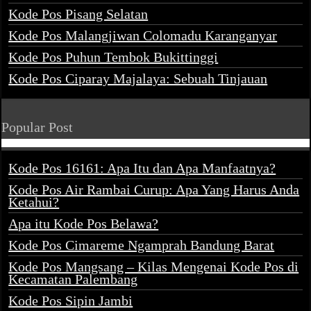
Kode Pos Pisang Selatan
Kode Pos Malangjiwan Colomadu Karanganyar
Kode Pos Puhun Tembok Bukittinggi
Kode Pos Ciparay Majalaya: Sebuah Tinjauan
Popular Post
Kode Pos 16161: Apa Itu dan Apa Manfaatnya?
Kode Pos Air Rambai Curup: Apa Yang Harus Anda
Ketahui?
Apa itu Kode Pos Belawa?
Kode Pos Cimareme Ngamprah Bandung Barat
Kode Pos Mangsang – Kilas Mengenai Kode Pos di
Kecamatan Palembang
Kode Pos Sipin Jambi