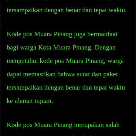
tersampaikan dengan benar dan tepat waktu.
Kode pos Muara Pinang juga bermanfaat
bagi warga Kota Muara Pinang. Dengan
mengetahui kode pos Muara Pinang, warga
dapat memastikan bahwa surat dan paket
tersampaikan dengan benar dan tepat waktu
ke alamat tujuan.
Kode pos Muara Pinang merupakan salah