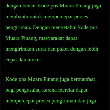
dengan benar. Kode pos Muara Pinang juga
membantu untuk mempercepat proses
pengiriman. Dengan mengetahui kode pos
Muara Pinang, masyarakat dapat
mengirimkan surat dan paket dengan lebih
cepat dan aman.
Kode pos Muara Pinang juga bermanfaat
bagi pengusaha, karena mereka dapat
mempercepat proses pengiriman dan juga