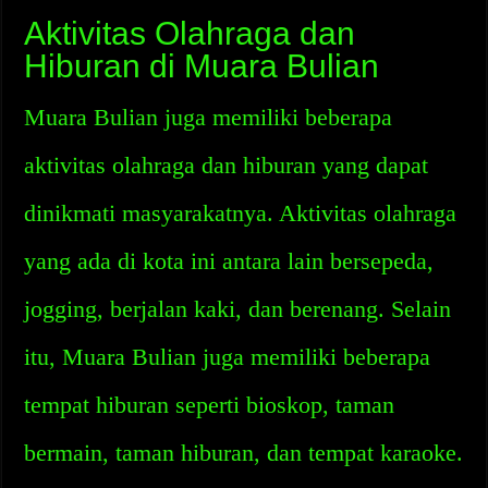
Aktivitas Olahraga dan
Hiburan di Muara Bulian
Muara Bulian juga memiliki beberapa
aktivitas olahraga dan hiburan yang dapat
dinikmati masyarakatnya. Aktivitas olahraga
yang ada di kota ini antara lain bersepeda,
jogging, berjalan kaki, dan berenang. Selain
itu, Muara Bulian juga memiliki beberapa
tempat hiburan seperti bioskop, taman
bermain, taman hiburan, dan tempat karaoke.