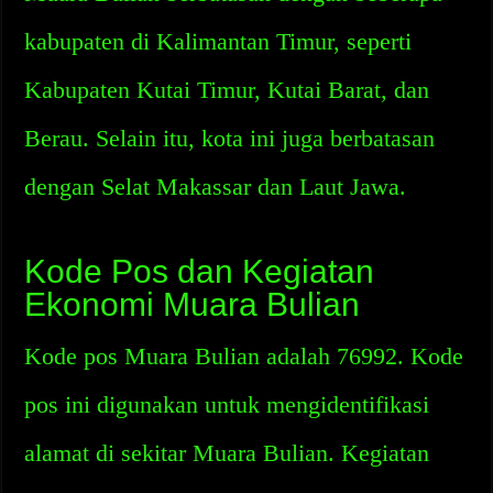
kabupaten di Kalimantan Timur, seperti
Kabupaten Kutai Timur, Kutai Barat, dan
Berau. Selain itu, kota ini juga berbatasan
dengan Selat Makassar dan Laut Jawa.
Kode Pos dan Kegiatan
Ekonomi Muara Bulian
Kode pos Muara Bulian adalah 76992. Kode
pos ini digunakan untuk mengidentifikasi
alamat di sekitar Muara Bulian. Kegiatan