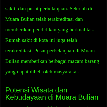
sakit, dan pusat perbelanjaan. Sekolah di
Muara Bulian telah terakreditasi dan
memberikan pendidikan yang berkualitas.
Rumah sakit di kota ini juga telah
terakreditasi. Pusat perbelanjaan di Muara
Bulian memberikan berbagai macam barang
yang dapat dibeli oleh masyarakat.
Potensi Wisata dan
Kebudayaan di Muara Bulian