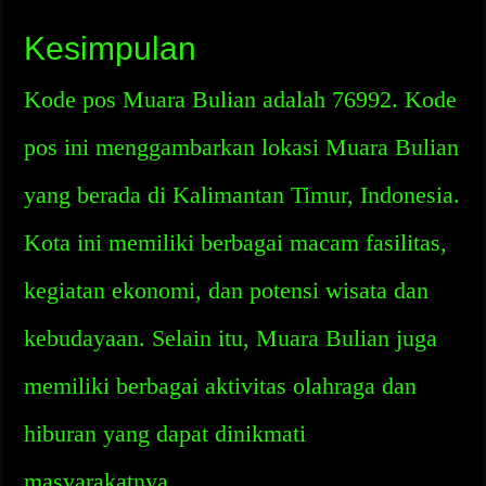
Kesimpulan
Kode pos Muara Bulian adalah 76992. Kode
pos ini menggambarkan lokasi Muara Bulian
yang berada di Kalimantan Timur, Indonesia.
Kota ini memiliki berbagai macam fasilitas,
kegiatan ekonomi, dan potensi wisata dan
kebudayaan. Selain itu, Muara Bulian juga
memiliki berbagai aktivitas olahraga dan
hiburan yang dapat dinikmati
masyarakatnya.