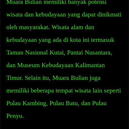
Muara Bulian memiliki banyak potensi
wisata dan kebudayaan yang dapat dinikmati
oleh masyarakat. Wisata alam dan
kebudayaan yang ada di kota ini termasuk
Taman Nasional Kutai, Pantai Nusantara,
dan Museum Kebudayaan Kalimantan
Timur. Selain itu, Muara Bulian juga
memiliki beberapa tempat wisata lain seperti
Pulau Kambing, Pulau Batu, dan Pulau
Penyu.