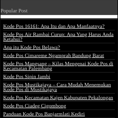
Popular Post
Kode Pos 16161: Apa Itu dan Apa Manfaatnya?
Kode Pos Air Rambai Curup: Apa Yang Harus Anda
Ketahui?
Apa itu Kode Pos Belawa?
Kode Pos Cimareme Ngamprah Bandung Barat
Kode Pos Mangsang – Kilas Mengenai Kode Pos di
Kecamatan Palembang
Kode Pos Sipin Jambi
Kode Pos Mustikajaya – Cara Mudah Menemukan
Kode Pos di Mustikajaya
Kode Pos Kecamatan Kajen Kabupaten Pekalongan
Kode Pos Ciadeg Cigombong
Panduan Kode Pos Banjarmlati Kediri