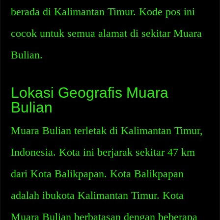
berada di Kalimantan Timur. Kode pos ini
cocok untuk semua alamat di sekitar Muara
Bulian.
Lokasi Geografis Muara
Bulian
Muara Bulian terletak di Kalimantan Timur,
Indonesia. Kota ini berjarak sekitar 47 km
dari Kota Balikpapan. Kota Balikpapan
adalah ibukota Kalimantan Timur. Kota
Muara Bulian berbatasan dengan beberapa