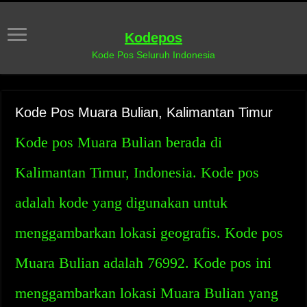
Kodepos
Kode Pos Seluruh Indonesia
Kode Pos Muara Bulian, Kalimantan Timur
Kode pos Muara Bulian berada di
Kalimantan Timur, Indonesia. Kode pos
adalah kode yang digunakan untuk
menggambarkan lokasi geografis. Kode pos
Muara Bulian adalah 76992. Kode pos ini
menggambarkan lokasi Muara Bulian yang