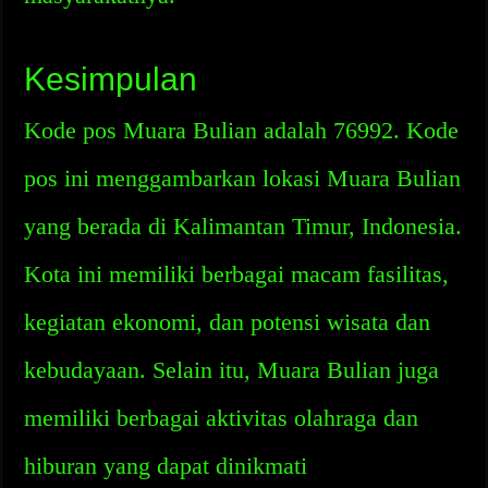
Kesimpulan
Kode pos Muara Bulian adalah 76992. Kode
pos ini menggambarkan lokasi Muara Bulian
yang berada di Kalimantan Timur, Indonesia.
Kota ini memiliki berbagai macam fasilitas,
kegiatan ekonomi, dan potensi wisata dan
kebudayaan. Selain itu, Muara Bulian juga
memiliki berbagai aktivitas olahraga dan
hiburan yang dapat dinikmati