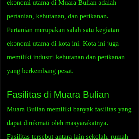
ekonomi utama di Muara Bulian adalah
pertanian, kehutanan, dan perikanan.
Pertanian merupakan salah satu kegiatan
ekonomi utama di kota ini. Kota ini juga
memiliki industri kehutanan dan perikanan
yang berkembang pesat.
Fasilitas di Muara Bulian
Muara Bulian memiliki banyak fasilitas yang
dapat dinikmati oleh masyarakatnya.
Fasilitas tersebut antara lain sekolah, rumah