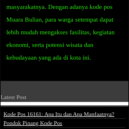
masyarakatnya. Dengan adanya kode pos
Muara Bulian, para warga setempat dapat
lebih mudah mengakses fasilitas, kegiatan
ekonomi, serta potensi wisata dan
kebudayaan yang ada di kota ini.
Latest Post
Kode Pos 16161: Apa Itu dan Apa Manfaatnya?
Pondok Pinang Kode Pos