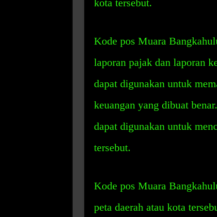
kota tersebut.
Kode pos Muara Bangkahulu
laporan pajak dan laporan 
dapat digunakan untuk mema
keuangan yang dibuat benar
dapat digunakan untuk menca
tersebut.
Kode pos Muara Bangkahulu
peta daerah atau kota terse