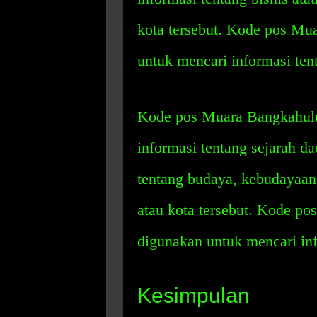
kota tersebut. Kode pos Mu
untuk mencari informasi tent
Kode pos Muara Bangkahulu
informasi tentang sejarah dae
tentang budaya, kebudayaan, 
atau kota tersebut. Kode p
digunakan untuk mencari inf
Kesimpulan