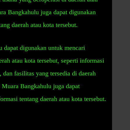
ara Bangkahulu juga dapat digunakan
ang daerah atau kota tersebut.
 dapat digunakan untuk mencari
rah atau kota tersebut, seperti informasi
dan fasilitas yang tersedia di daerah
os Muara Bangkahulu juga dapat
ormasi tentang daerah atau kota tersebut.