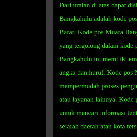
Dari uraian di atas dapat 
Bangkahulu adalah kode pos 
Barat. Kode pos Muara Bang
yang tergolong dalam kode 
Bangkahulu ini memiliki empa
angka dan huruf. Kode pos 
mempermudah proses pengiri
atau layanan lainnya. Kode
untuk mencari informasi ten
sejarah daerah atau kota ter