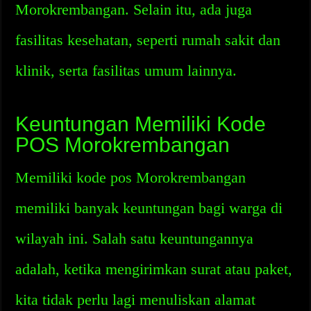
Morokrembangan. Selain itu, ada juga
fasilitas kesehatan, seperti rumah sakit dan
klinik, serta fasilitas umum lainnya.
Keuntungan Memiliki Kode
POS Morokrembangan
Memiliki kode pos Morokrembangan
memiliki banyak keuntungan bagi warga di
wilayah ini. Salah satu keuntungannya
adalah, ketika mengirimkan surat atau paket,
kita tidak perlu lagi menuliskan alamat