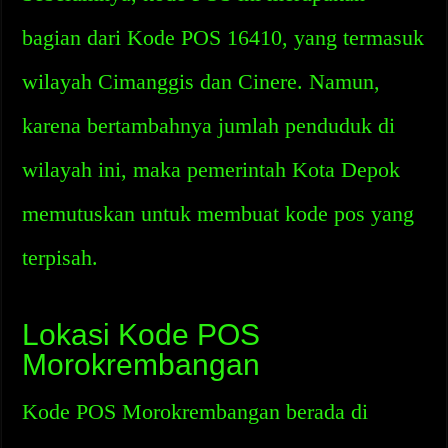
bagian dari Kode POS 16410, yang termasuk
wilayah Cimanggis dan Cinere. Namun,
karena bertambahnya jumlah penduduk di
wilayah ini, maka pemerintah Kota Depok
memutuskan untuk membuat kode pos yang
terpisah.
Lokasi Kode POS
Morokrembangan
Kode POS Morokrembangan berada di