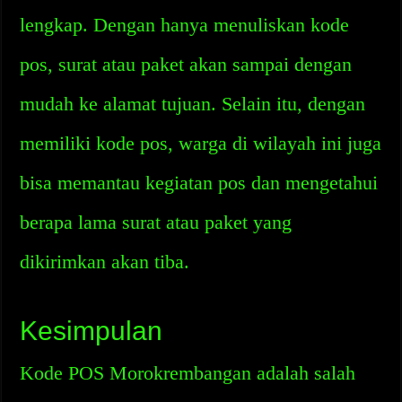
lengkap. Dengan hanya menuliskan kode
pos, surat atau paket akan sampai dengan
mudah ke alamat tujuan. Selain itu, dengan
memiliki kode pos, warga di wilayah ini juga
bisa memantau kegiatan pos dan mengetahui
berapa lama surat atau paket yang
dikirimkan akan tiba.
Kesimpulan
Kode POS Morokrembangan adalah salah