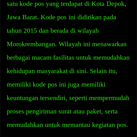
satu kode pos yang terdapat di Kota Depok,
Jawa Barat. Kode pos ini didirikan pada
tahun 2015 dan berada di wilayah
Morokrembangan. Wilayah ini menawarkan
berbagai macam fasilitas untuk memudahkan
kehidupan masyarakat di sini. Selain itu,
memiliki kode pos ini juga memiliki
keuntungan tersendiri, seperti mempermudah
proses pengiriman surat atau paket, serta
memudahkan untuk memantau kegiatan pos.