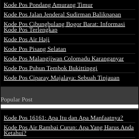
Kode Pos Pondang Amurang Timur
Kode Pos Jalan Jenderal Sudirman Balikpapan
Kode Pos Cibungbulang Bogor Barat: Informasi
Kode Pos Terlengkap
Kode Pos Air Haji
Kode Pos Pisang Selatan
Kode Pos Malangjiwan Colomadu Karanganyar
Kode Pos Puhun Tembok Bukittinggi
Kode Pos Ciparay Majalaya: Sebuah Tinjauan
Popular Post
Kode Pos 16161: Apa Itu dan Apa Manfaatnya?
Kode Pos Air Rambai Curup: Apa Yang Harus Anda
Ketahui?