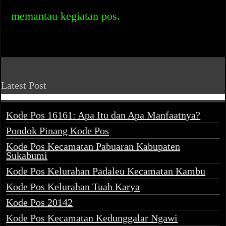
memantau kegiatan pos.
Latest Post
Kode Pos 16161: Apa Itu dan Apa Manfaatnya?
Pondok Pinang Kode Pos
Kode Pos Kecamatan Pabuaran Kabupaten
Sukabumi
Kode Pos Kelurahan Padaleu Kecamatan Kambu
Kode Pos Kelurahan Tuah Karya
Kode Pos 20142
Kode Pos Kecamatan Kedunggalar Ngawi