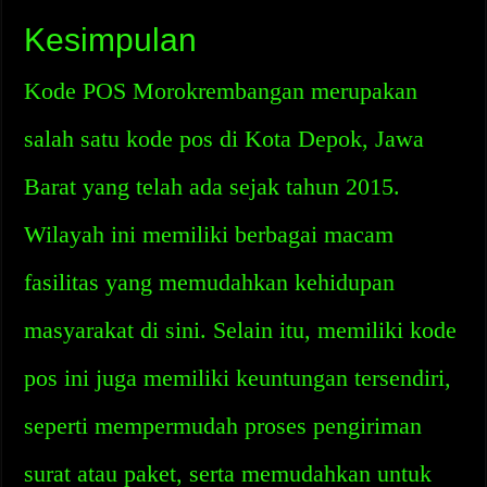
Kesimpulan
Kode POS Morokrembangan merupakan
salah satu kode pos di Kota Depok, Jawa
Barat yang telah ada sejak tahun 2015.
Wilayah ini memiliki berbagai macam
fasilitas yang memudahkan kehidupan
masyarakat di sini. Selain itu, memiliki kode
pos ini juga memiliki keuntungan tersendiri,
seperti mempermudah proses pengiriman
surat atau paket, serta memudahkan untuk