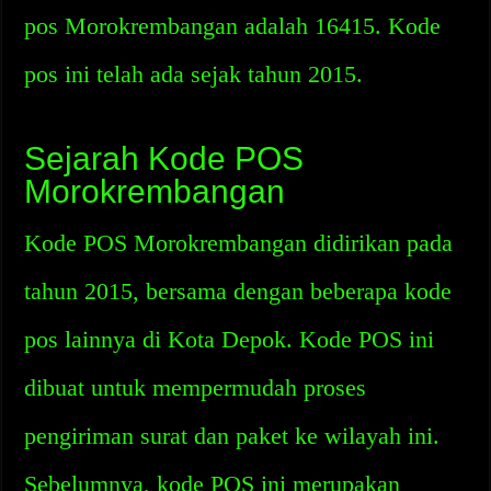
pos Morokrembangan adalah 16415. Kode
pos ini telah ada sejak tahun 2015.
Sejarah Kode POS
Morokrembangan
Kode POS Morokrembangan didirikan pada
tahun 2015, bersama dengan beberapa kode
pos lainnya di Kota Depok. Kode POS ini
dibuat untuk mempermudah proses
pengiriman surat dan paket ke wilayah ini.
Sebelumnya, kode POS ini merupakan