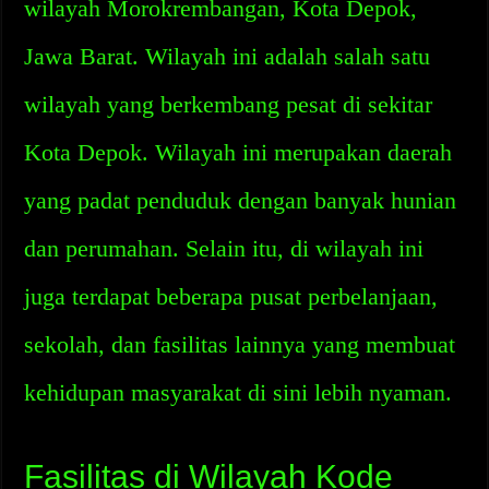
wilayah Morokrembangan, Kota Depok,
Jawa Barat. Wilayah ini adalah salah satu
wilayah yang berkembang pesat di sekitar
Kota Depok. Wilayah ini merupakan daerah
yang padat penduduk dengan banyak hunian
dan perumahan. Selain itu, di wilayah ini
juga terdapat beberapa pusat perbelanjaan,
sekolah, dan fasilitas lainnya yang membuat
kehidupan masyarakat di sini lebih nyaman.
Fasilitas di Wilayah Kode