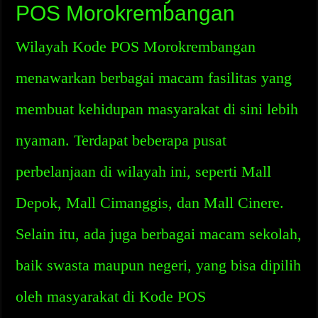
POS Morokrembangan
Wilayah Kode POS Morokrembangan
menawarkan berbagai macam fasilitas yang
membuat kehidupan masyarakat di sini lebih
nyaman. Terdapat beberapa pusat
perbelanjaan di wilayah ini, seperti Mall
Depok, Mall Cimanggis, dan Mall Cinere.
Selain itu, ada juga berbagai macam sekolah,
baik swasta maupun negeri, yang bisa dipilih
oleh masyarakat di Kode POS