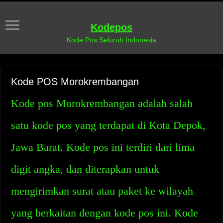
Kodepos
Kode Pos Seluruh Indonesia
Kode POS Morokrembangan
Kode pos Morokrembangan adalah salah
satu kode pos yang terdapat di Kota Depok,
Jawa Barat. Kode pos ini terdiri dari lima
digit angka, dan diterapkan untuk
mengirimkan surat atau paket ke wilayah
yang berkaitan dengan kode pos ini. Kode