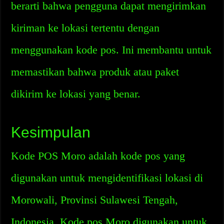
berarti bahwa pengguna dapat mengirimkan
kiriman ke lokasi tertentu dengan
menggunakan kode pos. Ini membantu untuk
memastikan bahwa produk atau paket
dikirim ke lokasi yang benar.
Kesimpulan
Kode POS Moro adalah kode pos yang
digunakan untuk mengidentifikasi lokasi di
Morowali, Provinsi Sulawesi Tengah,
Indonesia. Kode pos Moro digunakan untuk