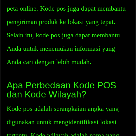
peta online. Kode pos juga dapat membantu
pengiriman produk ke lokasi yang tepat.
Selain itu, kode pos juga dapat membantu
Anda untuk menemukan informasi yang
Anda cari dengan lebih mudah.
Apa Perbedaan Kode POS
dan Kode Wilayah?
Kode pos adalah serangkaian angka yang
digunakan untuk mengidentifikasi lokasi
tertentu. Kode wilayah adalah nama yang