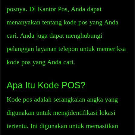
posnya. Di Kantor Pos, Anda dapat
menanyakan tentang kode pos yang Anda
cari. Anda juga dapat menghubungi
pelanggan layanan telepon untuk memeriksa
kode pos yang Anda cari.
Apa Itu Kode POS?
Kode pos adalah serangkaian angka yang
digunakan untuk mengidentifikasi lokasi
tertentu. Ini digunakan untuk memastikan