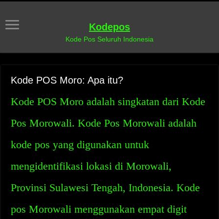
Kodepos
Kode Pos Seluruh Indonesia
Kode POS Moro: Apa itu?
Kode POS Moro adalah singkatan dari Kode
Pos Morowali. Kode Pos Morowali adalah
kode pos yang digunakan untuk
mengidentifikasi lokasi di Morowali,
Provinsi Sulawesi Tengah, Indonesia. Kode
pos Morowali menggunakan empat digit