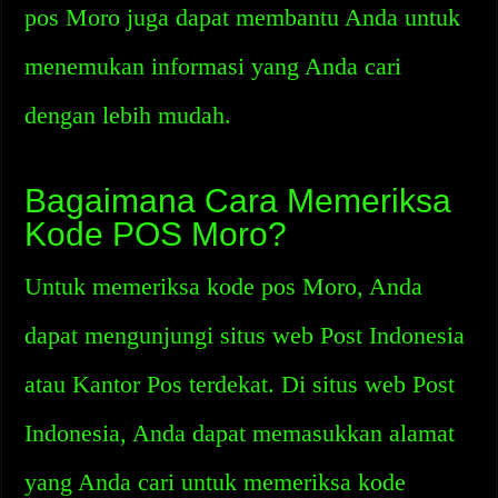
pos Moro juga dapat membantu Anda untuk
menemukan informasi yang Anda cari
dengan lebih mudah.
Bagaimana Cara Memeriksa
Kode POS Moro?
Untuk memeriksa kode pos Moro, Anda
dapat mengunjungi situs web Post Indonesia
atau Kantor Pos terdekat. Di situs web Post
Indonesia, Anda dapat memasukkan alamat
yang Anda cari untuk memeriksa kode