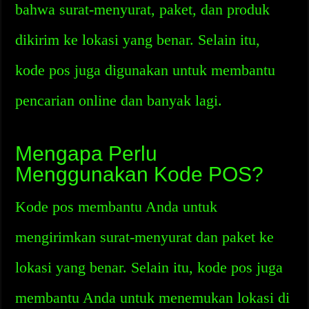
bahwa surat-menyurat, paket, dan produk
dikirim ke lokasi yang benar. Selain itu,
kode pos juga digunakan untuk membantu
pencarian online dan banyak lagi.
Mengapa Perlu
Menggunakan Kode POS?
Kode pos membantu Anda untuk
mengirimkan surat-menyurat dan paket ke
lokasi yang benar. Selain itu, kode pos juga
membantu Anda untuk menemukan lokasi di