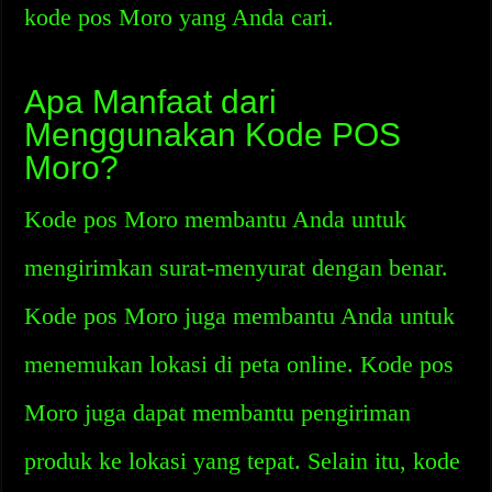
kode pos Moro yang Anda cari.
Apa Manfaat dari
Menggunakan Kode POS
Moro?
Kode pos Moro membantu Anda untuk
mengirimkan surat-menyurat dengan benar.
Kode pos Moro juga membantu Anda untuk
menemukan lokasi di peta online. Kode pos
Moro juga dapat membantu pengiriman
produk ke lokasi yang tepat. Selain itu, kode