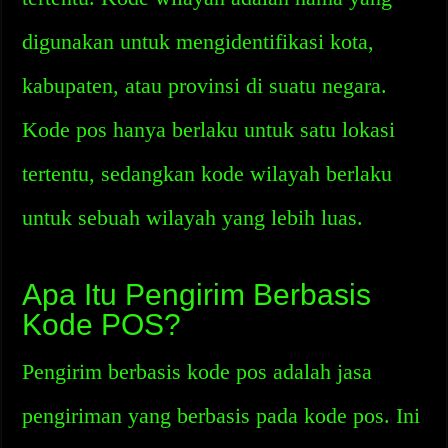
digunakan untuk mengidentifikasi kota,
kabupaten, atau provinsi di suatu negara.
Kode pos hanya berlaku untuk satu lokasi
tertentu, sedangkan kode wilayah berlaku
untuk sebuah wilayah yang lebih luas.
Apa Itu Pengirim Berbasis
Kode POS?
Pengirim berbasis kode pos adalah jasa
pengiriman yang berbasis pada kode pos. Ini