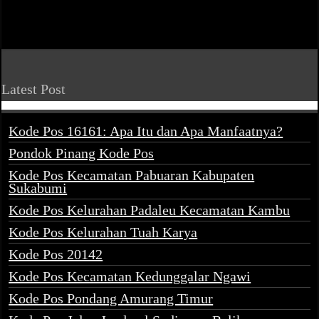
Latest Post
Kode Pos 16161: Apa Itu dan Apa Manfaatnya?
Pondok Pinang Kode Pos
Kode Pos Kecamatan Pabuaran Kabupaten
Sukabumi
Kode Pos Kelurahan Padaleu Kecamatan Kambu
Kode Pos Kelurahan Tuah Karya
Kode Pos 20142
Kode Pos Kecamatan Kedunggalar Ngawi
Kode Pos Pondang Amurang Timur