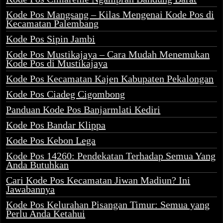
Kode Pos Mangsang – Kilas Mengenai Kode Pos di
Kecamatan Palembang
Kode Pos Sipin Jambi
Kode Pos Mustikajaya – Cara Mudah Menemukan
Kode Pos di Mustikajaya
Kode Pos Kecamatan Kajen Kabupaten Pekalongan
Kode Pos Ciadeg Cigombong
Panduan Kode Pos Banjarmlati Kediri
Kode Pos Bandar Klippa
Kode Pos Kebon Lega
Kode Pos 14260: Pendekatan Terhadap Semua Yang
Anda Butuhkan
Cari Kode Pos Kecamatan Jiwan Madiun? Ini
Jawabannya
Kode Pos Kelurahan Pisangan Timur: Semua yang
Perlu Anda Ketahui