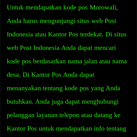
Untuk mendapatkan kode pos Morowali,
Anda harus mengunjungi situs web Post
Indonesia atau Kantor Pos terdekat. Di situs
web Post Indonesia Anda dapat mencari
kode pos berdasarkan nama jalan atau nama
desa. Di Kantor Pos Anda dapat
menanyakan tentang kode pos yang Anda
butuhkan. Anda juga dapat menghubungi
pelanggan layanan telepon atau datang ke
Kantor Pos untuk mendapatkan info tentang