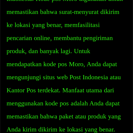
memastikan bahwa surat-menyurat dikirim
ke lokasi yang benar, memfasilitasi
pencarian online, membantu pengiriman
produk, dan banyak lagi. Untuk
mendapatkan kode pos Moro, Anda dapat
mengunjungi situs web Post Indonesia atau
Kantor Pos terdekat. Manfaat utama dari
menggunakan kode pos adalah Anda dapat
memastikan bahwa paket atau produk yang
Anda kirim dikirim ke lokasi yang benar.