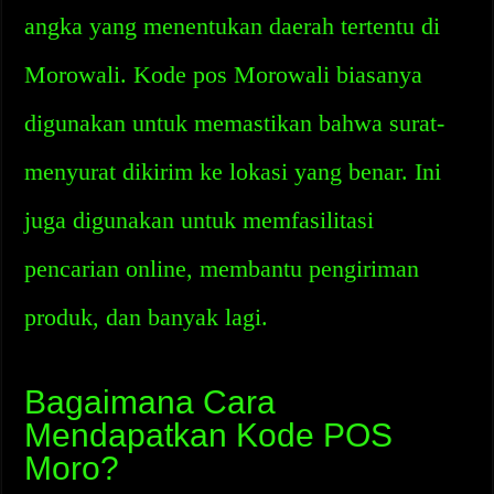
angka yang menentukan daerah tertentu di
Morowali. Kode pos Morowali biasanya
digunakan untuk memastikan bahwa surat-
menyurat dikirim ke lokasi yang benar. Ini
juga digunakan untuk memfasilitasi
pencarian online, membantu pengiriman
produk, dan banyak lagi.
Bagaimana Cara
Mendapatkan Kode POS
Moro?