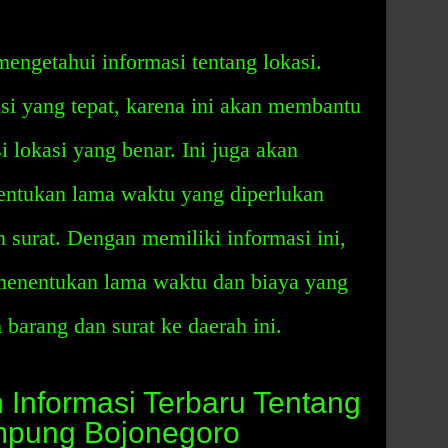
mengetahui informasi tentang lokasi.
si yang tepat, karena ini akan membantu
 lokasi yang benar. Ini juga akan
tukan lama waktu yang diperlukan
 surat. Dengan memiliki informasi ini,
enentukan lama waktu dan biaya yang
barang dan surat ke daerah ini.
Informasi Terbaru Tentang
mpung Bojonegoro