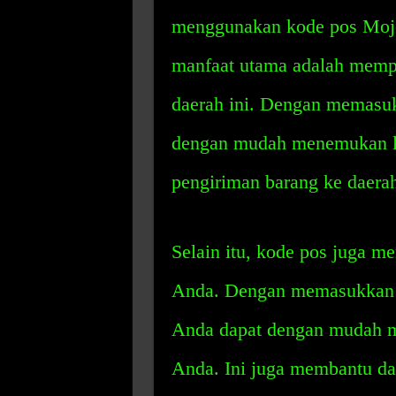
menggunakan kode pos Mojo
manfaat utama adalah memp
daerah ini. Dengan memasuk
dengan mudah menemukan lo
pengiriman barang ke daerah
Selain itu, kode pos juga m
Anda. Dengan memasukkan 
Anda dapat dengan mudah m
Anda. Ini juga membantu da