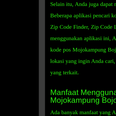
Selain itu, Anda juga dapat
Beberapa aplikasi pencari 
Zip Code Finder, Zip Code 
menggunakan aplikasi ini,
kode pos Mojokampung Boj
lokasi yang ingin Anda cari
yang terkait.
Manfaat Menggun
Mojokampung Boj
Ada banyak manfaat yang A