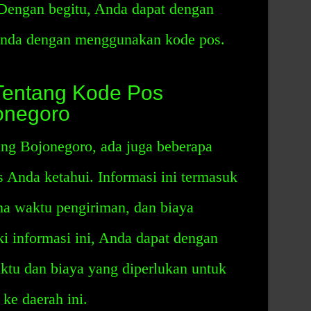
 Dengan begitu, Anda dapat dengan
nda dengan menggunakan kode pos.
 Tentang Kode Pos
onegoro
ng Bojonegoro, ada juga beberapa
s Anda ketahui. Informasi ini termasuk
ama waktu pengiriman, dan biaya
i informasi ini, Anda dapat dengan
tu dan biaya yang diperlukan untuk
ke daerah ini.