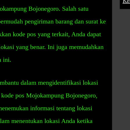
Ke
kampung Bojonegoro. Salah satu
ermudah pengiriman barang dan surat ke
kan kode pos yang terkait, Anda dapat
kasi yang benar. Ini juga memudahkan
 ini.
embantu dalam mengidentifikasi lokasi
kode pos Mojokampung Bojonegoro,
enemukan informasi tentang lokasi
lam menentukan lokasi Anda ketika