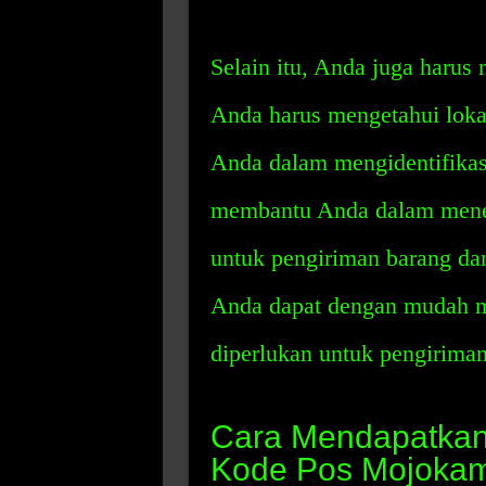
Selain itu, Anda juga harus 
Anda harus mengetahui loka
Anda dalam mengidentifikasi
membantu Anda dalam menen
untuk pengiriman barang dan
Anda dapat dengan mudah m
diperlukan untuk pengiriman 
Cara Mendapatkan 
Kode Pos Mojoka