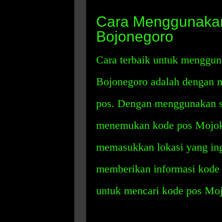
Cara Menggunaka
Bojonegoro
Cara terbaik untuk menggu
Bojonegoro adalah dengan 
pos. Dengan menggunakan s
menemukan kode pos Mojok
memasukkan lokasi yang ing
memberikan informasi kode po
untuk mencari kode pos Mo