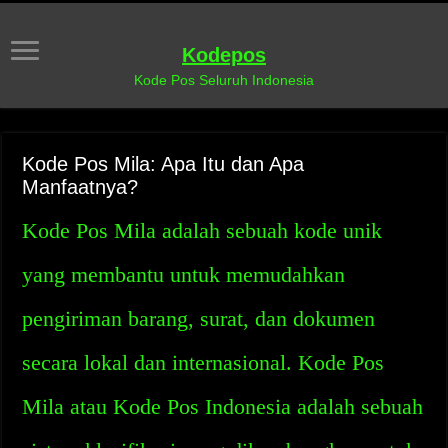
Kodepos
Kode Pos Seluruh Indonesia
Kode Pos Mila: Apa Itu dan Apa
Manfaatnya?
Kode Pos Mila adalah sebuah kode unik
yang membantu untuk memudahkan
pengiriman barang, surat, dan dokumen
secara lokal dan internasional. Kode Pos
Mila atau Kode Pos Indonesia adalah sebuah