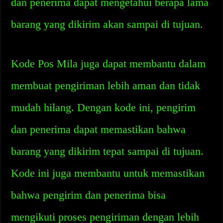
dan penerima dapat mengetahui berapa lama
barang yang dikirim akan sampai di tujuan.
Kode Pos Mila juga dapat membantu dalam
membuat pengiriman lebih aman dan tidak
mudah hilang. Dengan kode ini, pengirim
dan penerima dapat memastikan bahwa
barang yang dikirim tepat sampai di tujuan.
Kode ini juga membantu untuk memastikan
bahwa pengirim dan penerima bisa
mengikuti proses pengiriman dengan lebih