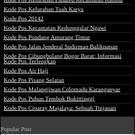
Kode Pos Kelurahan Tuah Karya
Kode Pos 20142
Kode Pos Kecamatan Kedunggalar Ngawi
Kode Pos Pondang Amurang Timur
Kode Pos Jalan Jenderal Sudirman Balikpapan
Kode Pos Cibungbulang Bogor Barat: Informasi
Kode Pos Terlengkap
Kode Pos Air Haji
Kode Pos Pisang Selatan
Kode Pos Malangjiwan Colomadu Karanganyar
Kode Pos Puhun Tembok Bukittinggi
Kode Pos Ciparay Majalaya: Sebuah Tinjauan
Popular Post