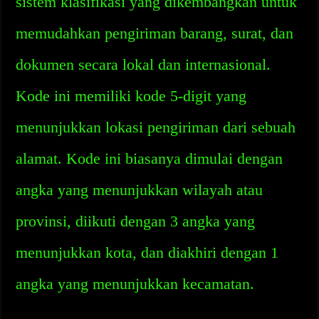
sistem klasifikasi yang dikembangkan untuk
memudahkan pengiriman barang, surat, dan
dokumen secara lokal dan internasional.
Kode ini memiliki kode 5-digit yang
menunjukkan lokasi pengiriman dari sebuah
alamat. Kode ini biasanya dimulai dengan
angka yang menunjukkan wilayah atau
provinsi, diikuti dengan 3 angka yang
menunjukkan kota, dan diakhiri dengan 1
angka yang menunjukkan kecamatan.