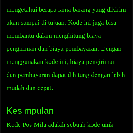
mengetahui berapa lama barang yang dikirim
akan sampai di tujuan. Kode ini juga bisa
membantu dalam menghitung biaya
pengiriman dan biaya pembayaran. Dengan
menggunakan kode ini, biaya pengiriman
dan pembayaran dapat dihitung dengan lebih
mudah dan cepat.
Kesimpulan
Kode Pos Mila adalah sebuah kode unik