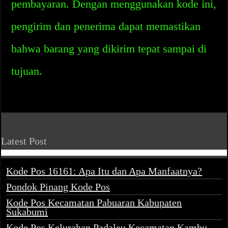
pembayaran. Dengan menggunakan kode ini,
pengirim dan penerima dapat memastikan
bahwa barang yang dikirim tepat sampai di
tujuan.
Latest Post
Kode Pos 16161: Apa Itu dan Apa Manfaatnya?
Pondok Pinang Kode Pos
Kode Pos Kecamatan Pabuaran Kabupaten
Sukabumi
Kode Pos Kelurahan Padaleu Kecamatan Kambu