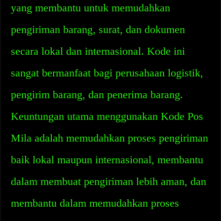
yang membantu untuk memudahkan
pengiriman barang, surat, dan dokumen
secara lokal dan internasional. Kode ini
sangat bermanfaat bagi perusahaan logistik,
pengirim barang, dan penerima barang.
Keuntungan utama menggunakan Kode Pos
Mila adalah memudahkan proses pengiriman
baik lokal maupun internasional, membantu
dalam membuat pengiriman lebih aman, dan
membantu dalam memudahkan proses