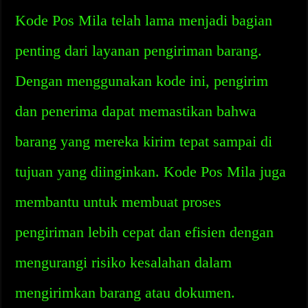
Kode Pos Mila telah lama menjadi bagian
penting dari layanan pengiriman barang.
Dengan menggunakan kode ini, pengirim
dan penerima dapat memastikan bahwa
barang yang mereka kirim tepat sampai di
tujuan yang diinginkan. Kode Pos Mila juga
membantu untuk membuat proses
pengiriman lebih cepat dan efisien dengan
mengurangi risiko kesalahan dalam
mengirimkan barang atau dokumen.