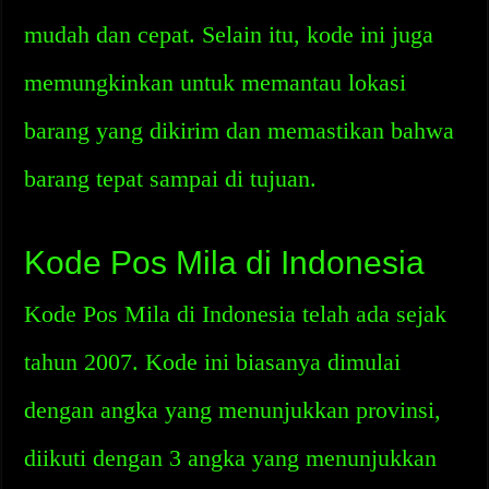
mudah dan cepat. Selain itu, kode ini juga
memungkinkan untuk memantau lokasi
barang yang dikirim dan memastikan bahwa
barang tepat sampai di tujuan.
Kode Pos Mila di Indonesia
Kode Pos Mila di Indonesia telah ada sejak
tahun 2007. Kode ini biasanya dimulai
dengan angka yang menunjukkan provinsi,
diikuti dengan 3 angka yang menunjukkan