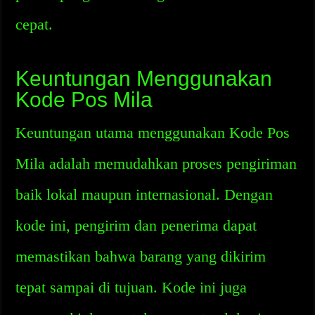
cepat.
Keuntungan Menggunakan
Kode Pos Mila
Keuntungan utama menggunakan Kode Pos
Mila adalah memudahkan proses pengiriman
baik lokal maupun internasional. Dengan
kode ini, pengirim dan penerima dapat
memastikan bahwa barang yang dikirim
tepat sampai di tujuan. Kode ini juga