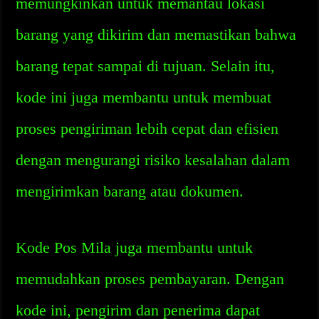
memungkinkan untuk memantau lokasi
barang yang dikirim dan memastikan bahwa
barang tepat sampai di tujuan. Selain itu,
kode ini juga membantu untuk membuat
proses pengiriman lebih cepat dan efisien
dengan mengurangi risiko kesalahan dalam
mengirimkan barang atau dokumen.
Kode Pos Mila juga membantu untuk
memudahkan proses pembayaran. Dengan
kode ini, pengirim dan penerima dapat