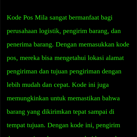
Kode Pos Mila sangat bermanfaat bagi
perusahaan logistik, pengirim barang, dan
penerima barang. Dengan memasukkan kode
pos, mereka bisa mengetahui lokasi alamat
pengiriman dan tujuan pengiriman dengan
lebih mudah dan cepat. Kode ini juga
memungkinkan untuk memastikan bahwa
barang yang dikirimkan tepat sampai di
tempat tujuan. Dengan kode ini, pengirim