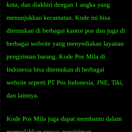
kota, dan diakhiri dengan 1 angka yang
menunjukkan kecamatan. Kode ini bisa
ditemukan di berbagai kantor pos dan juga di
berbagai website yang menyediakan layanan
pengiriman barang. Kode Pos Mila di
Indonesia bisa ditemukan di berbagai
website seperti PT Pos Indonesia, JNE, Tiki,
dan lainnya.
Kode Pos Mila juga dapat membantu dalam
memudahkan proses pengiriman