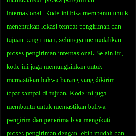
internasional. Kode ini bisa membantu untuk
menentukan lokasi tempat pengiriman dan
tujuan pengiriman, sehingga memudahkan
proses pengiriman internasional. Selain itu,
kode ini juga memungkinkan untuk
memastikan bahwa barang yang dikirim
tepat sampai di tujuan. Kode ini juga
membantu untuk memastikan bahwa
pengirim dan penerima bisa mengikuti
proses pengiriman dengan lebih mudah dan