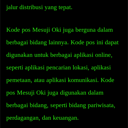
jalur distribusi yang tepat.
Kode pos Mesuji Oki juga berguna dalam
berbagai bidang lainnya. Kode pos ini dapat
digunakan untuk berbagai aplikasi online,
seperti aplikasi pencarian lokasi, aplikasi
pemetaan, atau aplikasi komunikasi. Kode
pos Mesuji Oki juga digunakan dalam
berbagai bidang, seperti bidang pariwisata,
perdagangan, dan keuangan.