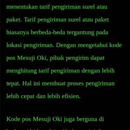
menentukan tarif pengiriman surel atau
paket. Tarif pengiriman surel atau paket
biasanya berbeda-beda tergantung pada
lokasi pengiriman. Dengan mengetahui kode
pos Mesuji Oki, pihak pengirim dapat
menghitung tarif pengiriman dengan lebih
tepat. Hal ini membuat proses pengiriman
lebih cepat dan lebih efisien.
Kode pos Mesuji Oki juga berguna di