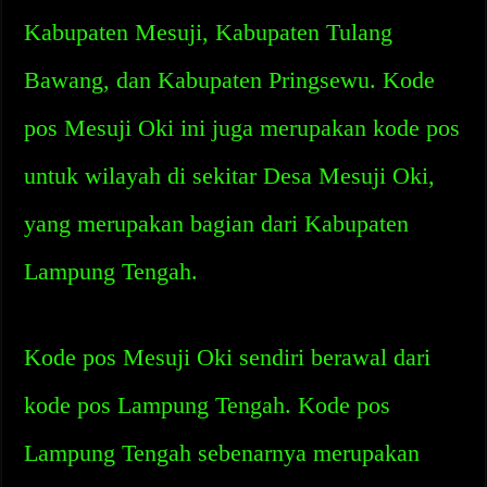
Kabupaten Mesuji, Kabupaten Tulang
Bawang, dan Kabupaten Pringsewu. Kode
pos Mesuji Oki ini juga merupakan kode pos
untuk wilayah di sekitar Desa Mesuji Oki,
yang merupakan bagian dari Kabupaten
Lampung Tengah.
Kode pos Mesuji Oki sendiri berawal dari
kode pos Lampung Tengah. Kode pos
Lampung Tengah sebenarnya merupakan