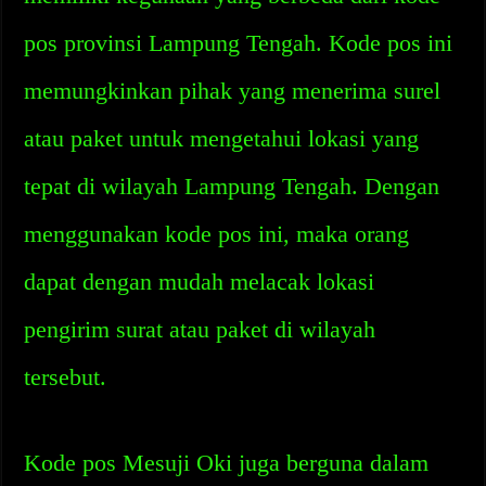
pos provinsi Lampung Tengah. Kode pos ini
memungkinkan pihak yang menerima surel
atau paket untuk mengetahui lokasi yang
tepat di wilayah Lampung Tengah. Dengan
menggunakan kode pos ini, maka orang
dapat dengan mudah melacak lokasi
pengirim surat atau paket di wilayah
tersebut.
Kode pos Mesuji Oki juga berguna dalam