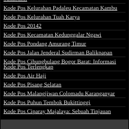
Kode Pos Kelurahan Padaleu Kecamatan Kambu
Kode Pos Kelurahan Tuah Karya
Kode Pos 20142
Kode Pos Kecamatan Kedunggalar Ngawi
Kode Pos Pondang Amurang Timur
Kode Pos Jalan Jenderal Sudirman Balikpapan
Kode Pos Cibungbulang Bogor Barat: Informasi
Kode Pos Terlengkap
Kode Pos Air Haji
Kode Pos Pisang Selatan
Kode Pos Malangjiwan Colomadu Karanganyar
Kode Pos Puhun Tembok Bukittinggi
Kode Pos Ciparay Majalaya: Sebuah Tinjauan