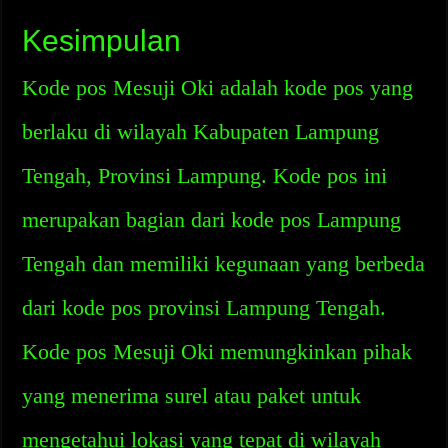
Kesimpulan
Kode pos Mesuji Oki adalah kode pos yang
berlaku di wilayah Kabupaten Lampung
Tengah, Provinsi Lampung. Kode pos ini
merupakan bagian dari kode pos Lampung
Tengah dan memiliki kegunaan yang berbeda
dari kode pos provinsi Lampung Tengah.
Kode pos Mesuji Oki memungkinkan pihak
yang menerima surel atau paket untuk
mengetahui lokasi yang tepat di wilayah