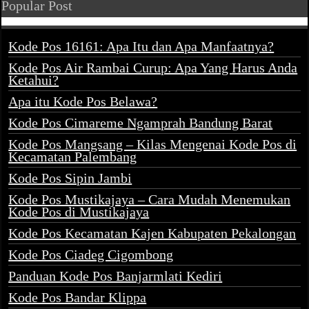
Popular Post
Kode Pos 16161: Apa Itu dan Apa Manfaatnya?
Kode Pos Air Rambai Curup: Apa Yang Harus Anda
Ketahui?
Apa itu Kode Pos Belawa?
Kode Pos Cimareme Ngamprah Bandung Barat
Kode Pos Mangsang – Kilas Mengenai Kode Pos di
Kecamatan Palembang
Kode Pos Sipin Jambi
Kode Pos Mustikajaya – Cara Mudah Menemukan
Kode Pos di Mustikajaya
Kode Pos Kecamatan Kajen Kabupaten Pekalongan
Kode Pos Ciadeg Cigombong
Panduan Kode Pos Banjarmlati Kediri
Kode Pos Bandar Klippa