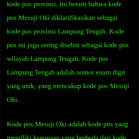
kode pos provinsi. Ini berarti bahwa kode
pos Mesuji Oki diklasifikasikan sebagai
kode pos provinsi Lampung Tengah. Kode
pos ini juga sering disebut sebagai kode pos
wilayah Lampung Tengah. Kode pos
Lampung Tengah adalah nomor enam digit
yang unik, yang mencakup kode pos Mesuji
Oki.
Kode pos Mesuji Oki adalah kode pos yang
memiliki kegunaan yang berbeda dari kode