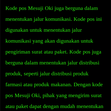
Kode pos Mesuji Oki juga berguna dalam
menentukan jalur komunikasi. Kode pos ini
digunakan untuk menentukan jalur
komunikasi yang akan digunakan untuk
pengiriman surat atau paket. Kode pos juga
berguna dalam menentukan jalur distribusi
produk, seperti jalur distribusi produk
farmasi atau produk makanan. Dengan kode
pos Mesuji Oki, pihak yang mengirim surat
atau paket dapat dengan mudah menentukan