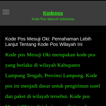
Kodepos
Kode Pos Seluruh Indonesia
Kode Pos Mesuji Oki: Pemahaman Lebih
Lanjut Tentang Kode Pos Wilayah Ini
Kode pos Mesuji Oki merupakan kode pos
yang berlaku di wilayah Kabupaten
Lampung Tengah, Provinsi Lampung. Kode
pos ini menjadi dasar untuk pengiriman surel
dan paket di wilayah tersebut. Kode pos