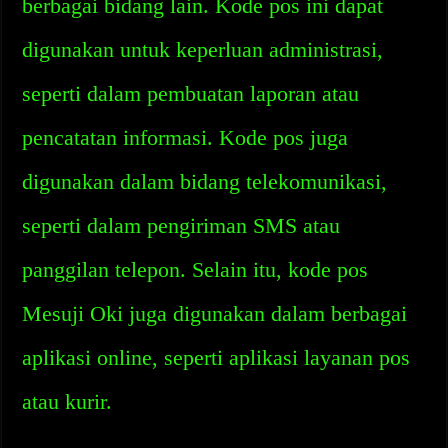
berbagai bidang lain. Kode pos ini dapat
digunakan untuk keperluan administrasi,
seperti dalam pembuatan laporan atau
pencatatan informasi. Kode pos juga
digunakan dalam bidang telekomunikasi,
seperti dalam pengiriman SMS atau
panggilan telepon. Selain itu, kode pos
Mesuji Oki juga digunakan dalam berbagai
aplikasi online, seperti aplikasi layanan pos
atau kurir.