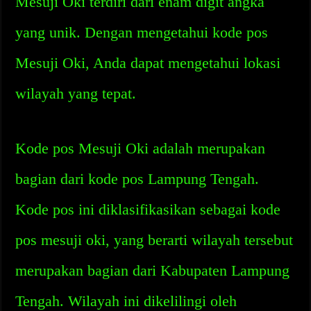
Mesuji Oki terdiri dari enam digit angka
yang unik. Dengan mengetahui kode pos
Mesuji Oki, Anda dapat mengetahui lokasi
wilayah yang tepat.
Kode pos Mesuji Oki adalah merupakan
bagian dari kode pos Lampung Tengah.
Kode pos ini diklasifikasikan sebagai kode
pos mesuji oki, yang berarti wilayah tersebut
merupakan bagian dari Kabupaten Lampung
Tengah. Wilayah ini dikelilingi oleh