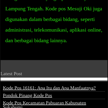
Lampung Tengah. Kode pos Mesuji Oki juga
digunakan dalam berbagai bidang, seperti
administrasi, telekomunikasi, aplikasi online,
dan berbagai bidang lainnya.
Latest Post
Kode Pos 16161: Apa Itu dan Apa Manfaatnya?
Pondok Pinang Kode Pos
Kode Pos Kecamatan Pabuaran Kabupaten
Sukabumi