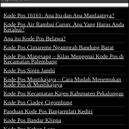
Kode Pos 16161: Apa Itu dan Apa Manfaatnya?
Kode Pos Air Rambai Curup: Apa Yang Harus Anda
Ketahui?
Apa itu Kode Pos Belawa?
Kode Pos Cimareme Ngamprah Bandung Barat
Kode Pos Mangsang – Kilas Mengenai Kode Pos di
Kecamatan Palembang
Kode Pos Sipin Jambi
Kode Pos Mustikajaya – Cara Mudah Menemukan
Kode Pos di Mustikajaya
Kode Pos Kecamatan Kajen Kabupaten Pekalongan
Kode Pos Ciadeg Cigombong
Panduan Kode Pos Banjarmlati Kediri
Kode Pos Bandar Klippa