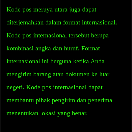
Kode pos meruya utara juga dapat
diterjemahkan dalam format internasional.
Kode pos internasional tersebut berupa
kombinasi angka dan huruf. Format
internasional ini berguna ketika Anda
mengirim barang atau dokumen ke luar
negeri. Kode pos internasional dapat
membantu pihak pengirim dan penerima
menentukan lokasi yang benar.