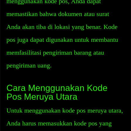
menggunakan kode pos, Anda dapat
memastikan bahwa dokumen atau surat
Anda akan tiba di lokasi yang benar. Kode
pos juga dapat digunakan untuk membantu
memfasilitasi pengiriman barang atau
pengiriman uang.
Cara Menggunakan Kode
Pos Meruya Utara
Untuk menggunakan kode pos meruya utara,
Anda harus memasukkan kode pos yang