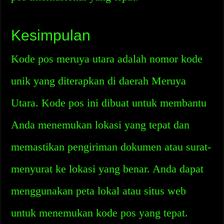
Kesimpulan
Kode pos meruya utara adalah nomor kode
unik yang diterapkan di daerah Meruya
Utara. Kode pos ini dibuat untuk membantu
Anda menemukan lokasi yang tepat dan
memastikan pengiriman dokumen atau surat-
menyurat ke lokasi yang benar. Anda dapat
menggunakan peta lokal atau situs web
untuk menemukan kode pos yang tepat.