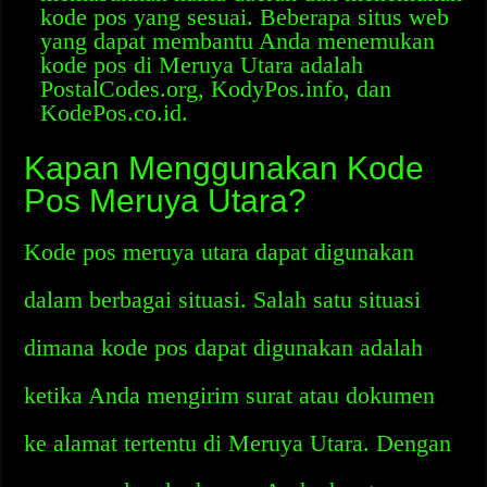
kode pos yang sesuai. Beberapa situs web
yang dapat membantu Anda menemukan
kode pos di Meruya Utara adalah
PostalCodes.org, KodyPos.info, dan
KodePos.co.id.
Kapan Menggunakan Kode
Pos Meruya Utara?
Kode pos meruya utara dapat digunakan
dalam berbagai situasi. Salah satu situasi
dimana kode pos dapat digunakan adalah
ketika Anda mengirim surat atau dokumen
ke alamat tertentu di Meruya Utara. Dengan