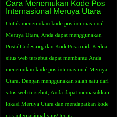
Cara Menemukan Kode Pos
Internasional Meruya Utara
Untuk menemukan kode pos internasional
Meruya Utara, Anda dapat menggunakan
PostalCodes.org dan KodePos.co.id. Kedua
situs web tersebut dapat membantu Anda
menemukan kode pos internasional Meruya
Utara. Dengan menggunakan salah satu dari
situs web tersebut, Anda dapat memasukkan
lokasi Meruya Utara dan mendapatkan kode
pos internasional yang tepat.