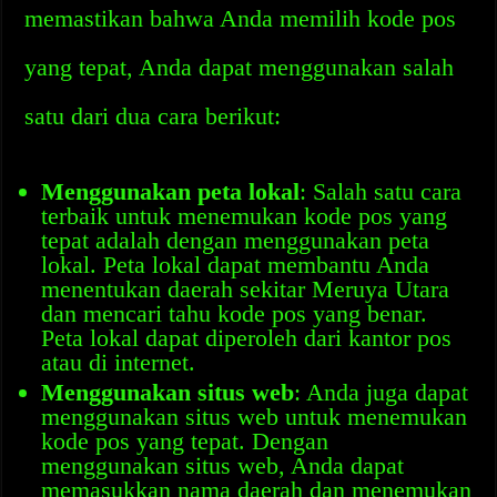
memastikan bahwa Anda memilih kode pos
yang tepat, Anda dapat menggunakan salah
satu dari dua cara berikut:
Menggunakan peta lokal
: Salah satu cara
terbaik untuk menemukan kode pos yang
tepat adalah dengan menggunakan peta
lokal. Peta lokal dapat membantu Anda
menentukan daerah sekitar Meruya Utara
dan mencari tahu kode pos yang benar.
Peta lokal dapat diperoleh dari kantor pos
atau di internet.
Menggunakan situs web
: Anda juga dapat
menggunakan situs web untuk menemukan
kode pos yang tepat. Dengan
menggunakan situs web, Anda dapat
memasukkan nama daerah dan menemukan