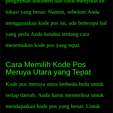
pengiriman dokumen dan surat-menyurat ke
lokasi yang benar. Namun, sebelum Anda
menggunakan kode pos ini, ada beberapa hal
yang perlu Anda ketahui tentang cara
menemukan kode pos yang tepat.
Cara Memilih Kode Pos
Meruya Utara yang Tepat
Kode pos meruya utara berbeda-beda untuk
setiap daerah. Anda harus memeriksa untuk
mendapatkan kode pos yang benar. Untuk