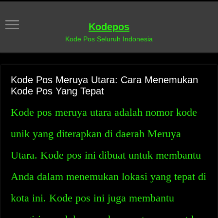
Kodepos
Kode Pos Seluruh Indonesia
Kode Pos Meruya Utara: Cara Menemukan
Kode Pos Yang Tepat
Kode pos meruya utara adalah nomor kode
unik yang diterapkan di daerah Meruya
Utara. Kode pos ini dibuat untuk membantu
Anda dalam menemukan lokasi yang tepat di
kota ini. Kode pos ini juga membantu