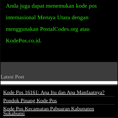
Anda juga dapat menemukan kode pos
internasional Meruya Utara dengan
menggunakan PostalCodes.org atau
KodePos.co.id.
Latest Post
Kode Pos 16161: Apa Itu dan Apa Manfaatnya?
Pondok Pinang Kode Pos
Kode Pos Kecamatan Pabuaran Kabupaten
Sukabumi