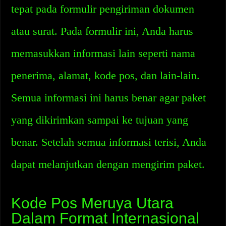
tepat pada formulir pengiriman dokumen
atau surat. Pada formulir ini, Anda harus
memasukkan informasi lain seperti nama
penerima, alamat, kode pos, dan lain-lain.
Semua informasi ini harus benar agar paket
yang dikirimkan sampai ke tujuan yang
benar. Setelah semua informasi terisi, Anda
dapat melanjutkan dengan mengirim paket.
Kode Pos Meruya Utara
Dalam Format Internasional