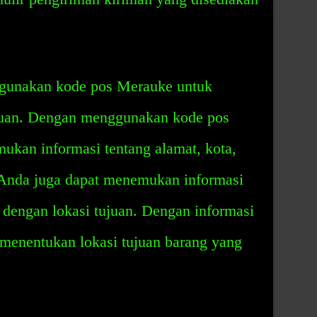
ggunakan kode pos Merauke untuk
ujuan. Dengan menggunakan kode pos
kan informasi tentang alamat, kota,
. Anda juga dapat menemukan informasi
t dengan lokasi tujuan. Dengan informasi
t menentukan lokasi tujuan barang yang