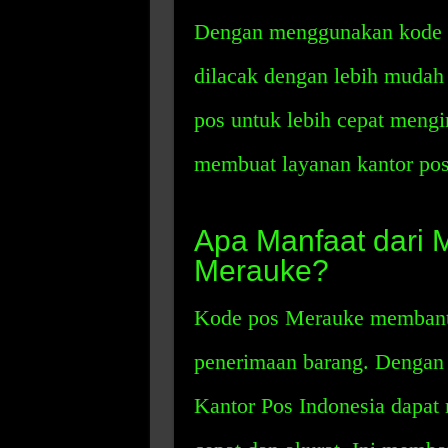
Dengan menggunakan kode p
dilacak dengan lebih mudah
pos untuk lebih cepat meng
membuat layanan kantor pos 
Apa Manfaat dari
Merauke?
Kode pos Merauke membant
penerimaan barang. Dengan
Kantor Pos Indonesia dapat