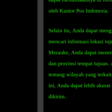
oleh Kantor Pos Indonesia.
Selain itu, Anda dapat men
mencari informasi lokasi t
Merauke, Anda dapat menemu
dan provinsi tempat tujuan
tentang wilayah yang terkai
ini, Anda dapat lebih akura
dikirim.