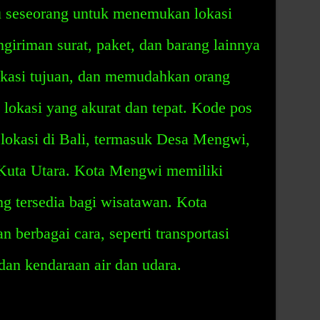
u seseorang untuk menemukan lokasi
iriman surat, paket, dan barang lainnya
lokasi tujuan, dan memudahkan orang
lokasi yang akurat dan tepat. Kode pos
okasi di Bali, termasuk Desa Mengwi,
Kuta Utara. Kota Mengwi memiliki
ng tersedia bagi wisatawan. Kota
 berbagai cara, seperti transportasi
dan kendaraan air dan udara.