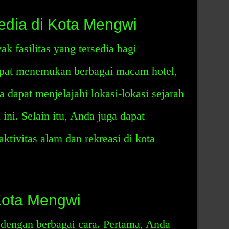
sedia di Kota Mengwi
 fasilitas yang tersedia bagi
apat menemukan berbagai macam hotel,
a dapat menjelajahi lokasi-lokasi sejarah
ini. Selain itu, Anda juga dapat
tivitas alam dan rekreasi di kota
ota Mengwi
dengan berbagai cara. Pertama, Anda