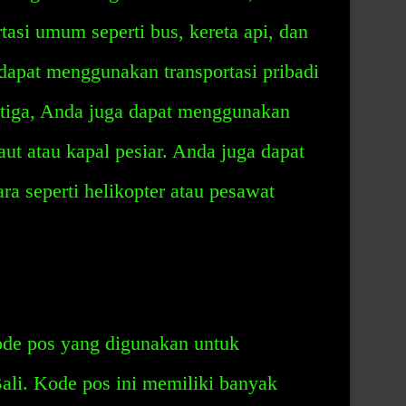
asi umum seperti bus, kereta api, dan
dapat menggunakan transportasi pribadi
etiga, Anda juga dapat menggunakan
laut atau kapal pesiar. Anda juga dapat
a seperti helikopter atau pesawat
de pos yang digunakan untuk
Bali. Kode pos ini memiliki banyak