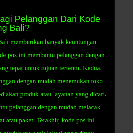
agi Pelanggan Dari Kode
g Bali?
ali memberikan banyak keuntungan
ode pos ini membantu pelanggan dengan
g tepat untuk tujuan tertentu. Kedua,
anggan dengan mudah menemukan toko
diakan produk atau layanan yang dicari.
antu pelanggan dengan mudah melacak
at atau paket. Terakhir, kode pos ini