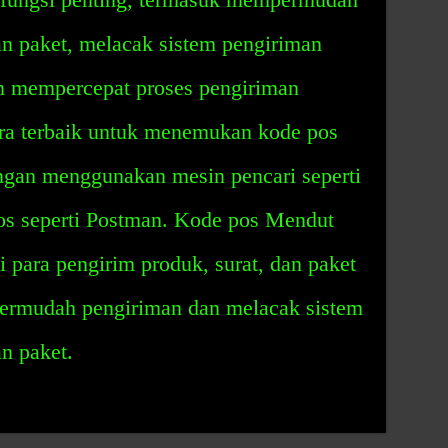
an paket, melacak sistem pengiriman
an mempercepat proses pengiriman
ara terbaik untuk menemukan kode pos
gan menggunakan mesin pencari seperti
pos seperti Postman. Kode pos Mendut
 para pengirim produk, surat, dan paket
ermudah pengiriman dan melacak sistem
n paket.