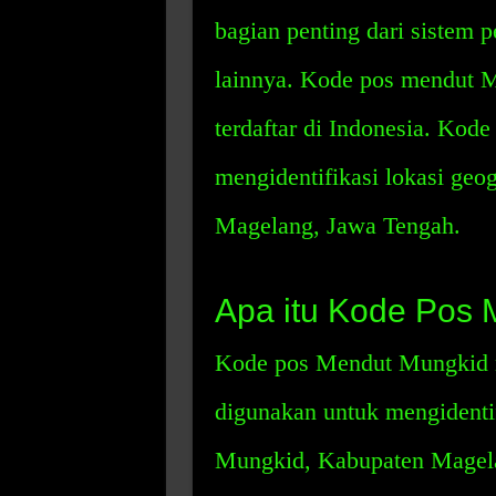
bagian penting dari sistem p
lainnya. Kode pos mendut M
terdaftar di Indonesia. Kode
mengidentifikasi lokasi ge
Magelang, Jawa Tengah.
Apa itu Kode Pos
Kode pos Mendut Mungkid 
digunakan untuk mengidentif
Mungkid, Kabupaten Magel