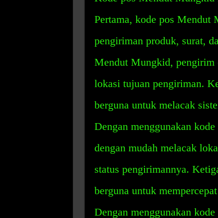
Pertama, kode pos Mendut
pengiriman produk, surat, 
Mendut Mungkid, pengirim 
lokasi tujuan pengiriman. 
berguna untuk melacak siste
Dengan menggunakan kode 
dengan mudah melacak lokas
status pengirimannya. Keti
berguna untuk mempercepat 
Dengan menggunakan kode 