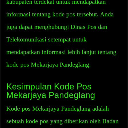
kabupaten terdekat untuk mendapatkan
informasi tentang kode pos tersebut. Anda
juga dapat menghubungi Dinas Pos dan
Telekomunikasi setempat untuk
mendapatkan informasi lebih lanjut tentang
kode pos Mekarjaya Pandeglang.
Kesimpulan Kode Pos
Mekarjaya Pandeglang
Kode pos Mekarjaya Pandeglang adalah
sebuah kode pos yang diberikan oleh Badan