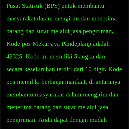
Pusat Statistik (BPS) untuk membantu
masyarakat dalam mengirim dan menerima
barang dan surat melalui jasa pengiriman.
Kode pos Mekarjaya Pandeglang adalah
42325. Kode ini memiliki 5 angka dan
secara keseluruhan terdiri dari 10 digit. Kode
pos memiliki berbagai manfaat, di antaranya
membantu masyarakat dalam mengirim dan
menerima barang dan surat melalui jasa
pengiriman. Anda dapat dengan mudah