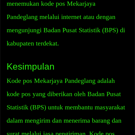
menemukan kode pos Mekarjaya
Pandeglang melalui internet atau dengan
mengunjungi Badan Pusat Statistik (BPS) di
kabupaten terdekat.
Kesimpulan
Kode pos Mekarjaya Pandeglang adalah
kode pos yang diberikan oleh Badan Pusat
Statistik (BPS) untuk membantu masyarakat
dalam mengirim dan menerima barang dan
surat melalui jasa pengiriman. Kode pos