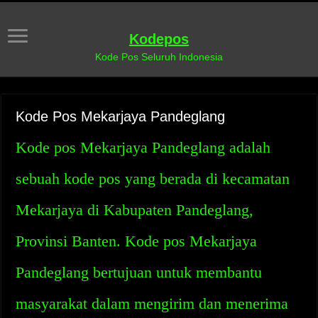
Kodepos
Kode Pos Seluruh Indonesia
Kode Pos Mekarjaya Pandeglang
Kode pos Mekarjaya Pandeglang adalah
sebuah kode pos yang berada di kecamatan
Mekarjaya di Kabupaten Pandeglang,
Provinsi Banten. Kode pos Mekarjaya
Pandeglang bertujuan untuk membantu
masyarakat dalam mengirim dan menerima