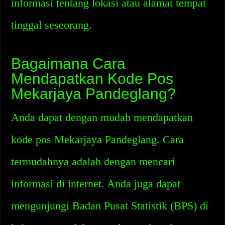
informasi tentang lokasi atau alamat tempat
tinggal seseorang.
Bagaimana Cara
Mendapatkan Kode Pos
Mekarjaya Pandeglang?
Anda dapat dengan mudah mendapatkan
kode pos Mekarjaya Pandeglang. Cara
termudahnya adalah dengan mencari
informasi di internet. Anda juga dapat
mengunjungi Badan Pusat Statistik (BPS) di