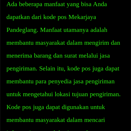
Ada beberapa manfaat yang bisa Anda
dapatkan dari kode pos Mekarjaya
Pandeglang. Manfaat utamanya adalah
membantu masyarakat dalam mengirim dan
menerima barang dan surat melalui jasa
pengiriman. Selain itu, kode pos juga dapat
membantu para penyedia jasa pengiriman
untuk mengetahui lokasi tujuan pengiriman.
Kode pos juga dapat digunakan untuk
membantu masyarakat dalam mencari