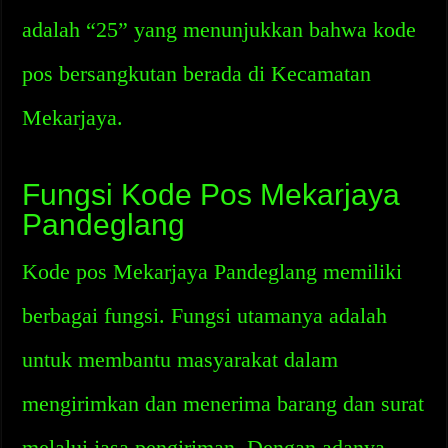
adalah “25” yang menunjukkan bahwa kode
pos bersangkutan berada di Kecamatan
Mekarjaya.
Fungsi Kode Pos Mekarjaya
Pandeglang
Kode pos Mekarjaya Pandeglang memiliki
berbagai fungsi. Fungsi utamanya adalah
untuk membantu masyarakat dalam
mengirimkan dan menerima barang dan surat
melalui jasa pengiriman. Dengan adanya