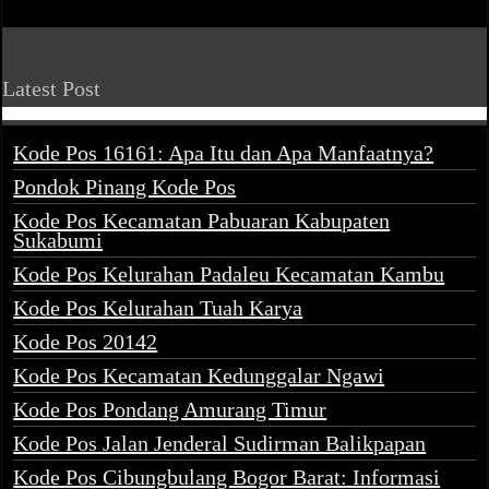
Latest Post
Kode Pos 16161: Apa Itu dan Apa Manfaatnya?
Pondok Pinang Kode Pos
Kode Pos Kecamatan Pabuaran Kabupaten
Sukabumi
Kode Pos Kelurahan Padaleu Kecamatan Kambu
Kode Pos Kelurahan Tuah Karya
Kode Pos 20142
Kode Pos Kecamatan Kedunggalar Ngawi
Kode Pos Pondang Amurang Timur
Kode Pos Jalan Jenderal Sudirman Balikpapan
Kode Pos Cibungbulang Bogor Barat: Informasi