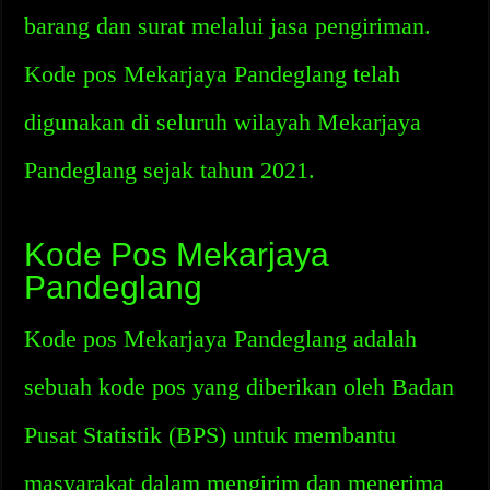
barang dan surat melalui jasa pengiriman.
Kode pos Mekarjaya Pandeglang telah
digunakan di seluruh wilayah Mekarjaya
Pandeglang sejak tahun 2021.
Kode Pos Mekarjaya
Pandeglang
Kode pos Mekarjaya Pandeglang adalah
sebuah kode pos yang diberikan oleh Badan
Pusat Statistik (BPS) untuk membantu
masyarakat dalam mengirim dan menerima