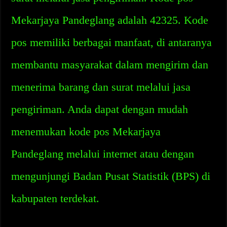
Mekarjaya Pandeglang adalah 42325. Kode
pos memiliki berbagai manfaat, di antaranya
membantu masyarakat dalam mengirim dan
menerima barang dan surat melalui jasa
pengiriman. Anda dapat dengan mudah
menemukan kode pos Mekarjaya
Pandeglang melalui internet atau dengan
mengunjungi Badan Pusat Statistik (BPS) di
kabupaten terdekat.