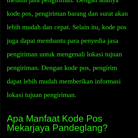
kode pos, pengiriman barang dan surat akan
lebih mudah dan cepat. Selain itu, kode pos
juga dapat membantu para penyedia jasa
pengiriman untuk mengenali lokasi tujuan
pengiriman. Dengan kode pos, pengirim
dapat lebih mudah memberikan informasi
lokasi tujuan pengiriman.
Apa Manfaat Kode Pos
Mekarjaya Pandeglang?