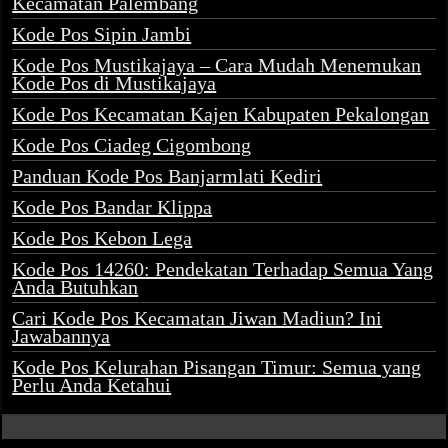
Kecamatan Palembang
Kode Pos Sipin Jambi
Kode Pos Mustikajaya – Cara Mudah Menemukan
Kode Pos di Mustikajaya
Kode Pos Kecamatan Kajen Kabupaten Pekalongan
Kode Pos Ciadeg Cigombong
Panduan Kode Pos Banjarmlati Kediri
Kode Pos Bandar Klippa
Kode Pos Kebon Lega
Kode Pos 14260: Pendekatan Terhadap Semua Yang
Anda Butuhkan
Cari Kode Pos Kecamatan Jiwan Madiun? Ini
Jawabannya
Kode Pos Kelurahan Pisangan Timur: Semua yang
Perlu Anda Ketahui