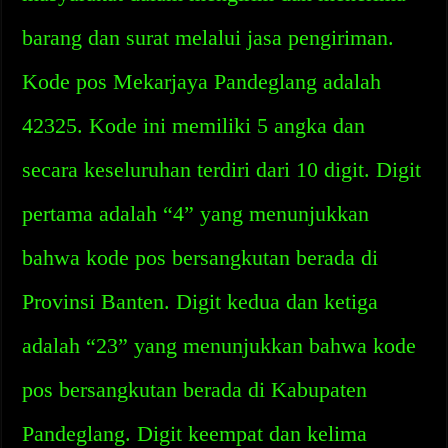
barang dan surat melalui jasa pengiriman.
Kode pos Mekarjaya Pandeglang adalah
42325. Kode ini memiliki 5 angka dan
secara keseluruhan terdiri dari 10 digit. Digit
pertama adalah “4” yang menunjukkan
bahwa kode pos bersangkutan berada di
Provinsi Banten. Digit kedua dan ketiga
adalah “23” yang menunjukkan bahwa kode
pos bersangkutan berada di Kabupaten
Pandeglang. Digit keempat dan kelima