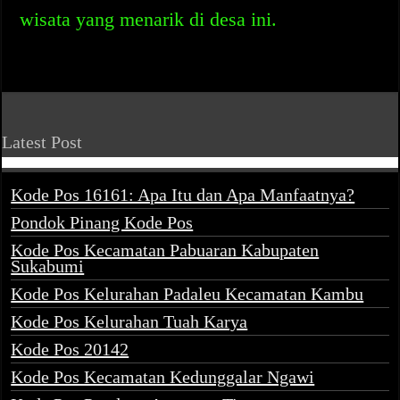
wisata yang menarik di desa ini.
Latest Post
Kode Pos 16161: Apa Itu dan Apa Manfaatnya?
Pondok Pinang Kode Pos
Kode Pos Kecamatan Pabuaran Kabupaten
Sukabumi
Kode Pos Kelurahan Padaleu Kecamatan Kambu
Kode Pos Kelurahan Tuah Karya
Kode Pos 20142
Kode Pos Kecamatan Kedunggalar Ngawi