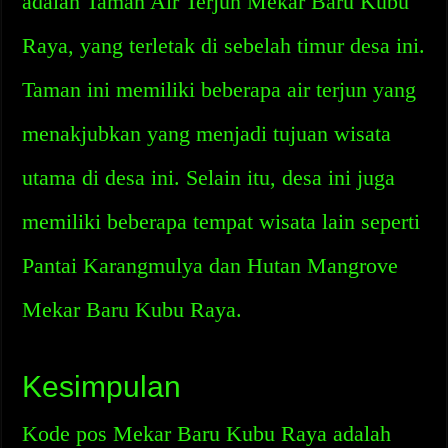
adalah Taman Air Terjun Mekar Baru Kubu
Raya, yang terletak di sebelah timur desa ini.
Taman ini memiliki beberapa air terjun yang
menakjubkan yang menjadi tujuan wisata
utama di desa ini. Selain itu, desa ini juga
memiliki beberapa tempat wisata lain seperti
Pantai Karangmulya dan Hutan Mangrove
Mekar Baru Kubu Raya.
Kesimpulan
Kode pos Mekar Baru Kubu Raya adalah