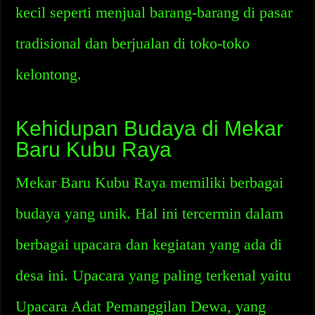
kecil seperti menjual barang-barang di pasar
tradisional dan berjualan di toko-toko
kelontong.
Kehidupan Budaya di Mekar
Baru Kubu Raya
Mekar Baru Kubu Raya memiliki berbagai
budaya yang unik. Hal ini tercermin dalam
berbagai upacara dan kegiatan yang ada di
desa ini. Upacara yang paling terkenal yaitu
Upacara Adat Pemanggilan Dewa, yang