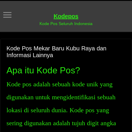
Kodepos
Kode Pos Seluruh Indonesia
Kode Pos Mekar Baru Kubu Raya dan
Informasi Lainnya
Apa itu Kode Pos?
Kode pos adalah sebuah kode unik yang
digunakan untuk mengidentifikasi sebuah
lokasi di seluruh dunia. Kode pos yang
sering digunakan adalah tujuh digit angka