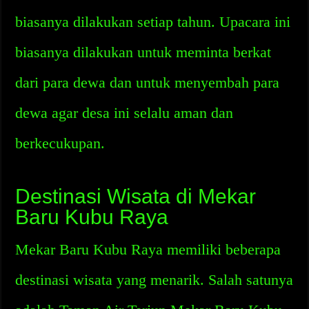
biasanya dilakukan setiap tahun. Upacara ini
biasanya dilakukan untuk meminta berkat
dari para dewa dan untuk menyembah para
dewa agar desa ini selalu aman dan
berkecukupan.
Destinasi Wisata di Mekar
Baru Kubu Raya
Mekar Baru Kubu Raya memiliki beberapa
destinasi wisata yang menarik. Salah satunya