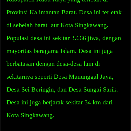
Provinsi Kalimantan Barat. Desa ini terletak
di sebelah barat laut Kota Singkawang.
Populasi desa ini sekitar 3.666 jiwa, dengan
mayoritas beragama Islam. Desa ini juga
berbatasan dengan desa-desa lain di
sekitarnya seperti Desa Manunggal Jaya,
Desa Sei Beringin, dan Desa Sungai Sarik.
Desa ini juga berjarak sekitar 34 km dari
Kota Singkawang.