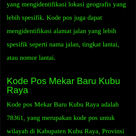
yang mengidentifikasi lokasi geografis yang
lebih spesifik. Kode pos juga dapat
mengidentifikasi alamat jalan yang lebih
spesifik seperti nama jalan, tingkat lantai,
atau nomor lantai.
Kode Pos Mekar Baru Kubu
Raya
Kode pos Mekar Baru Kubu Raya adalah
78361, yang merupakan kode pos untuk
wilayah di Kabupaten Kubu Raya, Provinsi