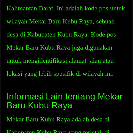
Kalimantan Barat. Ini adalah kode pos untuk
wilayah Mekar Baru Kubu Raya, sebuah
desa di Kabupaten Kubu Raya. Kode pos
Mekar Baru Kubu Raya juga digunakan
untuk mengidentifikasi alamat jalan atau
lokasi yang lebih spesifik di wilayah ini.
Informasi Lain tentang Mekar
Baru Kubu Raya
Mekar Baru Kubu Raya adalah desa di
Kabupaten Kubu Raya yang terletak di