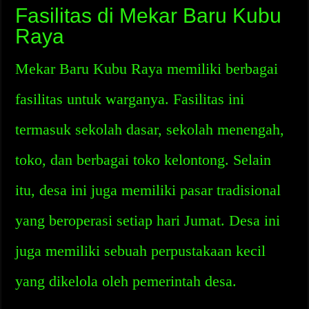
Fasilitas di Mekar Baru Kubu
Raya
Mekar Baru Kubu Raya memiliki berbagai
fasilitas untuk warganya. Fasilitas ini
termasuk sekolah dasar, sekolah menengah,
toko, dan berbagai toko kelontong. Selain
itu, desa ini juga memiliki pasar tradisional
yang beroperasi setiap hari Jumat. Desa ini
juga memiliki sebuah perpustakaan kecil
yang dikelola oleh pemerintah desa.