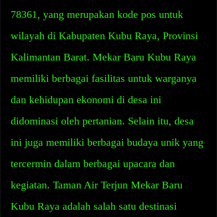
78361, yang merupakan kode pos untuk
wilayah di Kabupaten Kubu Raya, Provinsi
Kalimantan Barat. Mekar Baru Kubu Raya
memiliki berbagai fasilitas untuk warganya
dan kehidupan ekonomi di desa ini
didominasi oleh pertanian. Selain itu, desa
ini juga memiliki berbagai budaya unik yang
tercermin dalam berbagai upacara dan
kegiatan. Taman Air Terjun Mekar Baru
Kubu Raya adalah salah satu destinasi