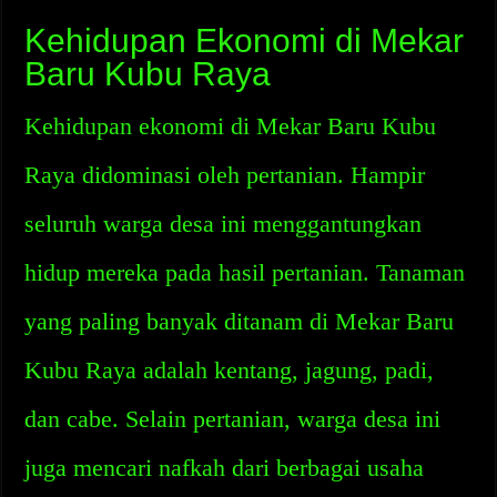
Kehidupan Ekonomi di Mekar
Baru Kubu Raya
Kehidupan ekonomi di Mekar Baru Kubu
Raya didominasi oleh pertanian. Hampir
seluruh warga desa ini menggantungkan
hidup mereka pada hasil pertanian. Tanaman
yang paling banyak ditanam di Mekar Baru
Kubu Raya adalah kentang, jagung, padi,
dan cabe. Selain pertanian, warga desa ini
juga mencari nafkah dari berbagai usaha