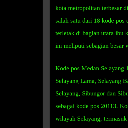
kota metropolitan terbesar 
salah satu dari 18 kode po
terletak di bagian utara ibu
ini meliputi sebagian besar 
Kode pos Medan Selayang 1 b
Selayang Lama, Selayang Ba
Selayang, Sibungor dan Sib
sebagai kode pos 20113. Kod
wilayah Selayang, termasuk