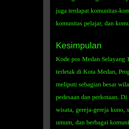
juga terdapat komunitas-kom
komunitas pelajar, dan komu
Kesimpulan
Kode pos Medan Selayang 1 
terletak di Kota Medan, Pro
meliputi sebagian besar wi
pedesaan dan perkotaan. Di 
wisata, gereja-gereja kuno, s
umum, dan berbagai komuni