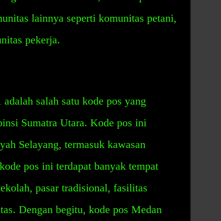
unitas lainnya seperti komunitas petani,
nitas pekerja.
adalah salah satu kode pos yang
pinsi Sumatra Utara. Kode pos ini
layah Selayang, termasuk kawasan
kode pos ini terdapat banyak tempat
ekolah, pasar tradisional, fasilitas
tas. Dengan begitu, kode pos Medan