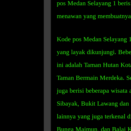
pos Medan Selayang 1 beris
menawan yang membuatnya 
Kode pos Medan Selayang 1
yang layak dikunjungi. Bebe
ini adalah Taman Hutan Ko
Taman Bermain Merdeka. Sel
juga berisi beberapa wisat
Sibayak, Bukit Lawang dan 
lainnya yang juga terkenal 
Bunga Maimun, dan Balai K