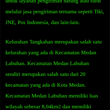
untuk layanan pengiriman barang atau surat
melalui jasa pengiriman ternama seperti Tiki,
JNE, Pos Indonesia, dan lain-lain.
Kelurahan Tangkahan merupakan salah satu
kelurahan yang ada di Kecamatan Medan
Labuhan. Kecamatan Medan Labuhan
sendiri merupakan salah satu dari 20
kecamatan yang ada di Kota Medan.
Kecamatan Medan Labuhan memiliki luas
wilayah sebesar 8,04km2 dan memiliki