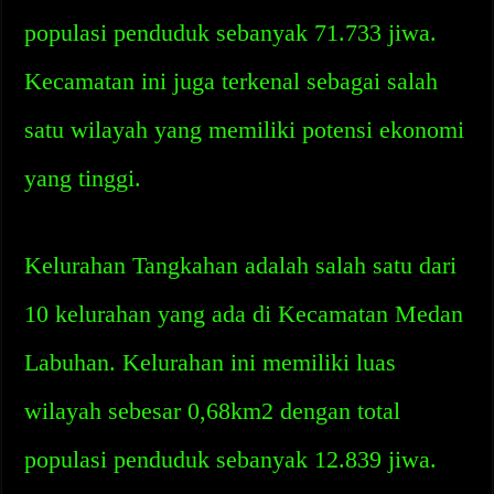
populasi penduduk sebanyak 71.733 jiwa.
Kecamatan ini juga terkenal sebagai salah
satu wilayah yang memiliki potensi ekonomi
yang tinggi.
Kelurahan Tangkahan adalah salah satu dari
10 kelurahan yang ada di Kecamatan Medan
Labuhan. Kelurahan ini memiliki luas
wilayah sebesar 0,68km2 dengan total
populasi penduduk sebanyak 12.839 jiwa.