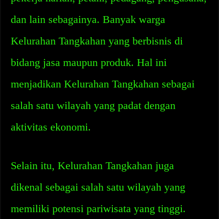
dan lain sebagainya. Banyak warga
Kelurahan Tangkahan yang berbisnis di
bidang jasa maupun produk. Hal ini
menjadikan Kelurahan Tangkahan sebagai
salah satu wilayah yang padat dengan
aktivitas ekonomi.
Selain itu, Kelurahan Tangkahan juga
dikenal sebagai salah satu wilayah yang
memiliki potensi pariwisata yang tinggi.