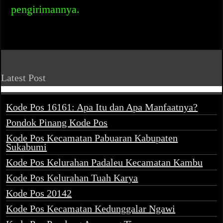
pengirimannya.
Latest Post
Kode Pos 16161: Apa Itu dan Apa Manfaatnya?
Pondok Pinang Kode Pos
Kode Pos Kecamatan Pabuaran Kabupaten
Sukabumi
Kode Pos Kelurahan Padaleu Kecamatan Kambu
Kode Pos Kelurahan Tuah Karya
Kode Pos 20142
Kode Pos Kecamatan Kedunggalar Ngawi