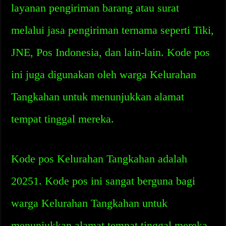
layanan pengiriman barang atau surat
melalui jasa pengiriman ternama seperti Tiki,
JNE, Pos Indonesia, dan lain-lain. Kode pos
ini juga digunakan oleh warga Kelurahan
Tangkahan untuk menunjukkan alamat
tempat tinggal mereka.
Kode pos Kelurahan Tangkahan adalah
20251. Kode pos ini sangat berguna bagi
warga Kelurahan Tangkahan untuk
menunjukkan alamat tempat tinggal mereka.