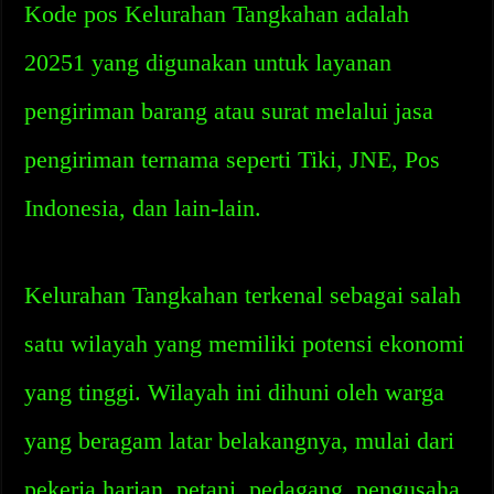
Kode pos Kelurahan Tangkahan adalah
20251 yang digunakan untuk layanan
pengiriman barang atau surat melalui jasa
pengiriman ternama seperti Tiki, JNE, Pos
Indonesia, dan lain-lain.
Kelurahan Tangkahan terkenal sebagai salah
satu wilayah yang memiliki potensi ekonomi
yang tinggi. Wilayah ini dihuni oleh warga
yang beragam latar belakangnya, mulai dari
pekerja harian, petani, pedagang, pengusaha,