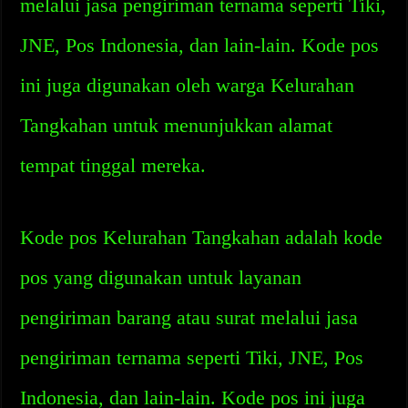
melalui jasa pengiriman ternama seperti Tiki,
JNE, Pos Indonesia, dan lain-lain. Kode pos
ini juga digunakan oleh warga Kelurahan
Tangkahan untuk menunjukkan alamat
tempat tinggal mereka.
Kode pos Kelurahan Tangkahan adalah kode
pos yang digunakan untuk layanan
pengiriman barang atau surat melalui jasa
pengiriman ternama seperti Tiki, JNE, Pos
Indonesia, dan lain-lain. Kode pos ini juga