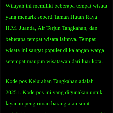
Wilayah ini memiliki beberapa tempat wisata
yang menarik seperti Taman Hutan Raya
H.M. Juanda, Air Terjun Tangkahan, dan
beberapa tempat wisata lainnya. Tempat
wisata ini sangat populer di kalangan warga
setempat maupun wisatawan dari luar kota.
Kode pos Kelurahan Tangkahan adalah
20251. Kode pos ini yang digunakan untuk
layanan pengiriman barang atau surat