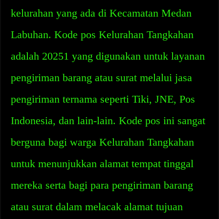
kelurahan yang ada di Kecamatan Medan
Labuhan. Kode pos Kelurahan Tangkahan
adalah 20251 yang digunakan untuk layanan
pengiriman barang atau surat melalui jasa
pengiriman ternama seperti Tiki, JNE, Pos
Indonesia, dan lain-lain. Kode pos ini sangat
berguna bagi warga Kelurahan Tangkahan
untuk menunjukkan alamat tempat tinggal
mereka serta bagi para pengiriman barang
atau surat dalam melacak alamat tujuan