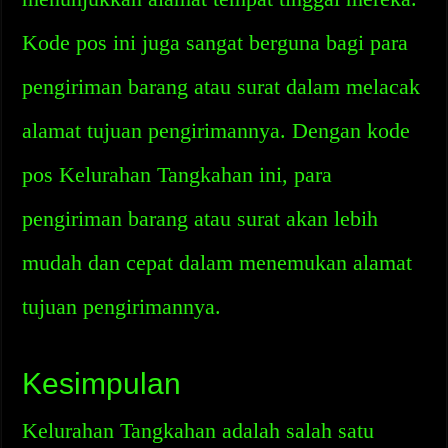
Kode pos ini juga sangat berguna bagi para
pengiriman barang atau surat dalam melacak
alamat tujuan pengirimannya. Dengan kode
pos Kelurahan Tangkahan ini, para
pengiriman barang atau surat akan lebih
mudah dan cepat dalam menemukan alamat
tujuan pengirimannya.
Kesimpulan
Kelurahan Tangkahan adalah salah satu