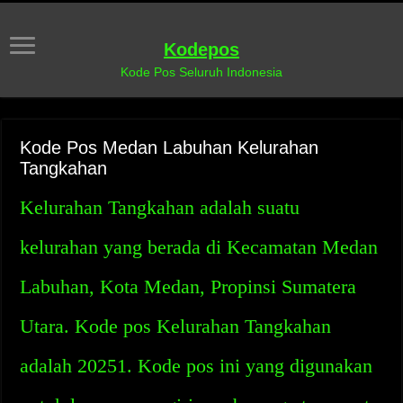
Kodepos
Kode Pos Seluruh Indonesia
Kode Pos Medan Labuhan Kelurahan
Tangkahan
Kelurahan Tangkahan adalah suatu
kelurahan yang berada di Kecamatan Medan
Labuhan, Kota Medan, Propinsi Sumatera
Utara. Kode pos Kelurahan Tangkahan
adalah 20251. Kode pos ini yang digunakan