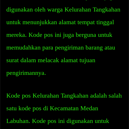
digunakan oleh warga Kelurahan Tangkahan
untuk menunjukkan alamat tempat tinggal
mereka. Kode pos ini juga berguna untuk
memudahkan para pengiriman barang atau
surat dalam melacak alamat tujuan
pengirimannya.
Kode pos Kelurahan Tangkahan adalah salah
satu kode pos di Kecamatan Medan
Labuhan. Kode pos ini digunakan untuk