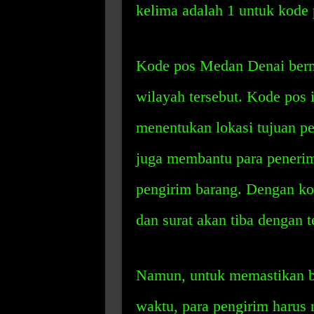
kelima adalah 1 untuk kode
Kode pos Medan Denai berma
wilayah tersebut. Kode pos
menentukan lokasi tujuan pen
juga membantu para peneri
pengirim barang. Dengan ko
dan surat akan tiba dengan t
Namun, untuk memastikan ba
waktu, para pengirim harus 