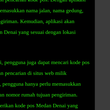
memasukkan nama jalan, nama gedung,
giriman. Kemudian, aplikasi akan
 Denai yang sesuai dengan lokasi
i, pengguna juga dapat mencari kode pos
 pencarian di situs web milik
ni, pengguna hanya perlu memasukkan
an nomor rumah tujuan pengiriman.
erikan kode pos Medan Denai yang