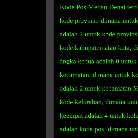
Kode Pos Medan Denai terdi
kode provinsi, dimana untu
adalah 2 untuk kode provin
kode kabupaten atau kota, 
angka kedua adalah 0 untuk
kecamatan, dimana untuk ko
adalah 2 untuk kecamatan 
kode kelurahan, dimana unt
keempat adalah 4 untuk ke
adalah kode pos, dimana un