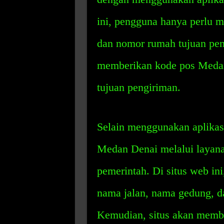
ini, pengguna hanya perlu 
dan nomor rumah tujuan pen
memberikan kode pos Medan
tujuan pengiriman.
Selain menggunakan aplikas
Medan Denai melalui layanan
pemerintah. Di situs web i
nama jalan, nama gedung, d
Kemudian, situs akan memb