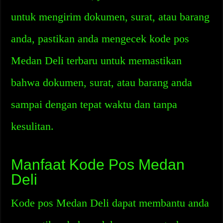
untuk mengirim dokumen, surat, atau barang
anda, pastikan anda mengecek kode pos
Medan Deli terbaru untuk memastikan
bahwa dokumen, surat, atau barang anda
sampai dengan tepat waktu dan tanpa
kesulitan.
Manfaat Kode Pos Medan
Deli
Kode pos Medan Deli dapat membantu anda