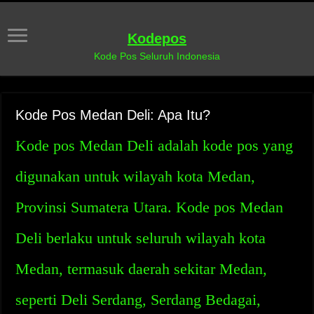
Kodepos
Kode Pos Seluruh Indonesia
Kode Pos Medan Deli: Apa Itu?
Kode pos Medan Deli adalah kode pos yang
digunakan untuk wilayah kota Medan,
Provinsi Sumatera Utara. Kode pos Medan
Deli berlaku untuk seluruh wilayah kota
Medan, termasuk daerah sekitar Medan,
seperti Deli Serdang, Serdang Bedagai,