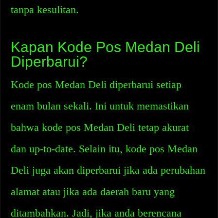
tanpa kesulitan.
Kapan Kode Pos Medan Deli
Diperbarui?
Kode pos Medan Deli diperbarui setiap
enam bulan sekali. Ini untuk memastikan
bahwa kode pos Medan Deli tetap akurat
dan up-to-date. Selain itu, kode pos Medan
Deli juga akan diperbarui jika ada perubahan
alamat atau jika ada daerah baru yang
ditambahkan. Jadi, jika anda berencana