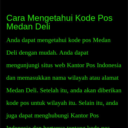
Cara Mengetahui Kode Pos
Medan Deli
Anda dapat mengetahui kode pos Medan
Deli dengan mudah. Anda dapat
mengunjungi situs web Kantor Pos Indonesia
dan memasukkan nama wilayah atau alamat
Medan Deli. Setelah itu, anda akan diberikan
kode pos untuk wilayah itu. Selain itu, anda
juga dapat menghubungi Kantor Pos
Indonesia dan bertanya tentang kode pos