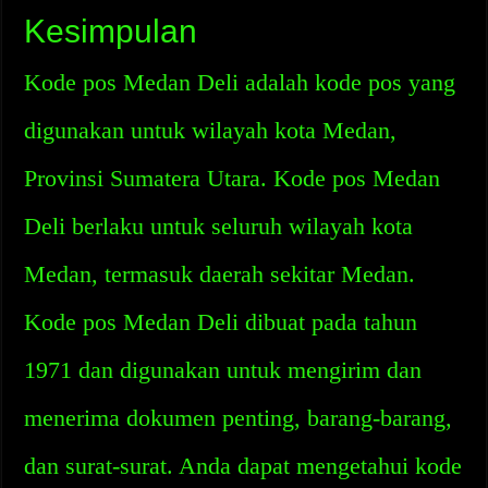
Kesimpulan
Kode pos Medan Deli adalah kode pos yang
digunakan untuk wilayah kota Medan,
Provinsi Sumatera Utara. Kode pos Medan
Deli berlaku untuk seluruh wilayah kota
Medan, termasuk daerah sekitar Medan.
Kode pos Medan Deli dibuat pada tahun
1971 dan digunakan untuk mengirim dan
menerima dokumen penting, barang-barang,
dan surat-surat. Anda dapat mengetahui kode