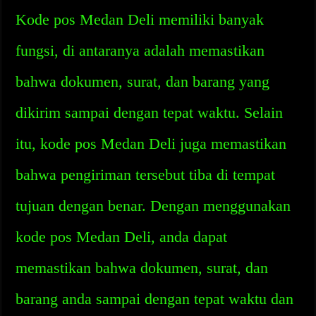
Kode pos Medan Deli memiliki banyak
fungsi, di antaranya adalah memastikan
bahwa dokumen, surat, dan barang yang
dikirim sampai dengan tepat waktu. Selain
itu, kode pos Medan Deli juga memastikan
bahwa pengiriman tersebut tiba di tempat
tujuan dengan benar. Dengan menggunakan
kode pos Medan Deli, anda dapat
memastikan bahwa dokumen, surat, dan
barang anda sampai dengan tepat waktu dan