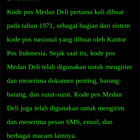
Kode pos Medan Deli pertama kali dibuat
pada tahun 1971, sebagai bagian dari sistem
kode pos nasional yang dibuat oleh Kantor
Pos Indonesia. Sejak saat itu, kode pos
Medan Deli telah digunakan untuk mengirim
dan menerima dokumen penting, barang-
barang, dan surat-surat. Kode pos Medan
Deli juga telah digunakan untuk mengirim
dan menerima pesan SMS, email, dan
berbagai macam lainnya.