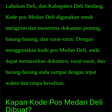
Labuhan Deli, dan Kabupaten Deli Serdang.
Kode pos Medan Deli digunakan untuk
mengirim dan menerima dokumen penting,
barang-barang, dan surat-surat. Dengan
menggunakan kode pos Medan Deli, anda
dapat memastikan dokumen, surat-surat, dan
barang-barang anda sampai dengan tepat
waktu dan tanpa kesulitan.
Kapan Kode Pos Medan Deli
Dibuat?