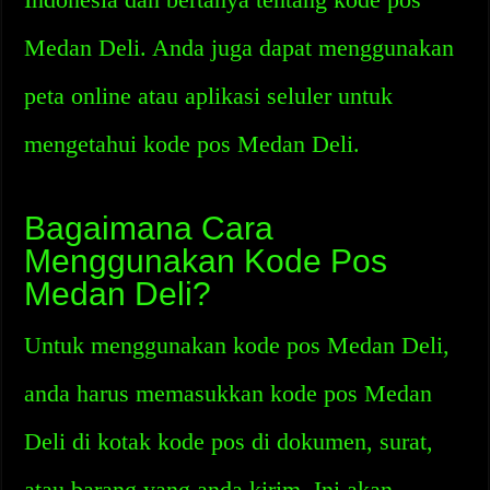
Medan Deli. Anda juga dapat menggunakan
peta online atau aplikasi seluler untuk
mengetahui kode pos Medan Deli.
Bagaimana Cara
Menggunakan Kode Pos
Medan Deli?
Untuk menggunakan kode pos Medan Deli,
anda harus memasukkan kode pos Medan
Deli di kotak kode pos di dokumen, surat,
atau barang yang anda kirim. Ini akan