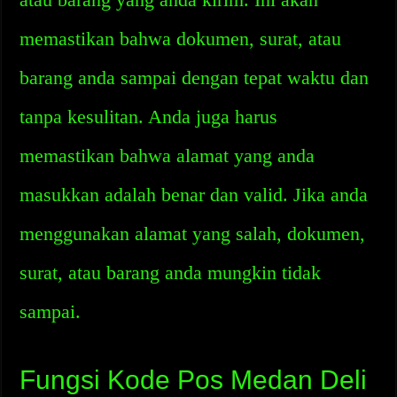
memastikan bahwa dokumen, surat, atau
barang anda sampai dengan tepat waktu dan
tanpa kesulitan. Anda juga harus
memastikan bahwa alamat yang anda
masukkan adalah benar dan valid. Jika anda
menggunakan alamat yang salah, dokumen,
surat, atau barang anda mungkin tidak
sampai.
Fungsi Kode Pos Medan Deli