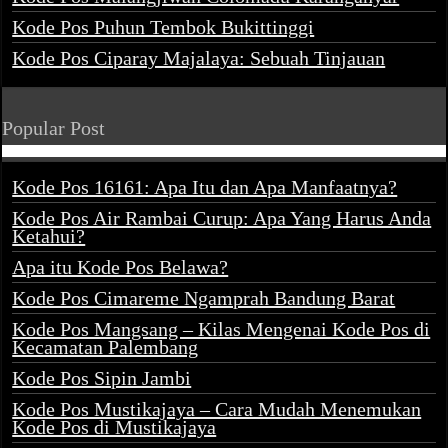
Kode Pos Puhun Tembok Bukittinggi
Kode Pos Ciparay Majalaya: Sebuah Tinjauan
Popular Post
Kode Pos 16161: Apa Itu dan Apa Manfaatnya?
Kode Pos Air Rambai Curup: Apa Yang Harus Anda
Ketahui?
Apa itu Kode Pos Belawa?
Kode Pos Cimareme Ngamprah Bandung Barat
Kode Pos Mangsang – Kilas Mengenai Kode Pos di
Kecamatan Palembang
Kode Pos Sipin Jambi
Kode Pos Mustikajaya – Cara Mudah Menemukan
Kode Pos di Mustikajaya