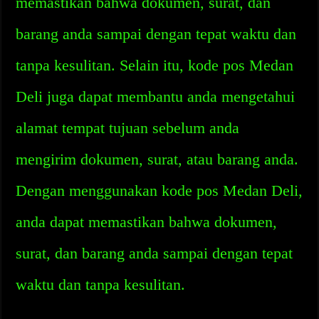
memastikan bahwa dokumen, surat, dan
barang anda sampai dengan tepat waktu dan
tanpa kesulitan. Selain itu, kode pos Medan
Deli juga dapat membantu anda mengetahui
alamat tempat tujuan sebelum anda
mengirim dokumen, surat, atau barang anda.
Dengan menggunakan kode pos Medan Deli,
anda dapat memastikan bahwa dokumen,
surat, dan barang anda sampai dengan tepat
waktu dan tanpa kesulitan.