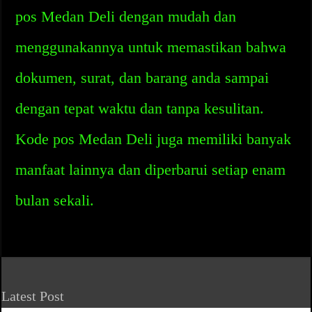
pos Medan Deli dengan mudah dan
menggunakannya untuk memastikan bahwa
dokumen, surat, dan barang anda sampai
dengan tepat waktu dan tanpa kesulitan.
Kode pos Medan Deli juga memiliki banyak
manfaat lainnya dan diperbarui setiap enam
bulan sekali.
Latest Post