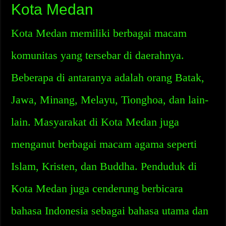
Kota Medan
Kota Medan memiliki berbagai macam
komunitas yang tersebar di daerahnya.
Beberapa di antaranya adalah orang Batak,
Jawa, Minang, Melayu, Tionghoa, dan lain-
lain. Masyarakat di Kota Medan juga
menganut berbagai macam agama seperti
Islam, Kristen, dan Buddha. Penduduk di
Kota Medan juga cenderung berbicara
bahasa Indonesia sebagai bahasa utama dan