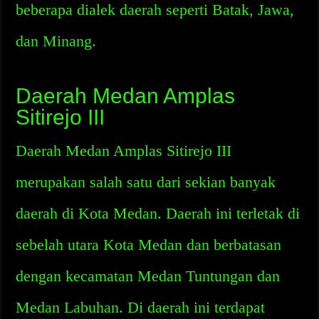
beberapa dialek daerah seperti Batak, Jawa,
dan Minang.
Daerah Medan Amplas
Sitirejo III
Daerah Medan Amplas Sitirejo III
merupakan salah satu dari sekian banyak
daerah di Kota Medan. Daerah ini terletak di
sebelah utara Kota Medan dan berbatasan
dengan kecamatan Medan Tuntungan dan
Medan Labuhan. Di daerah ini terdapat