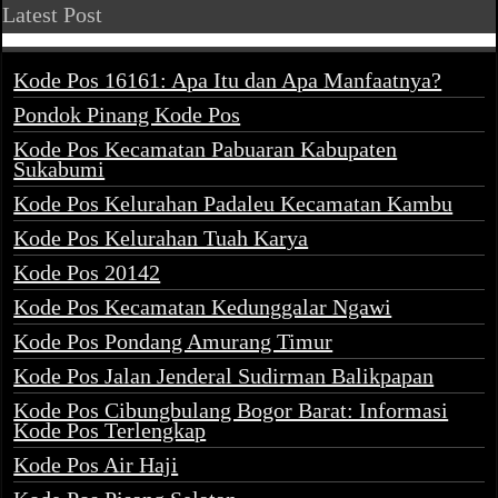
Latest Post
Kode Pos 16161: Apa Itu dan Apa Manfaatnya?
Pondok Pinang Kode Pos
Kode Pos Kecamatan Pabuaran Kabupaten
Sukabumi
Kode Pos Kelurahan Padaleu Kecamatan Kambu
Kode Pos Kelurahan Tuah Karya
Kode Pos 20142
Kode Pos Kecamatan Kedunggalar Ngawi
Kode Pos Pondang Amurang Timur
Kode Pos Jalan Jenderal Sudirman Balikpapan
Kode Pos Cibungbulang Bogor Barat: Informasi
Kode Pos Terlengkap
Kode Pos Air Haji