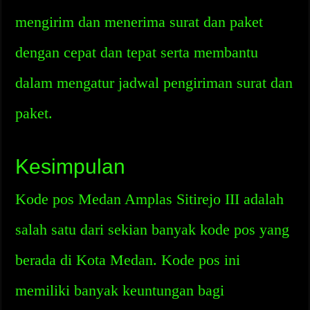
mengirim dan menerima surat dan paket
dengan cepat dan tepat serta membantu
dalam mengatur jadwal pengiriman surat dan
paket.
Kesimpulan
Kode pos Medan Amplas Sitirejo III adalah
salah satu dari sekian banyak kode pos yang
berada di Kota Medan. Kode pos ini
memiliki banyak keuntungan bagi