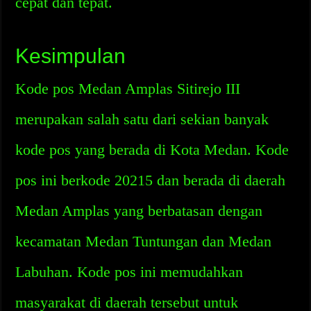
cepat dan tepat.
Kesimpulan
Kode pos Medan Amplas Sitirejo III
merupakan salah satu dari sekian banyak
kode pos yang berada di Kota Medan. Kode
pos ini berkode 20215 dan berada di daerah
Medan Amplas yang berbatasan dengan
kecamatan Medan Tuntungan dan Medan
Labuhan. Kode pos ini memudahkan
masyarakat di daerah tersebut untuk