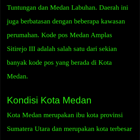
Tuntungan dan Medan Labuhan. Daerah ini
juga berbatasan dengan beberapa kawasan
perumahan. Kode pos Medan Amplas
Sitirejo III adalah salah satu dari sekian
banyak kode pos yang berada di Kota
Medan.
Kondisi Kota Medan
Kota Medan merupakan ibu kota provinsi
Sumatera Utara dan merupakan kota terbesar