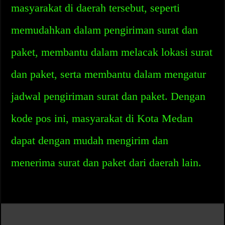
masyarakat di daerah tersebut, seperti
memudahkan dalam pengiriman surat dan
paket, membantu dalam melacak lokasi surat
dan paket, serta membantu dalam mengatur
jadwal pengiriman surat dan paket. Dengan
kode pos ini, masyarakat di Kota Medan
dapat dengan mudah mengirim dan
menerima surat dan paket dari daerah lain.