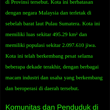
di Provinsi tersebut. Kota ini berbatasan
dengan negara Malaysia dan terletak di
sebelah barat laut Pulau Sumatera. Kota ini
memiliki luas sekitar 495.29 km² dan
memiliki populasi sekitar 2.097.610 jiwa.
Kota ini telah berkembang pesat selama
beberapa dekade terakhir, dengan berbagai
macam industri dan usaha yang berkembang
dan beroperasi di daerah tersebut.
Komunitas dan Penduduk di