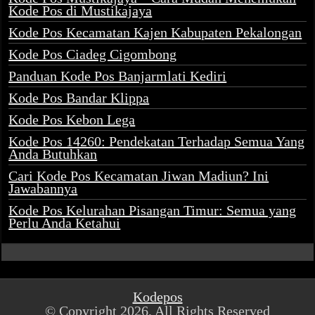
Kode Pos di Mustikajaya
Kode Pos Kecamatan Kajen Kabupaten Pekalongan
Kode Pos Ciadeg Cigombong
Panduan Kode Pos Banjarmlati Kediri
Kode Pos Bandar Klippa
Kode Pos Kebon Lega
Kode Pos 14260: Pendekatan Terhadap Semua Yang
Anda Butuhkan
Cari Kode Pos Kecamatan Jiwan Madiun? Ini
Jawabannya
Kode Pos Kelurahan Pisangan Timur: Semua yang
Perlu Anda Ketahui
Kodepos
© Copyright 2026, All Rights Reserved