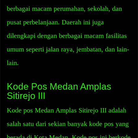
berbagai macam perumahan, sekolah, dan
pusat perbelanjaan. Daerah ini juga
dilengkapi dengan berbagai macam fasilitas
umum seperti jalan raya, jembatan, dan lain-
lain.
Kode Pos Medan Amplas
Sitirejo III
Kode pos Medan Amplas Sitirejo III adalah
salah satu dari sekian banyak kode pos yang
berada di Kota Medan. Kode pos ini berkode