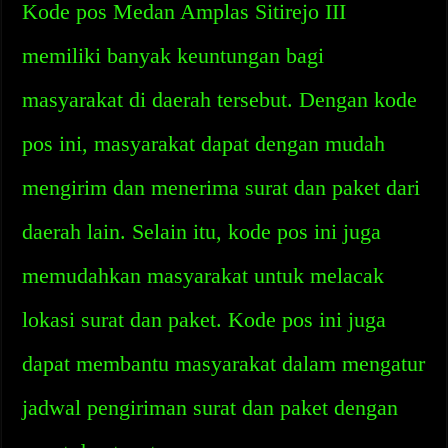
Kode pos Medan Amplas Sitirejo III
memiliki banyak keuntungan bagi
masyarakat di daerah tersebut. Dengan kode
pos ini, masyarakat dapat dengan mudah
mengirim dan menerima surat dan paket dari
daerah lain. Selain itu, kode pos ini juga
memudahkan masyarakat untuk melacak
lokasi surat dan paket. Kode pos ini juga
dapat membantu masyarakat dalam mengatur
jadwal pengiriman surat dan paket dengan