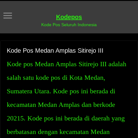
Kodepos
Kode Pos Seluruh Indonesia
Kode Pos Medan Amplas Sitirejo III
Kode pos Medan Amplas Sitirejo III adalah
salah satu kode pos di Kota Medan,
Sumatera Utara. Kode pos ini berada di
kecamatan Medan Amplas dan berkode
20215. Kode pos ini berada di daerah yang
berbatasan dengan kecamatan Medan