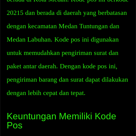
20215 dan berada di daerah yang berbatasan
dengan kecamatan Medan Tuntungan dan
Medan Labuhan. Kode pos ini digunakan
untuk memudahkan pengiriman surat dan
paket antar daerah. Dengan kode pos ini,
pengiriman barang dan surat dapat dilakukan
dengan lebih cepat dan tepat.
Keuntungan Memiliki Kode
Pos