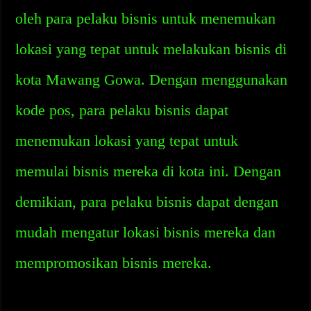
oleh para pelaku bisnis untuk menemukan
lokasi yang tepat untuk melakukan bisnis di
kota Mawang Gowa. Dengan menggunakan
kode pos, para pelaku bisnis dapat
menemukan lokasi yang tepat untuk
memulai bisnis mereka di kota ini. Dengan
demikian, para pelaku bisnis dapat dengan
mudah mengatur lokasi bisnis mereka dan
mempromosikan bisnis mereka.