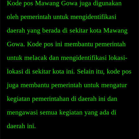
Kode pos Mawang Gowa juga digunakan
oleh pemerintah untuk mengidentifikasi
daerah yang berada di sekitar kota Mawang
Gowa. Kode pos ini membantu pemerintah
untuk melacak dan mengidentifikasi lokasi-
lokasi di sekitar kota ini. Selain itu, kode pos
juga membantu pemerintah untuk mengatur
kegiatan pemerintahan di daerah ini dan
mengawasi semua kegiatan yang ada di
daerah ini.