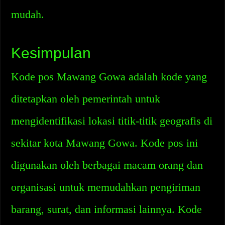
mudah.
Kesimpulan
Kode pos Mawang Gowa adalah kode yang
ditetapkan oleh pemerintah untuk
mengidentifikasi lokasi titik-titik geografis di
sekitar kota Mawang Gowa. Kode pos ini
digunakan oleh berbagai macam orang dan
organisasi untuk memudahkan pengiriman
barang, surat, dan informasi lainnya. Kode