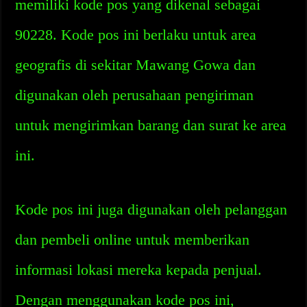
memiliki kode pos yang dikenal sebagai
90228. Kode pos ini berlaku untuk area
geografis di sekitar Mawang Gowa dan
digunakan oleh perusahaan pengiriman
untuk mengirimkan barang dan surat ke area
ini.
Kode pos ini juga digunakan oleh pelanggan
dan pembeli online untuk memberikan
informasi lokasi mereka kepada penjual.
Dengan menggunakan kode pos ini,