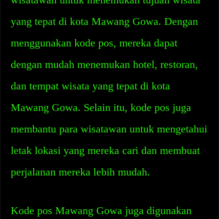
yang tepat di kota Mawang Gowa. Dengan
menggunakan kode pos, mereka dapat
dengan mudah menemukan hotel, restoran,
dan tempat wisata yang tepat di kota
Mawang Gowa. Selain itu, kode pos juga
membantu para wisatawan untuk mengetahui
letak lokasi yang mereka cari dan membuat
perjalanan mereka lebih mudah.
Kode pos Mawang Gowa juga digunakan