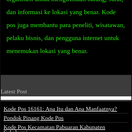
dan informasi ke lokasi yang benar. Kode
pos juga membantu para peneliti, wisatawan,
pelaku bisnis, dan pengguna internet untuk
menemukan lokasi yang benar.
Latest Post
Kode Pos 16161: Apa Itu dan Apa Manfaatnya?
Pondok Pinang Kode Pos
Kode Pos Kecamatan Pabuaran Kabupaten