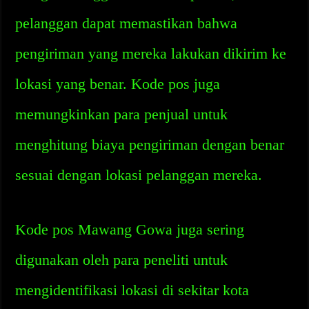
pelanggan dapat memastikan bahwa
pengiriman yang mereka lakukan dikirim ke
lokasi yang benar. Kode pos juga
memungkinkan para penjual untuk
menghitung biaya pengiriman dengan benar
sesuai dengan lokasi pelanggan mereka.
Kode pos Mawang Gowa juga sering
digunakan oleh para peneliti untuk
mengidentifikasi lokasi di sekitar kota