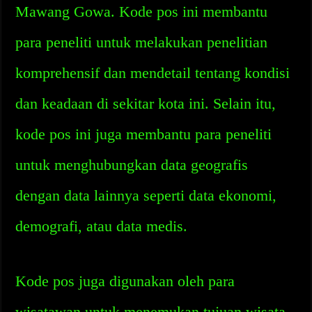
Mawang Gowa. Kode pos ini membantu
para peneliti untuk melakukan penelitian
komprehensif dan mendetail tentang kondisi
dan keadaan di sekitar kota ini. Selain itu,
kode pos ini juga membantu para peneliti
untuk menghubungkan data geografis
dengan data lainnya seperti data ekonomi,
demografi, atau data medis.
Kode pos juga digunakan oleh para
wisatawan untuk menemukan tujuan wisata