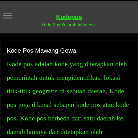
Kodepos
Kode Pos Seluruh Indonesia
Kode Pos Mawang Gowa
Kode pos adalah kode yang diterapkan oleh
pemerintah untuk mengidentifikasi lokasi
titik-titik geografis di sebuah daerah. Kode
pos juga dikenal sebagai kode pos atau kode
pos. Kode pos berbeda dari satu daerah ke
daerah lainnya dan ditetapkan oleh