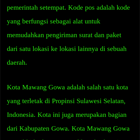
pemerintah setempat. Kode pos adalah kode
yang berfungsi sebagai alat untuk
memudahkan pengiriman surat dan paket
dari satu lokasi ke lokasi lainnya di sebuah
daerah.
Kota Mawang Gowa adalah salah satu kota
yang terletak di Propinsi Sulawesi Selatan,
Indonesia. Kota ini juga merupakan bagian
dari Kabupaten Gowa. Kota Mawang Gowa