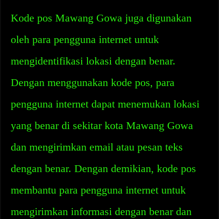
Kode pos Mawang Gowa juga digunakan
oleh para pengguna internet untuk
mengidentifikasi lokasi dengan benar.
Dengan menggunakan kode pos, para
pengguna internet dapat menemukan lokasi
yang benar di sekitar kota Mawang Gowa
dan mengirimkan email atau pesan teks
dengan benar. Dengan demikian, kode pos
membantu para pengguna internet untuk
mengirimkan informasi dengan benar dan