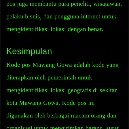
pos juga membantu para peneliti, wisatawan,
pelaku bisnis, dan pengguna internet untuk
mengidentifikasi lokasi dengan benar.
Kesimpulan
Kode pos Mawang Gowa adalah kode yang
diterapkan oleh pemerintah untuk
mengidentifikasi lokasi geografis di sekitar
kota Mawang Gowa. Kode pos ini
digunakan oleh berbagai macam orang dan
organisasi untuk mengirimkan barang, surat,