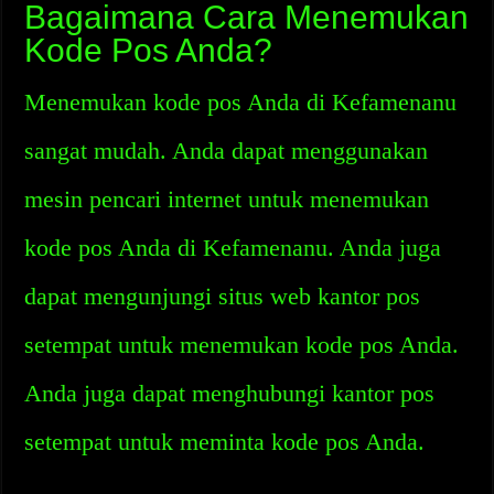
Bagaimana Cara Menemukan
Kode Pos Anda?
Menemukan kode pos Anda di Kefamenanu
sangat mudah. Anda dapat menggunakan
mesin pencari internet untuk menemukan
kode pos Anda di Kefamenanu. Anda juga
dapat mengunjungi situs web kantor pos
setempat untuk menemukan kode pos Anda.
Anda juga dapat menghubungi kantor pos
setempat untuk meminta kode pos Anda.