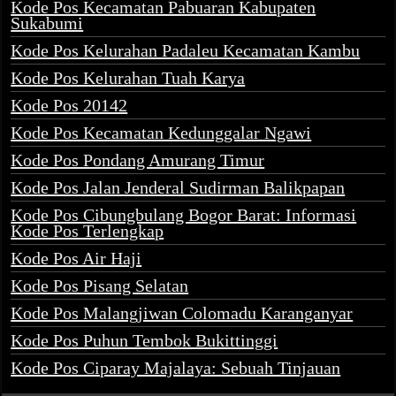
Kode Pos Kecamatan Pabuaran Kabupaten
Sukabumi
Kode Pos Kelurahan Padaleu Kecamatan Kambu
Kode Pos Kelurahan Tuah Karya
Kode Pos 20142
Kode Pos Kecamatan Kedunggalar Ngawi
Kode Pos Pondang Amurang Timur
Kode Pos Jalan Jenderal Sudirman Balikpapan
Kode Pos Cibungbulang Bogor Barat: Informasi
Kode Pos Terlengkap
Kode Pos Air Haji
Kode Pos Pisang Selatan
Kode Pos Malangjiwan Colomadu Karanganyar
Kode Pos Puhun Tembok Bukittinggi
Kode Pos Ciparay Majalaya: Sebuah Tinjauan