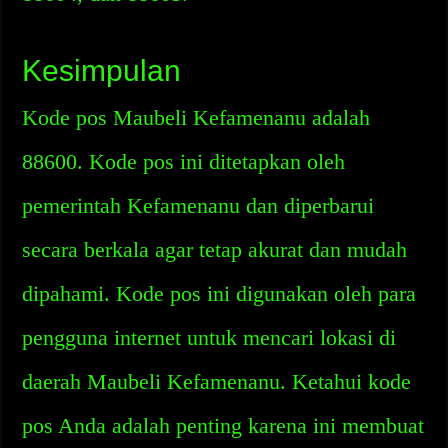
Kesimpulan
Kode pos Maubeli Kefamenanu adalah
88600. Kode pos ini ditetapkan oleh
pemerintah Kefamenanu dan diperbarui
secara berkala agar tetap akurat dan mudah
dipahami. Kode pos ini digunakan oleh para
pengguna internet untuk mencari lokasi di
daerah Maubeli Kefamenanu. Ketahui kode
pos Anda adalah penting karena ini membuat