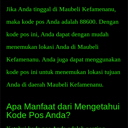
Jika Anda tinggal di Maubeli Kefamenanu,
maka kode pos Anda adalah 88600. Dengan
kode pos ini, Anda dapat dengan mudah
menemukan lokasi Anda di Maubeli
Kefamenanu. Anda juga dapat menggunakan
kode pos ini untuk menemukan lokasi tujuan
Anda di daerah Maubeli Kefamenanu.
Apa Manfaat dari Mengetahui
Kode Pos Anda?