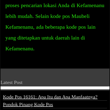
proses pencarian lokasi Anda di Kefamenanu
lebih mudah. Selain kode pos Maubeli
Kefamenanu, ada beberapa kode pos lain
yang ditetapkan untuk daerah lain di
Kefamenanu.
Latest Post
Kode Pos 16161: Apa Itu dan Apa Manfaatnya?
Pondok Pinang Kode Pos