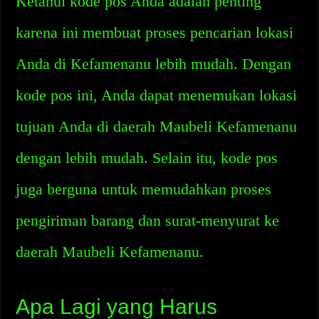
Ketahui kode pos Anda adalah penting
karena ini membuat proses pencarian lokasi
Anda di Kefamenanu lebih mudah. Dengan
kode pos ini, Anda dapat menemukan lokasi
tujuan Anda di daerah Maubeli Kefamenanu
dengan lebih mudah. Selain itu, kode pos
juga berguna untuk memudahkan proses
pengiriman barang dan surat-menyurat ke
daerah Maubeli Kefamenanu.
Apa Lagi yang Harus