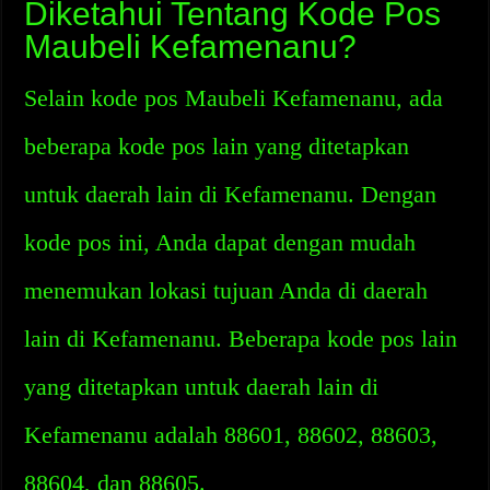
Diketahui Tentang Kode Pos
Maubeli Kefamenanu?
Selain kode pos Maubeli Kefamenanu, ada
beberapa kode pos lain yang ditetapkan
untuk daerah lain di Kefamenanu. Dengan
kode pos ini, Anda dapat dengan mudah
menemukan lokasi tujuan Anda di daerah
lain di Kefamenanu. Beberapa kode pos lain
yang ditetapkan untuk daerah lain di
Kefamenanu adalah 88601, 88602, 88603,
88604, dan 88605.