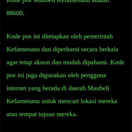
88600.
Kode pos ini ditetapkan oleh pemerintah
Kefamenanu dan diperbarui secara berkala
agar tetap akurat dan mudah dipahami. Kode
pos ini juga digunakan oleh pengguna
internet yang berada di daerah Maubeli
Kefamenanu untuk mencari lokasi mereka
atau tempat tujuan mereka.