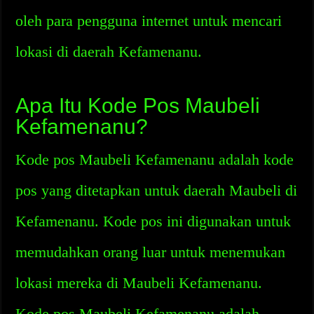
oleh para pengguna internet untuk mencari
lokasi di daerah Kefamenanu.
Apa Itu Kode Pos Maubeli
Kefamenanu?
Kode pos Maubeli Kefamenanu adalah kode
pos yang ditetapkan untuk daerah Maubeli di
Kefamenanu. Kode pos ini digunakan untuk
memudahkan orang luar untuk menemukan
lokasi mereka di Maubeli Kefamenanu.
Kode pos Maubeli Kefamenanu adalah