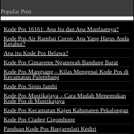
Popular Post
Kode Pos 16161: Apa Itu dan Apa Manfaatnya?
Kode Pos Air Rambai Curup: Apa Yang Harus Anda
Ketahui?
Apa itu Kode Pos Belawa?
Kode Pos Cimareme Ngamprah Bandung Barat
Kode Pos Mangsang – Kilas Mengenai Kode Pos di
Kecamatan Palembang
Kode Pos Sipin Jambi
Kode Pos Mustikajaya – Cara Mudah Menemukan
Kode Pos di Mustikajaya
Kode Pos Kecamatan Kajen Kabupaten Pekalongan
Kode Pos Ciadeg Cigombong
Panduan Kode Pos Banjarmlati Kediri