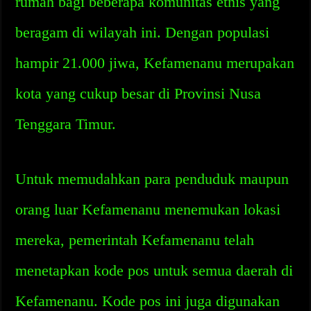
rumah bagi beberapa komunitas etnis yang
beragam di wilayah ini. Dengan populasi
hampir 21.000 jiwa, Kefamenanu merupakan
kota yang cukup besar di Provinsi Nusa
Tenggara Timur.
Untuk memudahkan para penduduk maupun
orang luar Kefamenanu menemukan lokasi
mereka, pemerintah Kefamenanu telah
menetapkan kode pos untuk semua daerah di
Kefamenanu. Kode pos ini juga digunakan