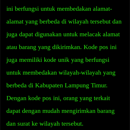
ini berfungsi untuk membedakan alamat-
alamat yang berbeda di wilayah tersebut dan
juga dapat digunakan untuk melacak alamat
atau barang yang dikirimkan. Kode pos ini
juga memiliki kode unik yang berfungsi
untuk membedakan wilayah-wilayah yang
berbeda di Kabupaten Lampung Timur.
Dengan kode pos ini, orang yang terkait
dapat dengan mudah mengirimkan barang
dan surat ke wilayah tersebut.