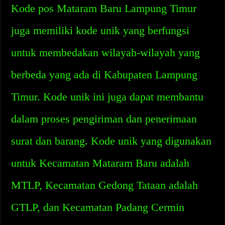
Kode pos Mataram Baru Lampung Timur
juga memiliki kode unik yang berfungsi
untuk membedakan wilayah-wilayah yang
berbeda yang ada di Kabupaten Lampung
Timur. Kode unik ini juga dapat membantu
dalam proses pengiriman dan penerimaan
surat dan barang. Kode unik yang digunakan
untuk Kecamatan Mataram Baru adalah
MTLP, Kecamatan Gedong Tataan adalah
GTLP, dan Kecamatan Padang Cermin