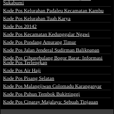
Sukabumi
Kode Pos Kelurahan Padaleu Kecamatan Kambu
Kode Pos Kelurahan Tuah Karya
Kode Pos 20142
Kode Pos Kecamatan Kedunggalar Ngawi
Kode Pos Pondang Amurang Timur
Kode Pos Jalan Jenderal Sudirman Balikpapan
Kode Pos Cibungbulang Bogor Barat: Informasi
Kode Pos Terlengkap
Kode Pos Air Haji
Kode Pos Pisang Selatan
Kode Pos Malangjiwan Colomadu Karanganyar
Kode Pos Puhun Tembok Bukittinggi
Kode Pos Ciparay Majalaya: Sebuah Tinjauan