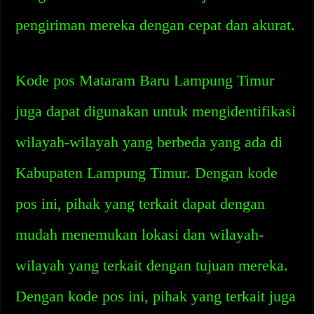
pengiriman mereka dengan cepat dan akurat.
Kode pos Mataram Baru Lampung Timur
juga dapat digunakan untuk mengidentifikasi
wilayah-wilayah yang berbeda yang ada di
Kabupaten Lampung Timur. Dengan kode
pos ini, pihak yang terkait dapat dengan
mudah menemukan lokasi dan wilayah-
wilayah yang terkait dengan tujuan mereka.
Dengan kode pos ini, pihak yang terkait juga