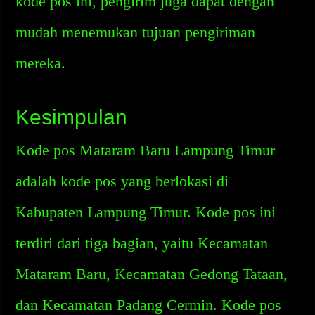
kode pos ini, pengirim juga dapat dengan
mudah menemukan tujuan pengiriman
mereka.
Kesimpulan
Kode pos Mataram Baru Lampung Timur
adalah kode pos yang berlokasi di
Kabupaten Lampung Timur. Kode pos ini
terdiri dari tiga bagian, yaitu Kecamatan
Mataram Baru, Kecamatan Gedong Tataan,
dan Kecamatan Padang Cermin. Kode pos