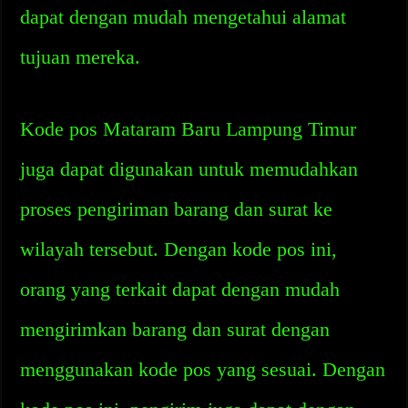
dapat dengan mudah mengetahui alamat
tujuan mereka.
Kode pos Mataram Baru Lampung Timur
juga dapat digunakan untuk memudahkan
proses pengiriman barang dan surat ke
wilayah tersebut. Dengan kode pos ini,
orang yang terkait dapat dengan mudah
mengirimkan barang dan surat dengan
menggunakan kode pos yang sesuai. Dengan