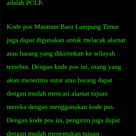
adalah PCLP.
Kode pos Mataram Baru Lampung Timur
juga dapat digunakan untuk melacak alamat
atau barang yang dikirimkan ke wilayah
tersebut. Dengan kode pos ini, orang yang
akan menerima surat atau barang dapat
dengan mudah mencari alamat tujuan
mereka dengan menggunakan kode pos.
Dengan kode pos ini, pengirim juga dapat
dengan mudah menemukan tujuan