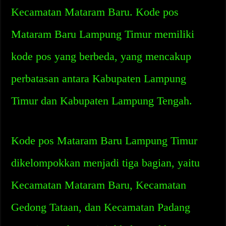
Kecamatan Mataram Baru. Kode pos
Mataram Baru Lampung Timur memiliki
kode pos yang berbeda, yang mencakup
perbatasan antara Kabupaten Lampung
Timur dan Kabupaten Lampung Tengah.
Kode pos Mataram Baru Lampung Timur
dikelompokkan menjadi tiga bagian, yaitu
Kecamatan Mataram Baru, Kecamatan
Gedong Tataan, dan Kecamatan Padang