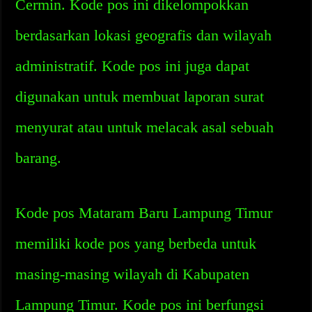
Cermin. Kode pos ini dikelompokkan
berdasarkan lokasi geografis dan wilayah
administratif. Kode pos ini juga dapat
digunakan untuk membuat laporan surat
menyurat atau untuk melacak asal sebuah
barang.
Kode pos Mataram Baru Lampung Timur
memiliki kode pos yang berbeda untuk
masing-masing wilayah di Kabupaten
Lampung Timur. Kode pos ini berfungsi