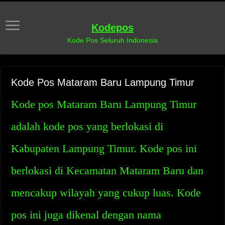
Kodepos
Kode Pos Seluruh Indonesia
Kode Pos Mataram Baru Lampung Timur
Kode pos Mataram Baru Lampung Timur
adalah kode pos yang berlokasi di
Kabupaten Lampung Timur. Kode pos ini
berlokasi di Kecamatan Mataram Baru dan
mencakup wilayah yang cukup luas. Kode
pos ini juga dikenal dengan nama