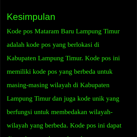
Kesimpulan
Kode pos Mataram Baru Lampung Timur
adalah kode pos yang berlokasi di
Kabupaten Lampung Timur. Kode pos ini
memiliki kode pos yang berbeda untuk
masing-masing wilayah di Kabupaten
Lampung Timur dan juga kode unik yang
berfungsi untuk membedakan wilayah-
wilayah yang berbeda. Kode pos ini dapat