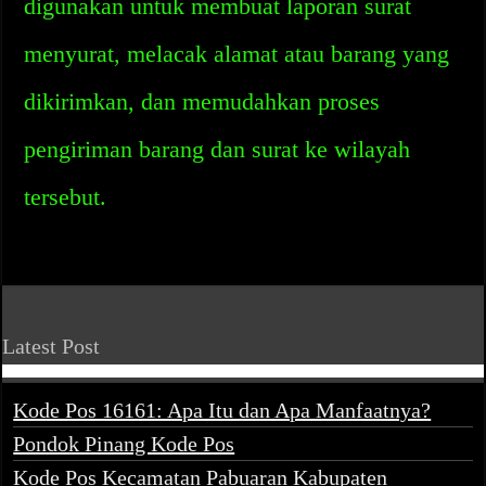
digunakan untuk membuat laporan surat
menyurat, melacak alamat atau barang yang
dikirimkan, dan memudahkan proses
pengiriman barang dan surat ke wilayah
tersebut.
Latest Post
Kode Pos 16161: Apa Itu dan Apa Manfaatnya?
Pondok Pinang Kode Pos
Kode Pos Kecamatan Pabuaran Kabupaten