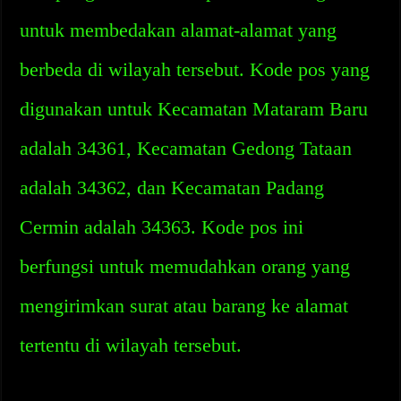
untuk membedakan alamat-alamat yang
berbeda di wilayah tersebut. Kode pos yang
digunakan untuk Kecamatan Mataram Baru
adalah 34361, Kecamatan Gedong Tataan
adalah 34362, dan Kecamatan Padang
Cermin adalah 34363. Kode pos ini
berfungsi untuk memudahkan orang yang
mengirimkan surat atau barang ke alamat
tertentu di wilayah tersebut.