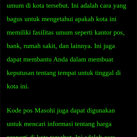
umum di kota tersebut. Ini adalah cara yang
bagus untuk mengetahui apakah kota ini
memiliki fasilitas umum seperti kantor pos,
bank, rumah sakit, dan lainnya. Ini juga
dapat membantu Anda dalam membuat
keputusan tentang tempat untuk tinggal di
kota ini.
Kode pos Masohi juga dapat digunakan
untuk mencari informasi tentang harga