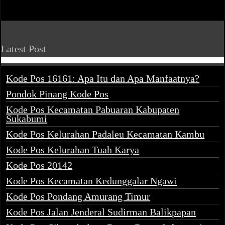
Latest Post
Kode Pos 16161: Apa Itu dan Apa Manfaatnya?
Pondok Pinang Kode Pos
Kode Pos Kecamatan Pabuaran Kabupaten
Sukabumi
Kode Pos Kelurahan Padaleu Kecamatan Kambu
Kode Pos Kelurahan Tuah Karya
Kode Pos 20142
Kode Pos Kecamatan Kedunggalar Ngawi
Kode Pos Pondang Amurang Timur
Kode Pos Jalan Jenderal Sudirman Balikpapan