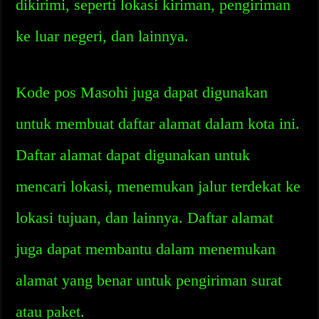
dikirimi, seperti lokasi kiriman, pengiriman
ke luar negeri, dan lainnya.
Kode pos Masohi juga dapat digunakan
untuk membuat daftar alamat dalam kota ini.
Daftar alamat dapat digunakan untuk
mencari lokasi, menemukan jalur terdekat ke
lokasi tujuan, dan lainnya. Daftar alamat
juga dapat membantu dalam menemukan
alamat yang benar untuk pengiriman surat
atau paket.