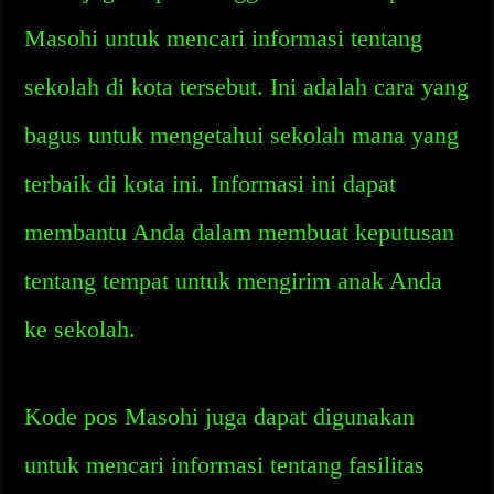
Masohi untuk mencari informasi tentang
sekolah di kota tersebut. Ini adalah cara yang
bagus untuk mengetahui sekolah mana yang
terbaik di kota ini. Informasi ini dapat
membantu Anda dalam membuat keputusan
tentang tempat untuk mengirim anak Anda
ke sekolah.
Kode pos Masohi juga dapat digunakan
untuk mencari informasi tentang fasilitas