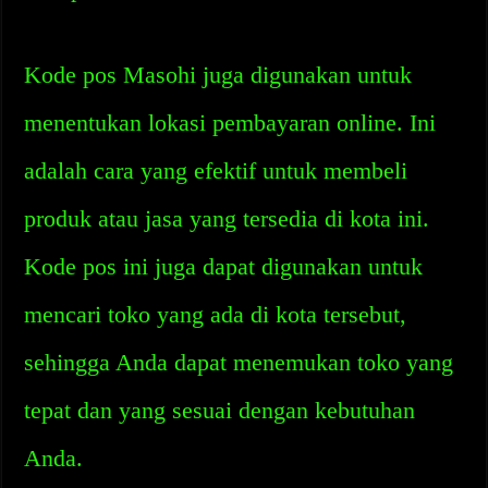
Kode pos Masohi juga digunakan untuk
menentukan lokasi pembayaran online. Ini
adalah cara yang efektif untuk membeli
produk atau jasa yang tersedia di kota ini.
Kode pos ini juga dapat digunakan untuk
mencari toko yang ada di kota tersebut,
sehingga Anda dapat menemukan toko yang
tepat dan yang sesuai dengan kebutuhan
Anda.