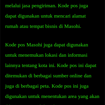
melalui jasa pengiriman. Kode pos juga
dapat digunakan untuk mencari alamat
rumah atau tempat bisnis di Masohi.
Kode pos Masohi juga dapat digunakan
untuk menemukan lokasi dan informasi
lainnya tentang kota ini. Kode pos ini dapat
ditemukan di berbagai sumber online dan
juga di berbagai peta. Kode pos ini juga
digunakan untuk menentukan area yang akan