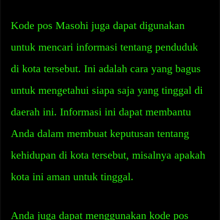
Kode pos Masohi juga dapat digunakan
untuk mencari informasi tentang penduduk
di kota tersebut. Ini adalah cara yang bagus
untuk mengetahui siapa saja yang tinggal di
daerah ini. Informasi ini dapat membantu
Anda dalam membuat keputusan tentang
kehidupan di kota tersebut, misalnya apakah
kota ini aman untuk tinggal.
Anda juga dapat menggunakan kode pos