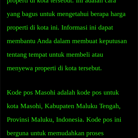
properti di kota tersebut. Ini adalah cara
yang bagus untuk mengetahui berapa harga
properti di kota ini. Informasi ini dapat
membantu Anda dalam membuat keputusan
tentang tempat untuk membeli atau
menyewa properti di kota tersebut.
Kode pos Masohi adalah kode pos untuk
kota Masohi, Kabupaten Maluku Tengah,
Provinsi Maluku, Indonesia. Kode pos ini
berguna untuk memudahkan proses