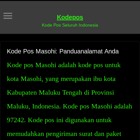
Kodepos
Kode Pos Seluruh Indonesia
Kode Pos Masohi: Panduanalamat Anda
Kode pos Masohi adalah kode pos untuk
kota Masohi, yang merupakan ibu kota
Kabupaten Maluku Tengah di Provinsi
Maluku, Indonesia. Kode pos Masohi adalah
97242. Kode pos ini digunakan untuk
memudahkan pengiriman surat dan paket