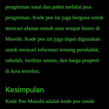
pengiriman surat dan paket melalui jasa
pengiriman. Kode pos ini juga berguna untuk
mencari alamat rumah atau tempat bisnis di
Masohi. Kode pos ini juga dapat digunakan
untuk mencari informasi tentang penduduk,
sekolah, fasilitas umum, dan harga properti
di kota tersebut.
Kesimpulan
Kode Pos Masohi adalah kode pos untuk