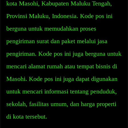
kota Masohi, Kabupaten Maluku Tengah,
Provinsi Maluku, Indonesia. Kode pos ini
berguna untuk memudahkan proses
pengiriman surat dan paket melalui jasa
pengiriman. Kode pos ini juga berguna untuk
mencari alamat rumah atau tempat bisnis di
Masohi. Kode pos ini juga dapat digunakan
untuk mencari informasi tentang penduduk,
sekolah, fasilitas umum, dan harga properti
di kota tersebut.