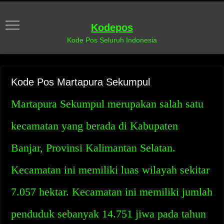
Kodepos
Kode Pos Seluruh Indonesia
Kode Pos Martapura Sekumpul
Martapura Sekumpul merupakan salah satu
kecamatan yang berada di Kabupaten
Banjar, Provinsi Kalimantan Selatan.
Kecamatan ini memiliki luas wilayah sekitar
7.057 hektar. Kecamatan ini memiliki jumlah
penduduk sebanyak 14.751 jiwa pada tahun