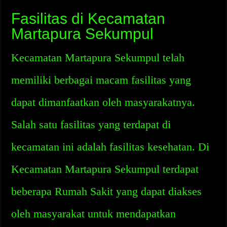
Fasilitas di Kecamatan
Martapura Sekumpul
Kecamatan Martapura Sekumpul telah
memiliki berbagai macam fasilitas yang
dapat dimanfaatkan oleh masyarakatnya.
Salah satu fasilitas yang terdapat di
kecamatan ini adalah fasilitas kesehatan. Di
Kecamatan Martapura Sekumpul terdapat
beberapa Rumah Sakit yang dapat diakses
oleh masyarakat untuk mendapatkan