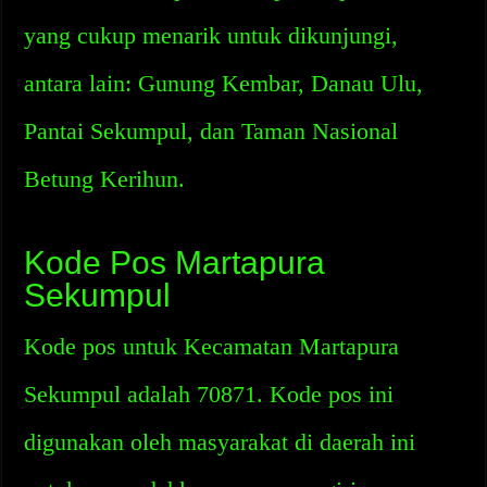
yang cukup menarik untuk dikunjungi,
antara lain: Gunung Kembar, Danau Ulu,
Pantai Sekumpul, dan Taman Nasional
Betung Kerihun.
Kode Pos Martapura
Sekumpul
Kode pos untuk Kecamatan Martapura
Sekumpul adalah 70871. Kode pos ini
digunakan oleh masyarakat di daerah ini