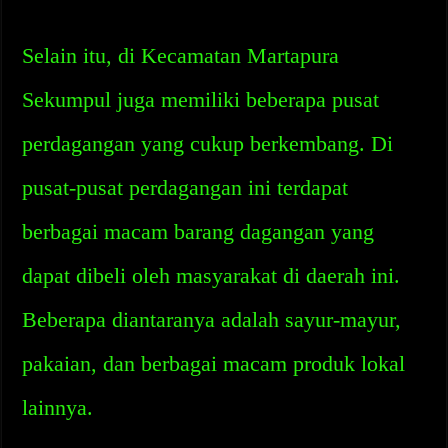
Selain itu, di Kecamatan Martapura
Sekumpul juga memiliki beberapa pusat
perdagangan yang cukup berkembang. Di
pusat-pusat perdagangan ini terdapat
berbagai macam barang dagangan yang
dapat dibeli oleh masyarakat di daerah ini.
Beberapa diantaranya adalah sayur-mayur,
pakaian, dan berbagai macam produk lokal
lainnya.