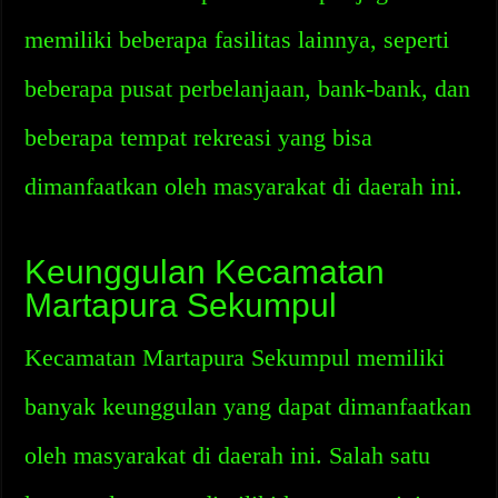
memiliki beberapa fasilitas lainnya, seperti
beberapa pusat perbelanjaan, bank-bank, dan
beberapa tempat rekreasi yang bisa
dimanfaatkan oleh masyarakat di daerah ini.
Keunggulan Kecamatan
Martapura Sekumpul
Kecamatan Martapura Sekumpul memiliki
banyak keunggulan yang dapat dimanfaatkan
oleh masyarakat di daerah ini. Salah satu