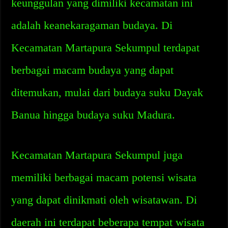
keunggulan yang dimiliki kecamatan ini
adalah keanekaragaman budaya. Di
Kecamatan Martapura Sekumpul terdapat
berbagai macam budaya yang dapat
ditemukan, mulai dari budaya suku Dayak
Banua hingga budaya suku Madura.
Kecamatan Martapura Sekumpul juga
memiliki berbagai macam potensi wisata
yang dapat dinikmati oleh wisatawan. Di
daerah ini terdapat beberapa tempat wisata