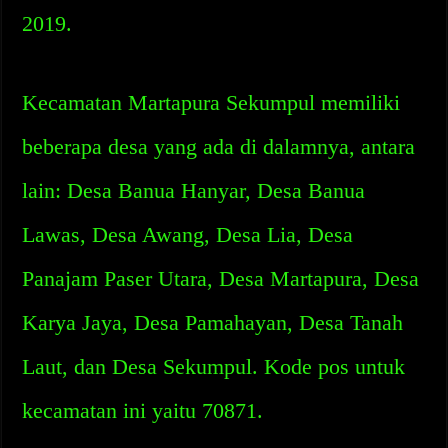
2019.
Kecamatan Martapura Sekumpul memiliki
beberapa desa yang ada di dalamnya, antara
lain: Desa Banua Hanyar, Desa Banua
Lawas, Desa Awang, Desa Lia, Desa
Panajam Paser Utara, Desa Martapura, Desa
Karya Jaya, Desa Pamahayan, Desa Tanah
Laut, dan Desa Sekumpul. Kode pos untuk
kecamatan ini yaitu 70871.