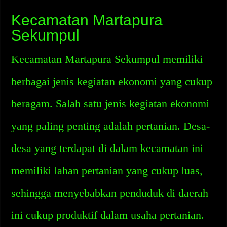
Kecamatan Martapura
Sekumpul
Kecamatan Martapura Sekumpul memiliki
berbagai jenis kegiatan ekonomi yang cukup
beragam. Salah satu jenis kegiatan ekonomi
yang paling penting adalah pertanian. Desa-
desa yang terdapat di dalam kecamatan ini
memiliki lahan pertanian yang cukup luas,
sehingga menyebabkan penduduk di daerah
ini cukup produktif dalam usaha pertanian.