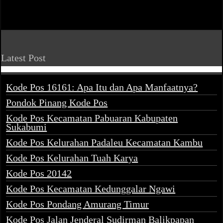
Latest Post
Kode Pos 16161: Apa Itu dan Apa Manfaatnya?
Pondok Pinang Kode Pos
Kode Pos Kecamatan Pabuaran Kabupaten
Sukabumi
Kode Pos Kelurahan Padaleu Kecamatan Kambu
Kode Pos Kelurahan Tuah Karya
Kode Pos 20142
Kode Pos Kecamatan Kedunggalar Ngawi
Kode Pos Pondang Amurang Timur
Kode Pos Jalan Jenderal Sudirman Balikpapan