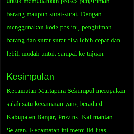
untuk memudahkan proses pengiriman
barang maupun surat-surat. Dengan
menggunakan kode pos ini, pengiriman
barang dan surat-surat bisa lebih cepat dan
lebih mudah untuk sampai ke tujuan.
Kesimpulan
Kecamatan Martapura Sekumpul merupakan
salah satu kecamatan yang berada di
Kabupaten Banjar, Provinsi Kalimantan
Selatan. Kecamatan ini memiliki luas