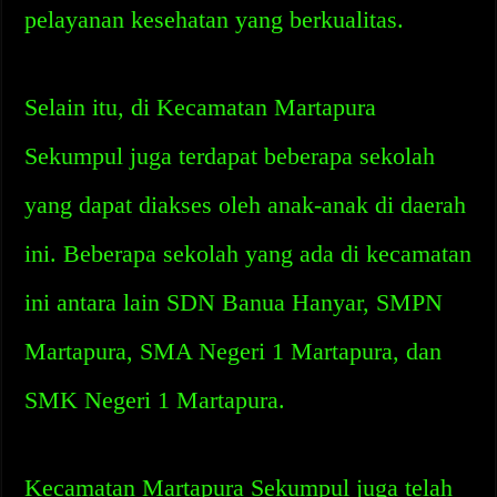
pelayanan kesehatan yang berkualitas.
Selain itu, di Kecamatan Martapura
Sekumpul juga terdapat beberapa sekolah
yang dapat diakses oleh anak-anak di daerah
ini. Beberapa sekolah yang ada di kecamatan
ini antara lain SDN Banua Hanyar, SMPN
Martapura, SMA Negeri 1 Martapura, dan
SMK Negeri 1 Martapura.
Kecamatan Martapura Sekumpul juga telah