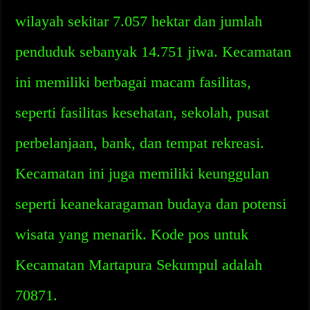
wilayah sekitar 7.057 hektar dan jumlah
penduduk sebanyak 14.751 jiwa. Kecamatan
ini memiliki berbagai macam fasilitas,
seperti fasilitas kesehatan, sekolah, pusat
perbelanjaan, bank, dan tempat rekreasi.
Kecamatan ini juga memiliki keunggulan
seperti keanekaragaman budaya dan potensi
wisata yang menarik. Kode pos untuk
Kecamatan Martapura Sekumpul adalah
70871.