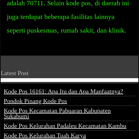
adalah 70711. Selain kode pos, di daerah ini
juga terdapat beberapa fasilitas lainnya
seperti puskesmas, rumah sakit, dan klinik.
Latest Post
Kode Pos 16161: Apa Itu dan Apa Manfaatnya?
Pondok Pinang Kode Pos
Kode Pos Kecamatan Pabuaran Kabupaten
Sukabumi
Kode Pos Kelurahan Padaleu Kecamatan Kambu
Kode Pos Kelurahan Tuah Karya