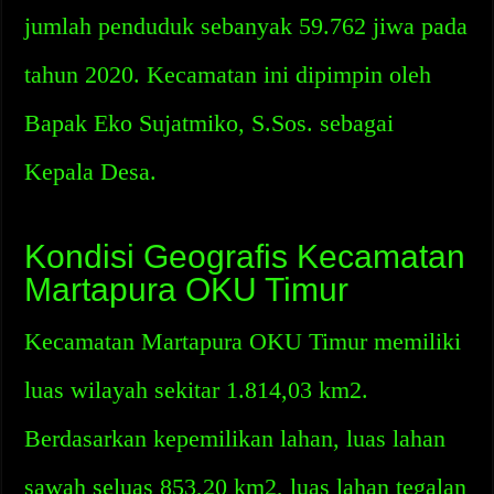
jumlah penduduk sebanyak 59.762 jiwa pada
tahun 2020. Kecamatan ini dipimpin oleh
Bapak Eko Sujatmiko, S.Sos. sebagai
Kepala Desa.
Kondisi Geografis Kecamatan
Martapura OKU Timur
Kecamatan Martapura OKU Timur memiliki
luas wilayah sekitar 1.814,03 km2.
Berdasarkan kepemilikan lahan, luas lahan
sawah seluas 853,20 km2, luas lahan tegalan