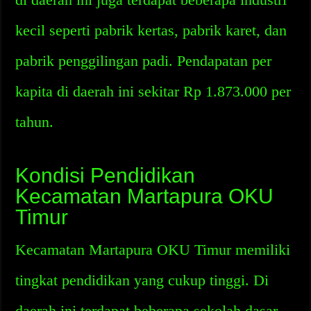
kecil seperti pabrik kertas, pabrik karet, dan
pabrik penggilingan padi. Pendapatan per
kapita di daerah ini sekitar Rp 1.873.000 per
tahun.
Kondisi Pendidikan
Kecamatan Martapura OKU
Timur
Kecamatan Martapura OKU Timur memiliki
tingkat pendidikan yang cukup tinggi. Di
daerah ini terdapat beberapa sekolah dasar,