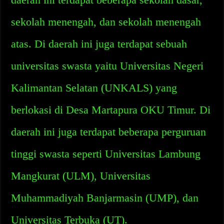
sekolah menengah, dan sekolah menengah
atas. Di daerah ini juga terdapat sebuah
universitas swasta yaitu Universitas Negeri
Kalimantan Selatan (UNKALS) yang
berlokasi di Desa Martapura OKU Timur. Di
daerah ini juga terdapat beberapa perguruan
tinggi swasta seperti Universitas Lambung
Mangkurat (ULM), Universitas
Muhammadiyah Banjarmasin (UMP), dan
Universitas Terbuka (UT).