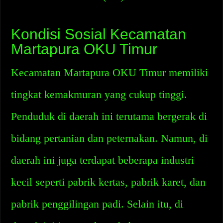
Kondisi Sosial Kecamatan
Martapura OKU Timur
Kecamatan Martapura OKU Timur memiliki
tingkat kemakmuran yang cukup tinggi.
Penduduk di daerah ini terutama bergerak di
bidang pertanian dan peternakan. Namun, di
daerah ini juga terdapat beberapa industri
kecil seperti pabrik kertas, pabrik karet, dan
pabrik penggilingan padi. Selain itu, di