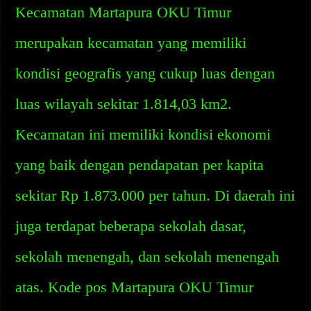
Kecamatan Martapura OKU Timur
merupakan kecamatan yang memiliki
kondisi geografis yang cukup luas dengan
luas wilayah sekitar 1.814,03 km2.
Kecamatan ini memiliki kondisi ekonomi
yang baik dengan pendapatan per kapita
sekitar Rp 1.873.000 per tahun. Di daerah ini
juga terdapat beberapa sekolah dasar,
sekolah menengah, dan sekolah menengah
atas. Kode pos Martapura OKU Timur