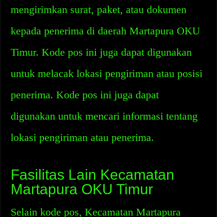
mengirimkan surat, paket, atau dokumen
kepada penerima di daerah Martapura OKU
Timur. Kode pos ini juga dapat digunakan
untuk melacak lokasi pengiriman atau posisi
penerima. Kode pos ini juga dapat
digunakan untuk mencari informasi tentang
lokasi pengiriman atau penerima.
Fasilitas Lain Kecamatan
Martapura OKU Timur
Selain kode pos, Kecamatan Martapura