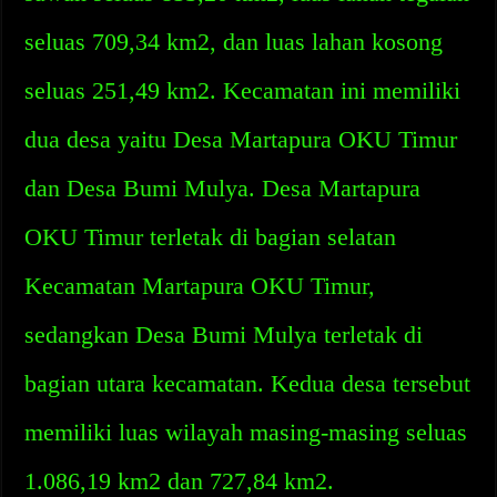
seluas 709,34 km2, dan luas lahan kosong
seluas 251,49 km2. Kecamatan ini memiliki
dua desa yaitu Desa Martapura OKU Timur
dan Desa Bumi Mulya. Desa Martapura
OKU Timur terletak di bagian selatan
Kecamatan Martapura OKU Timur,
sedangkan Desa Bumi Mulya terletak di
bagian utara kecamatan. Kedua desa tersebut
memiliki luas wilayah masing-masing seluas
1.086,19 km2 dan 727,84 km2.