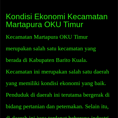
Kondisi Ekonomi Kecamatan
Martapura OKU Timur
Kecamatan Martapura OKU Timur
merupakan salah satu kecamatan yang
berada di Kabupaten Barito Kuala.
Kecamatan ini merupakan salah satu daerah
yang memiliki kondisi ekonomi yang baik.
Penduduk di daerah ini terutama bergerak di
bidang pertanian dan peternakan. Selain itu,
di daerah ini juga terdapat beberapa industri