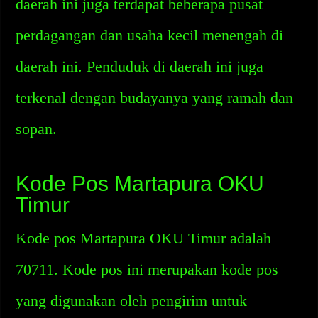
daerah ini juga terdapat beberapa pusat
perdagangan dan usaha kecil menengah di
daerah ini. Penduduk di daerah ini juga
terkenal dengan budayanya yang ramah dan
sopan.
Kode Pos Martapura OKU
Timur
Kode pos Martapura OKU Timur adalah
70711. Kode pos ini merupakan kode pos
yang digunakan oleh pengirim untuk