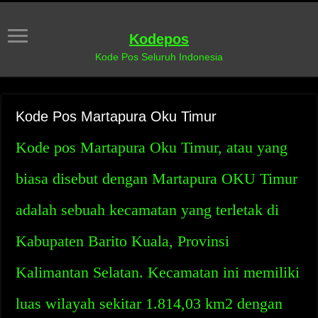
Kodepos
Kode Pos Seluruh Indonesia
Kode Pos Martapura Oku Timur
Kode pos Martapura Oku Timur, atau yang
biasa disebut dengan Martapura OKU Timur
adalah sebuah kecamatan yang terletak di
Kabupaten Barito Kuala, Provinsi
Kalimantan Selatan. Kecamatan ini memiliki
luas wilayah sekitar 1.814,03 km2 dengan