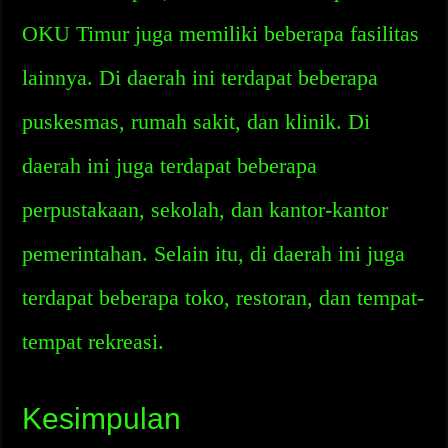
OKU Timur juga memiliki beberapa fasilitas
lainnya. Di daerah ini terdapat beberapa
puskesmas, rumah sakit, dan klinik. Di
daerah ini juga terdapat beberapa
perpustakaan, sekolah, dan kantor-kantor
pemerintahan. Selain itu, di daerah ini juga
terdapat beberapa toko, restoran, dan tempat-
tempat rekreasi.
Kesimpulan