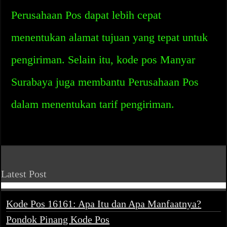
Perusahaan Pos dapat lebih cepat
menentukan alamat tujuan yang tepat untuk
pengiriman. Selain itu, kode pos Manyar
Surabaya juga membantu Perusahaan Pos
dalam menentukan tarif pengiriman.
Latest Post
Kode Pos 16161: Apa Itu dan Apa Manfaatnya?
Pondok Pinang Kode Pos