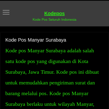
Kodepos
Kode Pos Seluruh Indonesia
Kode Pos Manyar Surabaya
Kode pos Manyar Surabaya adalah salah
satu kode pos yang digunakan di Kota
Surabaya, Jawa Timur. Kode pos ini dibuat
untuk memudahkan pengiriman surat dan
barang melalui pos. Kode pos Manyar
Surabaya berlaku untuk wilayah Manyar,