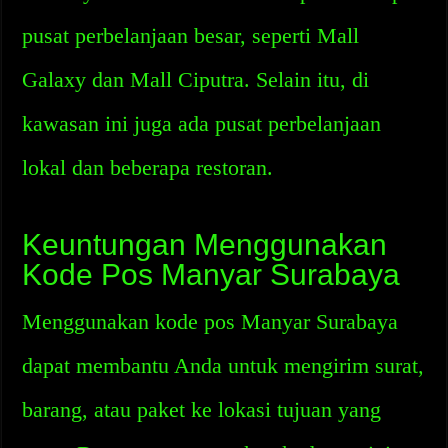
pusat perbelanjaan besar, seperti Mall
Galaxy dan Mall Ciputra. Selain itu, di
kawasan ini juga ada pusat perbelanjaan
lokal dan beberapa restoran.
Keuntungan Menggunakan
Kode Pos Manyar Surabaya
Menggunakan kode pos Manyar Surabaya
dapat membantu Anda untuk mengirim surat,
barang, atau paket ke lokasi tujuan yang