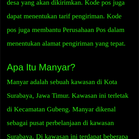
desa yang akan dikirimkan. Kode pos juga
dapat menentukan tarif pengiriman. Kode
pos juga membantu Perusahaan Pos dalam
menentukan alamat pengiriman yang tepat.
Apa Itu Manyar?
Manyar adalah sebuah kawasan di Kota
Surabaya, Jawa Timur. Kawasan ini terletak
di Kecamatan Gubeng. Manyar dikenal
sebagai pusat perbelanjaan di kawasan
Surabaya. Di kawasan ini terdapat beberapa