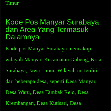
Timur.
Kode Pos Manyar Surabaya
dan Area Yang Termasuk
Dalamnya
Kode pos Manyar Surabaya mencakup
wilayah Manyar, Kecamatan Gubeng, Kota
Surabaya, Jawa Timur. Wilayah ini terdiri
dari beberapa desa, seperti Desa Manyar,
Desa Waru, Desa Tambak Rejo, Desa
Krembangan, Desa Kutisari, Desa