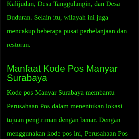
Kalijudan, Desa Tanggulangin, dan Desa
Buduran. Selain itu, wilayah ini juga
mencakup beberapa pusat perbelanjaan dan
restoran.
Manfaat Kode Pos Manyar
Surabaya
Kode pos Manyar Surabaya membantu
Perusahaan Pos dalam menentukan lokasi
tujuan pengiriman dengan benar. Dengan
menggunakan kode pos ini, Perusahaan Pos