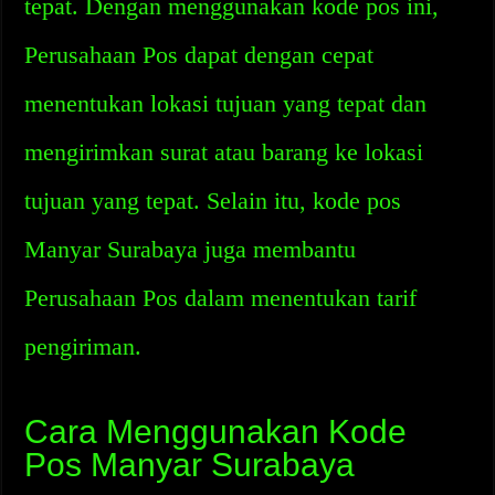
tepat. Dengan menggunakan kode pos ini,
Perusahaan Pos dapat dengan cepat
menentukan lokasi tujuan yang tepat dan
mengirimkan surat atau barang ke lokasi
tujuan yang tepat. Selain itu, kode pos
Manyar Surabaya juga membantu
Perusahaan Pos dalam menentukan tarif
pengiriman.
Cara Menggunakan Kode
Pos Manyar Surabaya