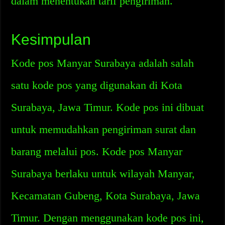
dalam menentukan tarif pengiriman.
Kesimpulan
Kode pos Manyar Surabaya adalah salah
satu kode pos yang digunakan di Kota
Surabaya, Jawa Timur. Kode pos ini dibuat
untuk memudahkan pengiriman surat dan
barang melalui pos. Kode pos Manyar
Surabaya berlaku untuk wilayah Manyar,
Kecamatan Gubeng, Kota Surabaya, Jawa
Timur. Dengan menggunakan kode pos ini,