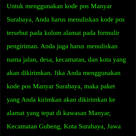
Untuk menggunakan kode pos Manyar
Surabaya, Anda harus menuliskan kode pos
tersebut pada kolom alamat pada formulir
pengiriman. Anda juga harus menuliskan
nama jalan, desa, kecamatan, dan kota yang
akan dikirimkan. Jika Anda menggunakan
kode pos Manyar Surabaya, maka paket
yang Anda kirimkan akan dikirimkan ke
alamat yang tepat di kawasan Manyar,
Kecamatan Gubeng, Kota Surabaya, Jawa