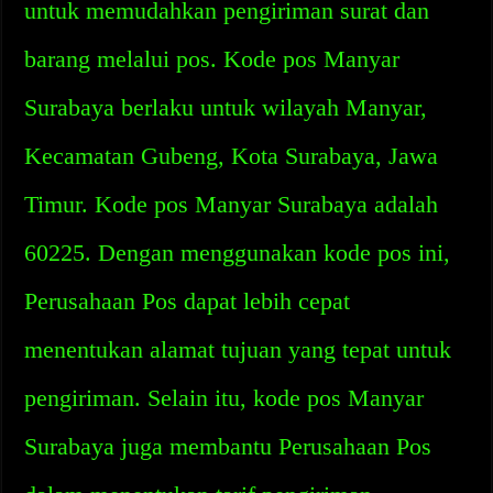
untuk memudahkan pengiriman surat dan
barang melalui pos. Kode pos Manyar
Surabaya berlaku untuk wilayah Manyar,
Kecamatan Gubeng, Kota Surabaya, Jawa
Timur. Kode pos Manyar Surabaya adalah
60225. Dengan menggunakan kode pos ini,
Perusahaan Pos dapat lebih cepat
menentukan alamat tujuan yang tepat untuk
pengiriman. Selain itu, kode pos Manyar
Surabaya juga membantu Perusahaan Pos