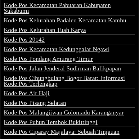
Kode Pos Kecamatan Pabuaran Kabupaten
Sukabumi
Kode Pos Kelurahan Padaleu Kecamatan Kambu
Kode Pos Kelurahan Tuah Karya
Kode Pos 20142
Kode Pos Kecamatan Kedunggalar Ngawi
Kode Pos Pondang Amurang Timur
Kode Pos Jalan Jenderal Sudirman Balikpapan
Kode Pos Cibungbulang Bogor Barat: Informasi
Kode Pos Terlengkap
Kode Pos Air Haji
Kode Pos Pisang Selatan
Kode Pos Malangjiwan Colomadu Karanganyar
Kode Pos Puhun Tembok Bukittinggi
Kode Pos Ciparay Majalaya: Sebuah Tinjauan