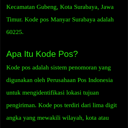
Kecamatan Gubeng, Kota Surabaya, Jawa
Timur. Kode pos Manyar Surabaya adalah
60225.
Apa Itu Kode Pos?
Kode pos adalah sistem penomoran yang
digunakan oleh Perusahaan Pos Indonesia
untuk mengidentifikasi lokasi tujuan
pengiriman. Kode pos terdiri dari lima digit
angka yang mewakili wilayah, kota atau