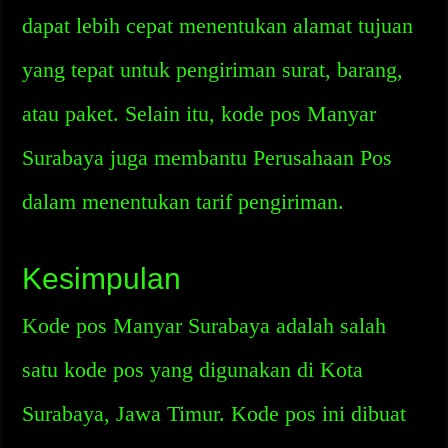
dapat lebih cepat menentukan alamat tujuan
yang tepat untuk pengiriman surat, barang,
atau paket. Selain itu, kode pos Manyar
Surabaya juga membantu Perusahaan Pos
dalam menentukan tarif pengiriman.
Kesimpulan
Kode pos Manyar Surabaya adalah salah
satu kode pos yang digunakan di Kota
Surabaya, Jawa Timur. Kode pos ini dibuat